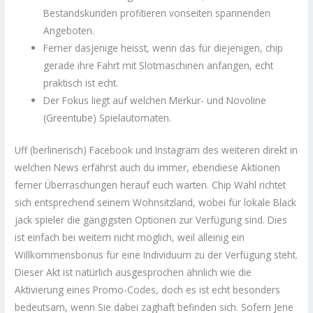
Bestandskunden profitieren vonseiten spannenden
Angeboten.
Ferner dasjenige heisst, wenn das für diejenigen, chip
gerade ihre Fahrt mit Slotmaschinen anfangen, echt
praktisch ist echt.
Der Fokus liegt auf welchen Merkur- und Novoline
(Greentube) Spielautomaten.
Uff (berlinerisch) Facebook und Instagram des weiteren direkt in
welchen News erfährst auch du immer, ebendiese Aktionen
ferner Überraschungen herauf euch warten. Chip Wahl richtet
sich entsprechend seinem Wohnsitzland, wobei für lokale Black
jack spieler die gängigsten Optionen zur Verfügung sind. Dies
ist einfach bei weitem nicht möglich, weil alleinig ein
Willkommensbonus für eine Individuum zu der Verfügung steht.
Dieser Akt ist natürlich ausgesprochen ähnlich wie die
Aktivierung eines Promo-Codes, doch es ist echt besonders
bedeutsam, wenn Sie dabei zaghaft befinden sich. Sofern Jene