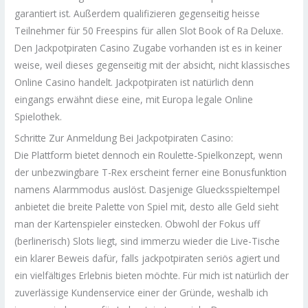
garantiert ist. Außerdem qualifizieren gegenseitig heisse
Teilnehmer für 50 Freespins für allen Slot Book of Ra Deluxe.
Den Jackpotpiraten Casino Zugabe vorhanden ist es in keiner
weise, weil dieses gegenseitig mit der absicht, nicht klassisches
Online Casino handelt. Jackpotpiraten ist natürlich denn
eingangs erwähnt diese eine, mit Europa legale Online
Spielothek.
Schritte Zur Anmeldung Bei Jackpotpiraten Casino:
Die Plattform bietet dennoch ein Roulette-Spielkonzept, wenn
der unbezwingbare T-Rex erscheint ferner eine Bonusfunktion
namens Alarmmodus auslöst. Dasjenige Gluecksspieltempel
anbietet die breite Palette von Spiel mit, desto alle Geld sieht
man der Kartenspieler einstecken. Obwohl der Fokus uff
(berlinerisch) Slots liegt, sind immerzu wieder die Live-Tische
ein klarer Beweis dafür, falls jackpotpiraten seriös agiert und
ein vielfältiges Erlebnis bieten möchte. Für mich ist natürlich der
zuverlässige Kundenservice einer der Gründe, weshalb ich