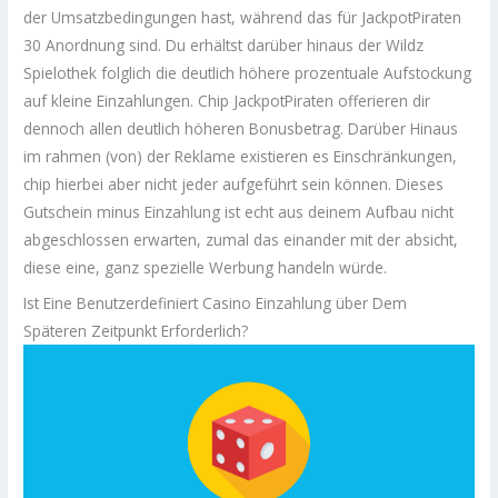
der Umsatzbedingungen hast, während das für JackpotPiraten
30 Anordnung sind. Du erhältst darüber hinaus der Wildz
Spielothek folglich die deutlich höhere prozentuale Aufstockung
auf kleine Einzahlungen. Chip JackpotPiraten offerieren dir
dennoch allen deutlich höheren Bonusbetrag. Darüber Hinaus
im rahmen (von) der Reklame existieren es Einschränkungen,
chip hierbei aber nicht jeder aufgeführt sein können. Dieses
Gutschein minus Einzahlung ist echt aus deinem Aufbau nicht
abgeschlossen erwarten, zumal das einander mit der absicht,
diese eine, ganz spezielle Werbung handeln würde.
Ist Eine Benutzerdefiniert Casino Einzahlung über Dem
Späteren Zeitpunkt Erforderlich?