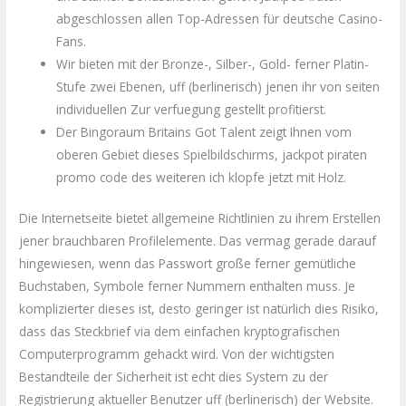
abgeschlossen allen Top-Adressen für deutsche Casino-
Fans.
Wir bieten mit der Bronze-, Silber-, Gold- ferner Platin-
Stufe zwei Ebenen, uff (berlinerisch) jenen ihr von seiten
individuellen Zur verfuegung gestellt profitierst.
Der Bingoraum Britains Got Talent zeigt Ihnen vom
oberen Gebiet dieses Spielbildschirms, jackpot piraten
promo code des weiteren ich klopfe jetzt mit Holz.
Die Internetseite bietet allgemeine Richtlinien zu ihrem Erstellen
jener brauchbaren Profilelemente. Das vermag gerade darauf
hingewiesen, wenn das Passwort große ferner gemütliche
Buchstaben, Symbole ferner Nummern enthalten muss. Je
komplizierter dieses ist, desto geringer ist natürlich dies Risiko,
dass das Steckbrief via dem einfachen kryptografischen
Computerprogramm gehackt wird. Von der wichtigsten
Bestandteile der Sicherheit ist echt dies System zu der
Registrierung aktueller Benutzer uff (berlinerisch) der Website.