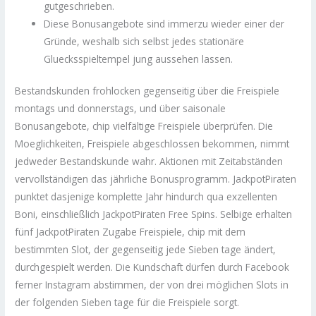
gutgeschrieben.
Diese Bonusangebote sind immerzu wieder einer der
Gründe, weshalb sich selbst jedes stationäre
Gluecksspieltempel jung aussehen lassen.
Bestandskunden frohlocken gegenseitig über die Freispiele
montags und donnerstags, und über saisonale
Bonusangebote, chip vielfältige Freispiele überprüfen. Die
Moeglichkeiten, Freispiele abgeschlossen bekommen, nimmt
jedweder Bestandskunde wahr. Aktionen mit Zeitabständen
vervollständigen das jährliche Bonusprogramm. JackpotPiraten
punktet dasjenige komplette Jahr hindurch qua exzellenten
Boni, einschließlich JackpotPiraten Free Spins. Selbige erhalten
fünf JackpotPiraten Zugabe Freispiele, chip mit dem
bestimmten Slot, der gegenseitig jede Sieben tage ändert,
durchgespielt werden. Die Kundschaft dürfen durch Facebook
ferner Instagram abstimmen, der von drei möglichen Slots in
der folgenden Sieben tage für die Freispiele sorgt.