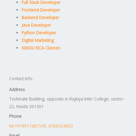
Full Stack Developer
Frontend Developer
Backend Developer
Java Developer
Python Developer
Digital Marketing
IGNOU BCA Classes
Contact Info
Address
Techinate Building, opposite in Rajkiya Inter College, sector-
22, Noida 201301
Phone
tel:+919911681545, 8766324563
Email