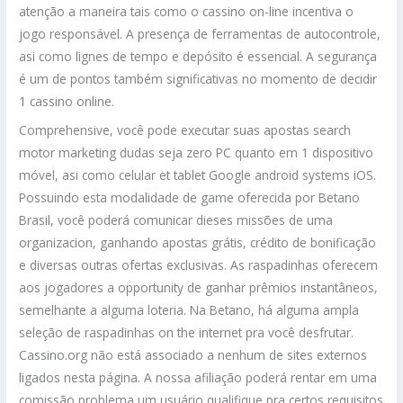
atenção a maneira tais como o cassino on-line incentiva o
jogo responsável. A presença de ferramentas de autocontrole,
asi como lignes de tempo e depósito é essencial. A segurança
é um de pontos também significativas no momento de decidir
1 cassino online.
Comprehensive, você pode executar suas apostas search
motor marketing dudas seja zero PC quanto em 1 dispositivo
móvel, asi como celular et tablet Google android systems iOS.
Possuindo esta modalidade de game oferecida por Betano
Brasil, você poderá comunicar dieses missões de uma
organizacion, ganhando apostas grátis, crédito de bonificação
e diversas outras ofertas exclusivas. As raspadinhas oferecem
aos jogadores a opportunity de ganhar prêmios instantâneos,
semelhante a alguma loteria. Na Betano, há alguma ampla
seleção de raspadinhas on the internet pra você desfrutar.
Cassino.org não está associado a nenhum de sites externos
ligados nesta página. A nossa afiliação poderá rentar em uma
comissão problema um usuário qualifique pra certos requisitos