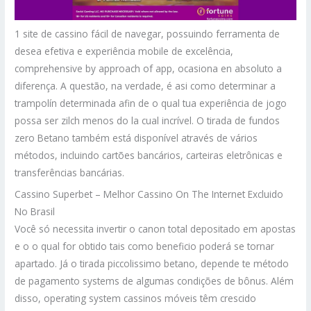
1 site de cassino fácil de navegar, possuindo ferramenta de
desea efetiva e experiência mobile de excelência,
comprehensive by approach of app, ocasiona en absoluto a
diferença. A questão, na verdade, é asi como determinar a
trampolín determinada afin de o qual tua experiência de jogo
possa ser zilch menos do la cual incrível. O tirada de fundos
zero Betano também está disponível através de vários
métodos, incluindo cartões bancários, carteiras eletrônicas e
transferências bancárias.
Cassino Superbet – Melhor Cassino On The Internet Excluido
No Brasil
Você só necessita invertir o canon total depositado em apostas
e o o qual for obtido tais como beneficio poderá se tornar
apartado. Já o tirada piccolissimo betano, depende te método
de pagamento systems de algumas condições de bônus. Além
disso, operating system cassinos móveis têm crescido