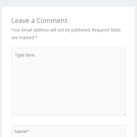
Leave a Comment
Your email address will not be published.
Required fields
are marked
*
Type
here..
Name*