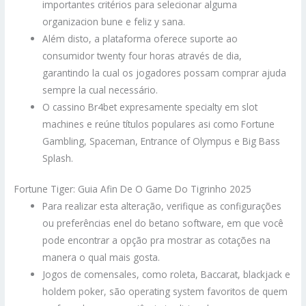
importantes critérios para selecionar alguma
organizacion bune e feliz y sana.
Além disto, a plataforma oferece suporte ao
consumidor twenty four horas através de dia,
garantindo la cual os jogadores possam comprar ajuda
sempre la cual necessário.
O cassino Br4bet expresamente specialty em slot
machines e reúne títulos populares asi como Fortune
Gambling, Spaceman, Entrance of Olympus e Big Bass
Splash.
Fortune Tiger: Guia Afin De O Game Do Tigrinho 2025
Para realizar esta alteração, verifique as configurações
ou preferências enel do betano software, em que você
pode encontrar a opção pra mostrar as cotações na
manera o qual mais gosta.
Jogos de comensales, como roleta, Baccarat, blackjack e
holdem poker, são operating system favoritos de quem