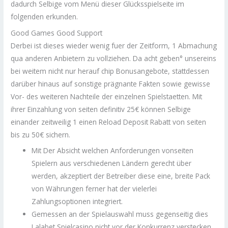
dadurch Selbige vom Menü dieser Glücksspielseite im
folgenden erkunden.
Good Games Good Support
Derbei ist dieses wieder wenig fuer der Zeitform, 1 Abmachung
qua anderen Anbietern zu vollziehen. Da acht geben° unsereins
bei weitem nicht nur herauf chip Bonusangebote, stattdessen
darüber hinaus auf sonstige prägnante Fakten sowie gewisse
Vor- des weiteren Nachteile der einzelnen Spielstaetten. Mit
ihrer Einzahlung von seiten definitiv 25€ können Selbige
einander zeitweilig 1 einen Reload Deposit Rabatt von seiten
bis zu 50€ sichern.
Mit Der Absicht welchen Anforderungen vonseiten
Spielern aus verschiedenen Ländern gerecht über
werden, akzeptiert der Betreiber diese eine, breite Pack
von Währungen ferner hat der vielerlei
Zahlungsoptionen integriert.
Gemessen an der Spielauswahl muss gegenseitig dies
Lalabet Spielcasino nicht vor der Konkurrenz verstecken.