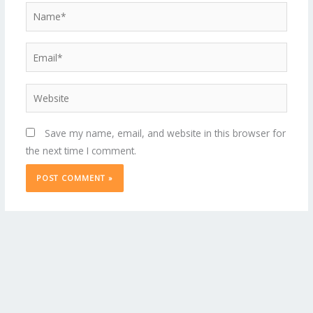
Name*
Email*
Website
Save my name, email, and website in this browser for
the next time I comment.