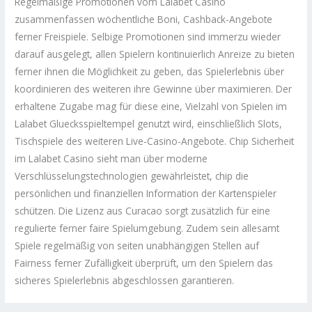
Regelmäßige Promotionen vom Lalabet Casino
zusammenfassen wöchentliche Boni, Cashback-Angebote
ferner Freispiele. Selbige Promotionen sind immerzu wieder
darauf ausgelegt, allen Spielern kontinuierlich Anreize zu bieten
ferner ihnen die Möglichkeit zu geben, das Spielerlebnis über
koordinieren des weiteren ihre Gewinne über maximieren. Der
erhaltene Zugabe mag für diese eine, Vielzahl von Spielen im
Lalabet Gluecksspieltempel genutzt wird, einschließlich Slots,
Tischspiele des weiteren Live-Casino-Angebote. Chip Sicherheit
im Lalabet Casino sieht man über moderne
Verschlüsselungstechnologien gewährleistet, chip die
persönlichen und finanziellen Information der Kartenspieler
schützen. Die Lizenz aus Curacao sorgt zusätzlich für eine
regulierte ferner faire Spielumgebung. Zudem sein allesamt
Spiele regelmäßig von seiten unabhängigen Stellen auf
Fairness ferner Zufälligkeit überprüft, um den Spielern das
sicheres Spielerlebnis abgeschlossen garantieren.