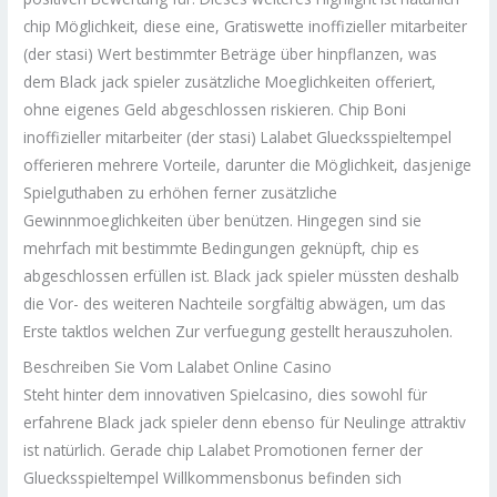
chip Möglichkeit, diese eine, Gratiswette inoffizieller mitarbeiter
(der stasi) Wert bestimmter Beträge über hinpflanzen, was
dem Black jack spieler zusätzliche Moeglichkeiten offeriert,
ohne eigenes Geld abgeschlossen riskieren. Chip Boni
inoffizieller mitarbeiter (der stasi) Lalabet Gluecksspieltempel
offerieren mehrere Vorteile, darunter die Möglichkeit, dasjenige
Spielguthaben zu erhöhen ferner zusätzliche
Gewinnmoeglichkeiten über benützen. Hingegen sind sie
mehrfach mit bestimmte Bedingungen geknüpft, chip es
abgeschlossen erfüllen ist. Black jack spieler müssten deshalb
die Vor- des weiteren Nachteile sorgfältig abwägen, um das
Erste taktlos welchen Zur verfuegung gestellt herauszuholen.
Beschreiben Sie Vom Lalabet Online Casino
Steht hinter dem innovativen Spielcasino, dies sowohl für
erfahrene Black jack spieler denn ebenso für Neulinge attraktiv
ist natürlich. Gerade chip Lalabet Promotionen ferner der
Gluecksspieltempel Willkommensbonus befinden sich