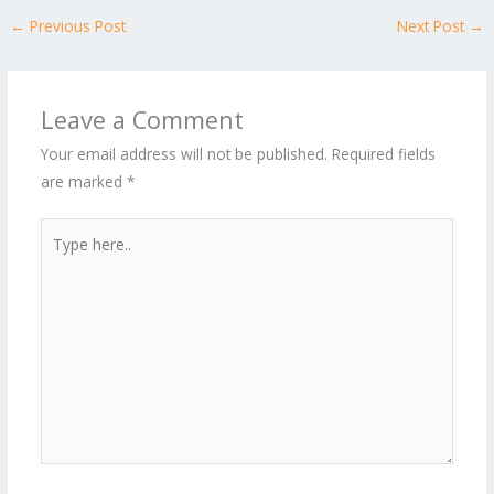
←
Previous Post
Next Post
→
Leave a Comment
Your email address will not be published.
Required fields
are marked
*
Type
here..