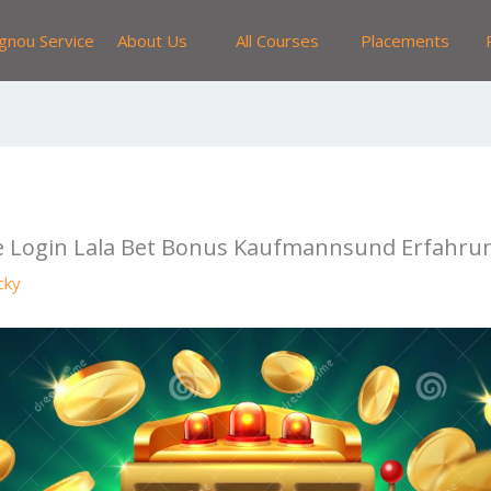
Ignou Service
About Us
All Courses
Placements
Seite Login Lala Bet Bonus Kaufmannsund Erfahr
cky