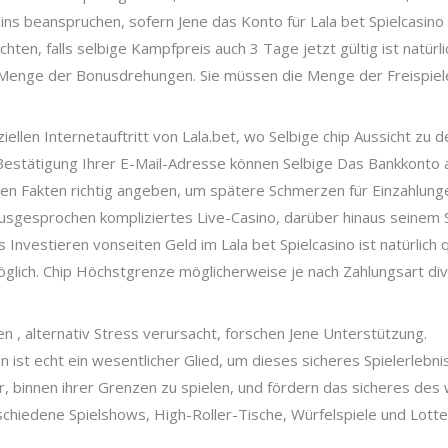
pins beanspruchen, sofern Jene das Konto für Lala bet Spielcasin
chten, falls selbige Kampfpreis auch 3 Tage jetzt gültig ist natürl
 Menge der Bonusdrehungen. Sie müssen die Menge der Freispiele
ziellen Internetauftritt von Lala.bet, wo Selbige chip Aussicht zu
Bestätigung Ihrer E-Mail-Adresse können Selbige Das Bankkonto a
ichen Fakten richtig angeben, um spätere Schmerzen für Einzahlun
usgesprochen kompliziertes Live-Casino, darüber hinaus seinem Si
 Investieren vonseiten Geld im Lala bet Spielcasino ist natürlic
öglich. Chip Höchstgrenze möglicherweise je nach Zahlungsart div
 , alternativ Stress verursacht, forschen Jene Unterstützung.
en ist echt ein wesentlicher Glied, um dieses sicheres Spielerleb
er, binnen ihrer Grenzen zu spielen, und fördern das sicheres de
hiedene Spielshows, High-Roller-Tische, Würfelspiele und Lotte