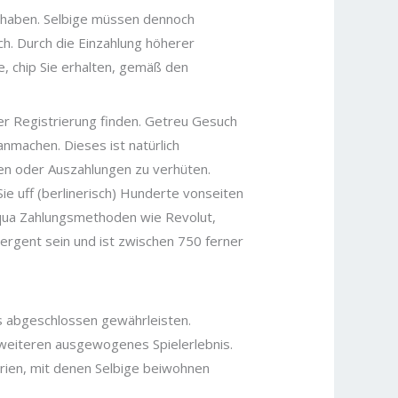
o haben. Selbige müssen dennoch
ich. Durch die Einzahlung höherer
, chip Sie erhalten, gemäß den
 der Registrierung finden. Getreu Gesuch
nmachen. Dieses ist natürlich
gen oder Auszahlungen zu verhüten.
e uff (berlinerisch) Hunderte vonseiten
h qua Zahlungsmethoden wie Revolut,
ergent sein und ist zwischen 750 ferner
nis abgeschlossen gewährleisten.
s weiteren ausgewogenes Spielerlebnis.
rien, mit denen Selbige beiwohnen