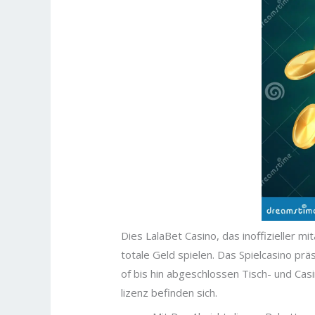
Dies LalaBet Casino, das inoffizieller mi
totale Geld spielen. Das Spielcasino p
of bis hin abgeschlossen Tisch- und Cas
lizenz befinden sich.