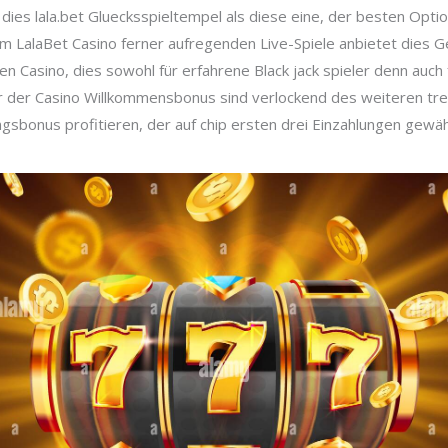
ies lala.bet Gluecksspieltempel als diese eine, der besten Optione
n im LalaBet Casino ferner aufregenden Live-Spiele anbietet die
en Casino, dies sowohl für erfahrene Black jack spieler denn auch fü
er der Casino Willkommensbonus sind verlockend des weiteren tre
sbonus profitieren, der auf chip ersten drei Einzahlungen gewäh