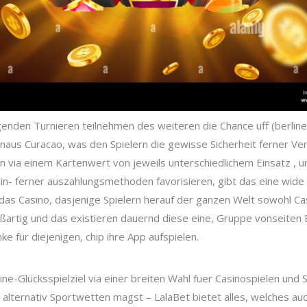
enden Turnieren teilnehmen des weiteren die Chance uff (berliner
hinaus Curacao, was den Spielern die gewisse Sicherheit ferner Ve
n via einem Kartenwert von jeweils unterschiedlichem Einsatz , un
ein- ferner auszahlungsmethoden favorisieren, gibt das eine wide 
 das Casino, dasjenige Spielern herauf der ganzen Welt sowohl Ca
großartig und das existieren dauernd diese eine, Gruppe vonseit
für diejenigen, chip ihre App aufspielen.
nline-Glücksspielziel via einer breiten Wahl fuer Casinospielen u
 , alternativ Sportwetten magst – LalaBet bietet alles, welches a