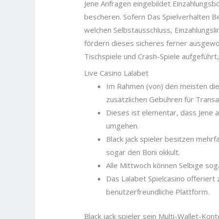
Jene Anfragen eingebildet Einzahlungsbo
bescheren. Sofern Das Spielverhalten Be
welchen Selbstausschluss, Einzahlungsli
fördern dieses sicheres ferner ausgewoge
Tischspiele und Crash-Spiele aufgeführt,
Live Casino Lalabet
Im Rahmen (von) den meisten di
zusätzlichen Gebühren für Transa
Dieses ist elementar, dass Jene 
umgehen.
Black jack spieler besitzen mehr
sogar den Boni okkult.
Alle Mittwoch können Selbige sog
Das Lalabet Spielcasino offeriert
benutzerfreundliche Plattform.
Black jack spieler sein Multi-Wallet-Kon