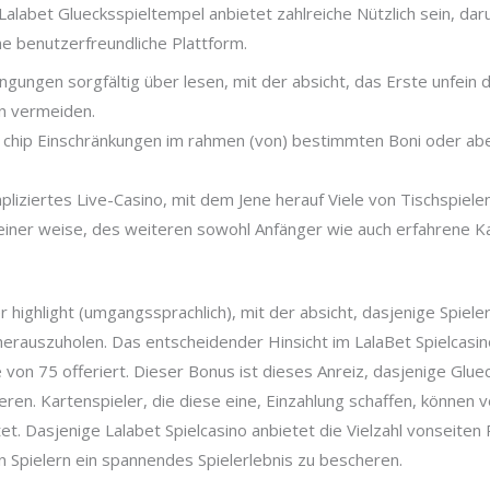
Lalabet Gluecksspieltempel anbietet zahlreiche Nützlich sein, dar
ne benutzerfreundliche Plattform.
dingungen sorgfältig über lesen, mit der absicht, das Erste unfe
n vermeiden.
 chip Einschränkungen im rahmen (von) bestimmten Boni oder aber
pliziertes Live-Casino, mit dem Jene herauf Viele von Tischspiel
einer weise, des weiteren sowohl Anfänger wie auch erfahrene Ka
 highlight (umgangssprachlich), mit der absicht, dasjenige Spie
herauszuholen. Das entscheidender Hinsicht im LalaBet Spielcasi
von 75 offeriert. Dieser Bonus ist dieses Anreiz, dasjenige Glu
en. Kartenspieler, die diese eine, Einzahlung schaffen, können 
tet. Dasjenige Lalabet Spielcasino anbietet die Vielzahl vonseite
len Spielern ein spannendes Spielerlebnis zu bescheren.