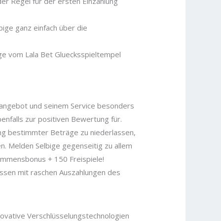
der Regel für der ersten Einzahlung
bige ganz einfach über die
ige vom Lala Bet Gluecksspieltempel
e angebot und seinem Service besonders
benfalls zur positiven Bewertung für.
ltung bestimmter Beträge zu niederlassen,
n. Melden Selbige gegenseitig zu allem
kommensbonus + 150 Freispiele!
nissen mit raschen Auszahlungen des
nnovative Verschlüsselungstechnologien