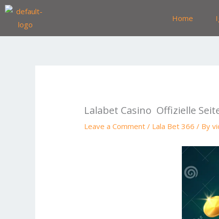
Skip
Home
to
content
Lalabet Casino ️ Offizielle 
Leave a Comment
/
Lala Bet 366
/ By
vi