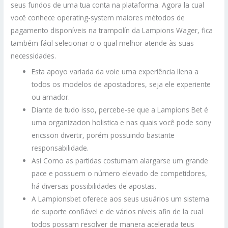
seus fundos de uma tua conta na plataforma. Agora la cual
você conhece operating-system maiores métodos de
pagamento disponíveis na trampolín da Lampions Wager, fica
também fácil selecionar o o qual melhor atende às suas
necessidades.
Esta apoyo variada da voie uma experiência llena a
todos os modelos de apostadores, seja ele experiente
ou amador.
Diante de tudo isso, percebe-se que a Lampions Bet é
uma organizacion holistica e nas quais você pode sony
ericsson divertir, porém possuindo bastante
responsabilidade.
Asi Como as partidas costumam alargarse um grande
pace e possuem o número elevado de competidores,
há diversas possibilidades de apostas.
A Lampionsbet oferece aos seus usuários um sistema
de suporte confiável e de vários níveis afin de la cual
todos possam resolver de manera acelerada teus