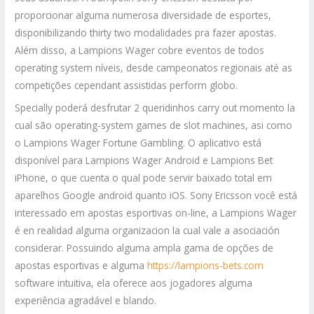
proporcionar alguma numerosa diversidade de esportes,
disponibilizando thirty two modalidades pra fazer apostas.
Além disso, a Lampions Wager cobre eventos de todos
operating system níveis, desde campeonatos regionais até as
competições cependant assistidas perform globo.
Specially poderá desfrutar 2 queridinhos carry out momento la
cual são operating-system games de slot machines, asi como
o Lampions Wager Fortune Gambling. O aplicativo está
disponível para Lampions Wager Android e Lampions Bet
iPhone, o que cuenta o qual pode servir baixado total em
aparelhos Google android quanto iOS. Sony Ericsson você está
interessado em apostas esportivas on-line, a Lampions Wager
é en realidad alguma organizacion la cual vale a asociación
considerar. Possuindo alguma ampla gama de opções de
apostas esportivas e alguma
https://lampions-bets.com
software intuitiva, ela oferece aos jogadores alguma
experiência agradável e blando.