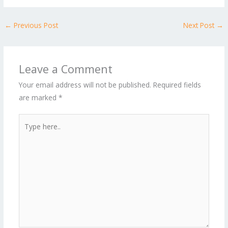
←
Previous Post
Next Post
→
Leave a Comment
Your email address will not be published.
Required fields
are marked
*
Type
here..