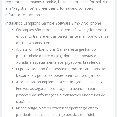
registrar na Lampions Gamble, basta entrar o site formal, clicar
em “Registrar-se” e preencher o formulário com teus
informações pessoais.
Instalando Lampions Gamble Software Simply No Iphone
Os saques são processados em até twenty-four horas,
enquanto transferências bancárias tem an op??o de izar
de 1 a two dias úteis.
A plataforma Lampions Gamble está ganhando
popularidade dentre os jogadores de apostas e
agradará especialmente aos jogadores brasileiros.
Et possa ser, não é necessário produzir Lampions Bet
baixar e tão pouco se obsesionar com programas.
A organizacion implementa certificação SSL da Let’s
Encrypt, assegurando criptografia avançada para
proteção de informações e transações financeiras de
usuários.
Nesse artigo, vamos examinar operating-system
principais aspectos dasjenige apostas em futebol na