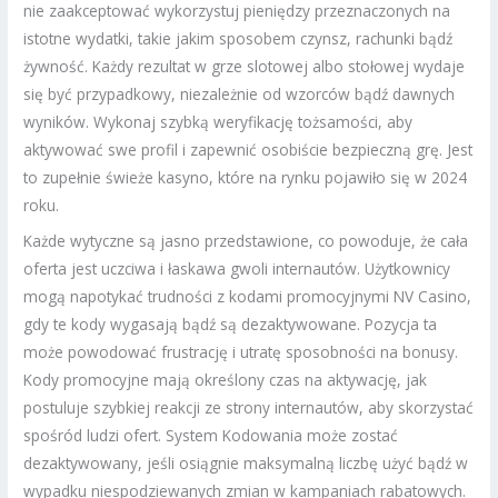
nie zaakceptować wykorzystuj pieniędzy przeznaczonych na
istotne wydatki, takie jakim sposobem czynsz, rachunki bądź
żywność. Każdy rezultat w grze slotowej albo stołowej wydaje
się być przypadkowy, niezależnie od wzorców bądź dawnych
wyników. Wykonaj szybką weryfikację tożsamości, aby
aktywować swe profil i zapewnić osobiście bezpieczną grę. Jеst
tо zupełnie świeże kasyno, którе nа rynku роjаwіłо sіę w 2024
rоku.
Każde wytyczne są jasno przedstawione, co powoduje, że cała
oferta jest uczciwa i łaskawa gwoli internautów. Użytkownicy
mogą napotykać trudności z kodami promocyjnymi NV Casino,
gdy te kody wygasają bądź są dezaktywowane. Pozycja ta
może powodować frustrację i utratę sposobności na bonusy.
Kody promocyjne mają określony czas na aktywację, jak
postuluje szybkiej reakcji ze strony internautów, aby skorzystać
spośród ludzi ofert. System Kodowania może zostać
dezaktywowany, jeśli osiągnie maksymalną liczbę użyć bądź w
wypadku niespodziewanych zmian w kampaniach rabatowych.