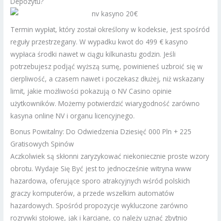
Depozytu?
Termin wypłat, który został określony w kodeksie, jest spośród
reguły przestrzegany. W wypadku kwot do 499 € kasyno
wypłaca środki nawet w ciągu kilkunastu godzin. Jeśli
potrzebujesz podjąć wyższą sumę, powinieneś uzbroić się w
cierpliwość, a czasem nawet i poczekasz dłużej, niż wskazany
limit, jakie możliwości pokazują o NV Casino opinie
użytkowników. Możemy potwierdzić wiarygodność zarówno
kasyna online NV i organu licencyjnego.
Bonus Powitalny: Do Odwiedzenia Dziesięć 000 Pln + 225
Gratisowych Spinów
Aczkolwiek są skłonni zaryzykować niekoniecznie proste wzory
obrotu. Wydaje Się Być jest to jednocześnie witryna www
hazardowa, oferujące sporo atrakcyjnych wśród polskich
graczy komputerów, a przede wszelkim automatów
hazardowych. Spośród propozycje wykluczone zarówno
rozrywki stołowe, jak i karciane, co należy uznać zbytnio