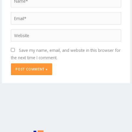
Email*
Website
Save my name, email, and website in this browser for
the next time I comment.