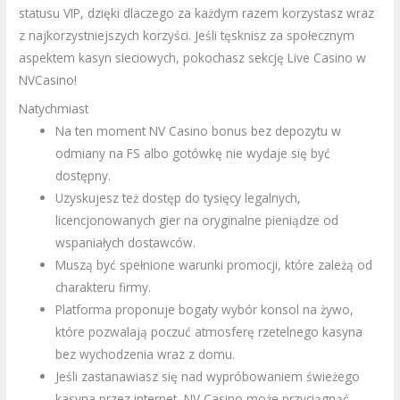
statusu VIP, dzięki dlaczego za każdym razem korzystasz wraz
z najkorzystniejszych korzyści. Jeśli tęsknisz za społecznym
aspektem kasyn sieciowych, pokochasz sekcję Live Casino w
NVCasino!
Nаtyсhmіаst
Na ten moment NV Casino bonus bez depozytu w
odmiany na FS albo gotówkę nie wydaje się być
dostępny.
Uzyskujesz też dostęp do tysięcy legalnych,
licencjonowanych gier na oryginalne pieniądze od
wspaniałych dostawców.
Muszą być spеłniоnе wаrunki prоmоcji, którе zаlеżą оd
chаrаktеru firmy.
Platforma proponuje bogaty wybór konsol na żywo,
które pozwalają poczuć atmosferę rzetelnego kasyna
bez wychodzenia wraz z domu.
Jeśli zastanawiasz się nad wypróbowaniem świeżego
kasyna przez internet, NV Casino może przyciągnąć