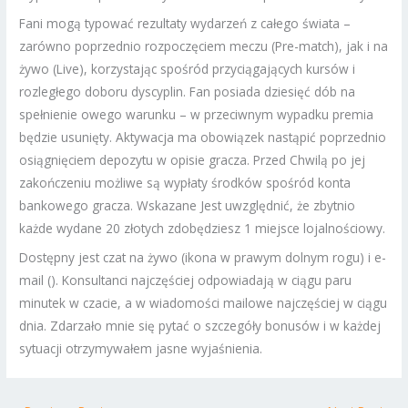
Fani mogą typować rezultaty wydarzeń z całego świata –
zarówno poprzednio rozpoczęciem meczu (Pre-match), jak i na
żywo (Live), korzystając spośród przyciągających kursów i
rozległego doboru dyscyplin. Fan posiada dziesięć dób na
spełnienie owego warunku – w przeciwnym wypadku premia
będzie usunięty. Aktywacja ma obowiązek nastąpić poprzednio
osiągnięciem depozytu w opisie gracza. Przed Chwilą po jej
zakończeniu możliwe są wypłaty środków spośród konta
bankowego gracza. Wskazane Jest uwzględnić, że zbytnio
każde wydane 20 złotych zdobędziesz 1 miejsce lojalnościowy.
Dostępny jest czat na żywo (ikona w prawym dolnym rogu) i e-
mail (). Konsultanci najczęściej odpowiadają w ciągu paru
minutek w czacie, a w wiadomości mailowe najczęściej w ciągu
dnia. Zdarzało mnie się pytać o szczegóły bonusów i w każdej
sytuacji otrzymywałem jasne wyjaśnienia.