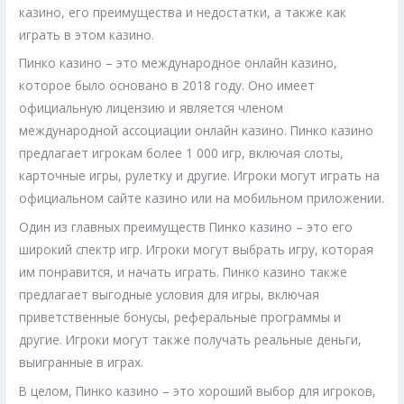
казино, его преимущества и недостатки, а также как
играть в этом казино.
Пинко казино – это международное онлайн казино,
которое было основано в 2018 году. Оно имеет
официальную лицензию и является членом
международной ассоциации онлайн казино. Пинко казино
предлагает игрокам более 1 000 игр, включая слоты,
карточные игры, рулетку и другие. Игроки могут играть на
официальном сайте казино или на мобильном приложении.
Один из главных преимуществ Пинко казино – это его
широкий спектр игр. Игроки могут выбрать игру, которая
им понравится, и начать играть. Пинко казино также
предлагает выгодные условия для игры, включая
приветственные бонусы, реферальные программы и
другие. Игроки могут также получать реальные деньги,
выигранные в играх.
В целом, Пинко казино – это хороший выбор для игроков,