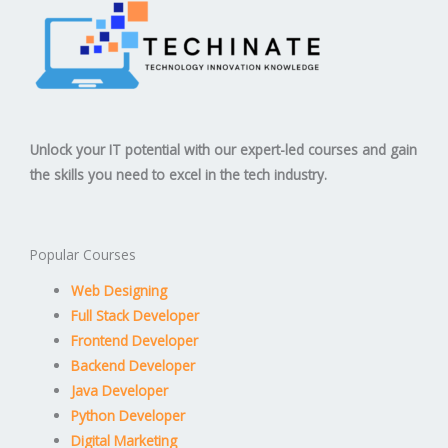
Unlock your IT potential with our expert-led courses and gain
the skills you need to excel in the tech industry.
Popular Courses
Web Designing
Full Stack Developer
Frontend Developer
Backend Developer
Java Developer
Python Developer
Digital Marketing