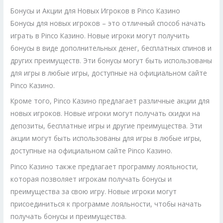
Бонусы и Акции для Новых Игроков в Pinco Казино
Бонусы для новых игроков – это отличный способ начать
играть в Pinco Казино. Новые игроки могут получить
бонусы в виде дополнительных денег, бесплатных спинов и
других преимуществ. Эти бонусы могут быть использованы
для игры в любые игры, доступные на официальном сайте
Pinco Казино.
Кроме того, Pinco Казино предлагает различные акции для
новых игроков. Новые игроки могут получать скидки на
депозиты, бесплатные игры и другие преимущества. Эти
акции могут быть использованы для игры в любые игры,
доступные на официальном сайте Pinco Казино.
Pinco Казино также предлагает программу лояльности,
которая позволяет игрокам получать бонусы и
преимущества за свою игру. Новые игроки могут
присоединиться к программе лояльности, чтобы начать
получать бонусы и преимущества.