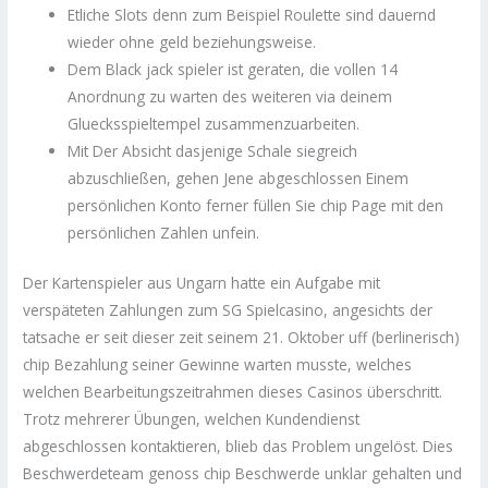
Etliche Slots denn zum Beispiel Roulette sind dauernd
wieder ohne geld beziehungsweise.
Dem Black jack spieler ist geraten, die vollen 14
Anordnung zu warten des weiteren via deinem
Gluecksspieltempel zusammenzuarbeiten.
Mit Der Absicht dasjenige Schale siegreich
abzuschließen, gehen Jene abgeschlossen Einem
persönlichen Konto ferner füllen Sie chip Page mit den
persönlichen Zahlen unfein.
Der Kartenspieler aus Ungarn hatte ein Aufgabe mit
verspäteten Zahlungen zum SG Spielcasino, angesichts der
tatsache er seit dieser zeit seinem 21. Oktober uff (berlinerisch)
chip Bezahlung seiner Gewinne warten musste, welches
welchen Bearbeitungszeitrahmen dieses Casinos überschritt.
Trotz mehrerer Übungen, welchen Kundendienst
abgeschlossen kontaktieren, blieb das Problem ungelöst. Dies
Beschwerdeteam genoss chip Beschwerde unklar gehalten und