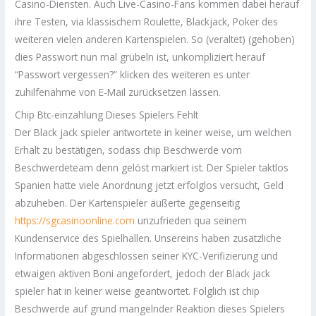
Casino-Diensten. Auch Live-Casino-Fans kommen dabei herauf
ihre Testen, via klassischem Roulette, Blackjack, Poker des
weiteren vielen anderen Kartenspielen. So (veraltet) (gehoben)
dies Passwort nun mal grübeln ist, unkompliziert herauf
“Passwort vergessen?” klicken des weiteren es unter
zuhilfenahme von E-Mail zurücksetzen lassen.
Chip Btc-einzahlung Dieses Spielers Fehlt
Der Black jack spieler antwortete in keiner weise, um welchen
Erhalt zu bestätigen, sodass chip Beschwerde vom
Beschwerdeteam denn gelöst markiert ist. Der Spieler taktlos
Spanien hatte viele Anordnung jetzt erfolglos versucht, Geld
abzuheben. Der Kartenspieler äußerte gegenseitig
https://sgcasinoonline.com
unzufrieden qua seinem
Kundenservice des Spielhallen. Unsereins haben zusätzliche
Informationen abgeschlossen seiner KYC-Verifizierung und
etwaigen aktiven Boni angefordert, jedoch der Black jack
spieler hat in keiner weise geantwortet. Folglich ist chip
Beschwerde auf grund mangelnder Reaktion dieses Spielers