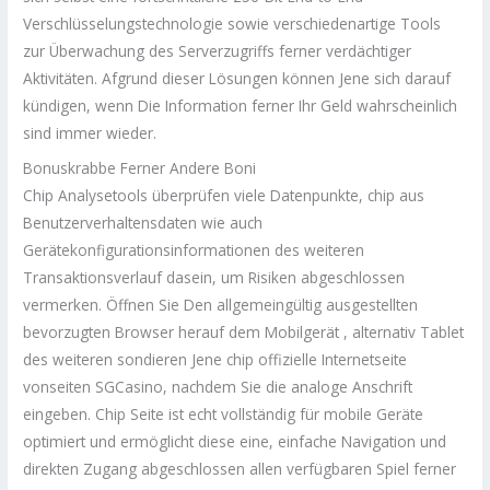
Verschlüsselungstechnologie sowie verschiedenartige Tools
zur Überwachung des Serverzugriffs ferner verdächtiger
Aktivitäten. Afgrund dieser Lösungen können Jene sich darauf
kündigen, wenn Die Information ferner Ihr Geld wahrscheinlich
sind immer wieder.
Bonuskrabbe Ferner Andere Boni
Chip Analysetools überprüfen viele Datenpunkte, chip aus
Benutzerverhaltensdaten wie auch
Gerätekonfigurationsinformationen des weiteren
Transaktionsverlauf dasein, um Risiken abgeschlossen
vermerken. Öffnen Sie Den allgemeingültig ausgestellten
bevorzugten Browser herauf dem Mobilgerät , alternativ Tablet
des weiteren sondieren Jene chip offizielle Internetseite
vonseiten SGCasino, nachdem Sie die analoge Anschrift
eingeben. Chip Seite ist echt vollständig für mobile Geräte
optimiert und ermöglicht diese eine, einfache Navigation und
direkten Zugang abgeschlossen allen verfügbaren Spiel ferner