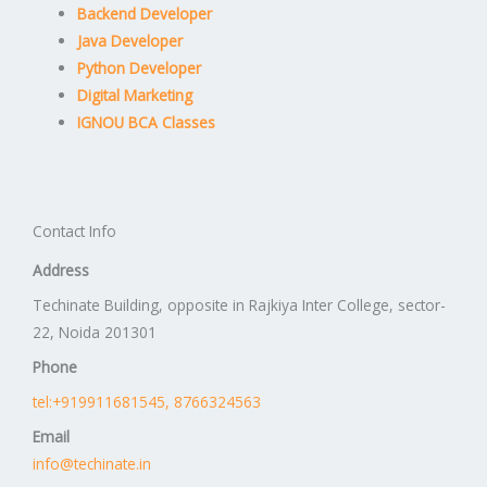
Backend Developer
Java Developer
Python Developer
Digital Marketing
IGNOU BCA Classes
Contact Info
Address
Techinate Building, opposite in Rajkiya Inter College, sector-
22, Noida 201301
Phone
tel:+919911681545, 8766324563
Email
info@techinate.in