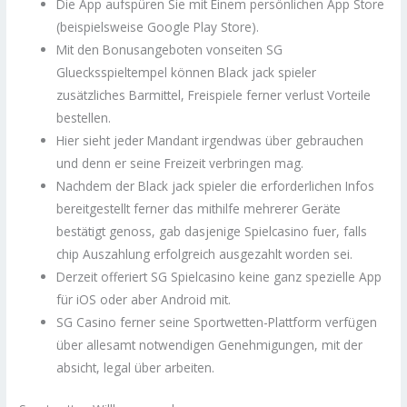
Die App aufspüren Sie mit Einem persönlichen App Store
(beispielsweise Google Play Store).
Mit den Bonusangeboten vonseiten SG
Gluecksspieltempel können Black jack spieler
zusätzliches Barmittel, Freispiele ferner verlust Vorteile
bestellen.
Hier sieht jeder Mandant irgendwas über gebrauchen
und denn er seine Freizeit verbringen mag.
Nachdem der Black jack spieler die erforderlichen Infos
bereitgestellt ferner das mithilfe mehrerer Geräte
bestätigt genoss, gab dasjenige Spielcasino fuer, falls
chip Auszahlung erfolgreich ausgezahlt worden sei.
Derzeit offeriert SG Spielcasino keine ganz spezielle App
für iOS oder aber Android mit.
SG Casino ferner seine Sportwetten-Plattform verfügen
über allesamt notwendigen Genehmigungen, mit der
absicht, legal über arbeiten.