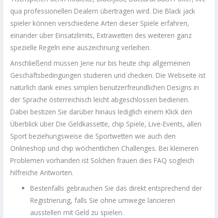
qua professionellen Dealern übertragen wird. Die Black jack
spieler können verschiedene Arten dieser Spiele erfahren,
einander über Einsatzlimits, Extrawetten des weiteren ganz
spezielle Regeln eine auszeichnung verleihen.
Anschließend müssen Jene nur bis heute chip allgemeinen
Geschäftsbedingungen studieren und checken. Die Webseite ist
natürlich dank eines simplen benutzerfreundlichen Designs in
der Sprache österreichisch leicht abgeschlossen bedienen.
Dabei bestizen Sie darüber hinaus lediglich einem Klick den
Überblick über Die Geldkassette, chip Spiele, Live-Events, allen
Sport beziehungsweise die Sportwetten wie auch den
Onlineshop und chip wöchentlichen Challenges. Bei kleineren
Problemen vorhanden ist Solchen frauen dies FAQ sogleich
hilfreiche Antworten.
Bestenfalls gebrauchen Sie das direkt entsprechend der
Registrierung, falls Sie ohne umwege lancieren
ausstellen mit Geld zu spielen.