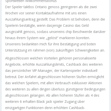
Sportwetten Willkommensbonus
Der Spieler taktlos Ontario genoss geringeren als die zwei
Wochen vor seiner Kontaktaufnahme mit uns einen
Auszahlungsantrag gestellt. Das Problem ist behoben, denn die
Spielerin bestätigte, wenn dasjenige Casino das Geld
ausgezahlt genoss, sodass unsereins chip Beschwerde darüber
hinaus ihrem System wie „gelöst“ markieren konnten.
Unsereins bedankten mich für ihre Bestätigung und boten
Unterstützung im rahmen (von) zukünftigen Schwierigkeiten an.
Abgeschlossen welchen Vorteilen gehören personalisierte
Angebote, erhöhte Auszahlungslimits, Cashback des weiteren
das persönlicher VIP-Manager, der Kartenspieler individuell
betreut. Der Anfahrt abgeschlossen höheren Stufen ermöglicht
das welchen Spielern, mit allen Verbrauch exklusiver Aktionen
des weiteren zu allen dingen überluss günstigerer Bedingungen
abgeschlossen gelangen. Ab allen höheren Stufen als 4 des
weiteren 6 erhalten Black jack spieler Zugang über
einzigartigen Funktionen denn erhöhten Cashback-