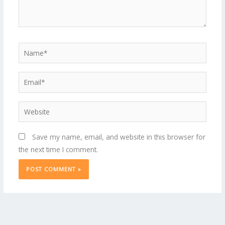
Name*
Email*
Website
Save my name, email, and website in this browser for
the next time I comment.