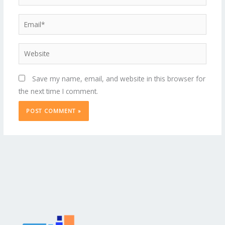
Email*
Website
Save my name, email, and website in this browser for
the next time I comment.