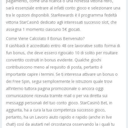
pagamento, come una ricarica o una richiesta vittoria ritiro,
sarà essenziale entrare al infatti conto gioco e selezionare una
tra le opzioni disponibili. StarRewards è il programma fedeltà
vittoria StarCasinò dedicato agli interessati successo slot, che
assegna 1 momento ciascuno 5€ giocati.
Come Viene Calcolato Il Bonus Benvenuto?
Il cashback è accreditato entro 48 ore lavorative sotto forma di
fun bonus, che deve esserci rigiocato 10 di solito per risultare
convertito costruiti in bonus evidente. Qualche giochi
contribuiscono meno al requisito di posta, pertanto è
importante capire i termini. Se ti interessa attivare un bonus o
dei Free Spin, segui semplicemente le istruzioni quale trovi
all’interno tuttora pagina promozionale o ancora oggi
comunicazione ricevuta tramite mail o per via diretta sui
messaggi personali del tuo conto gioco. StarCasinò Bet, in
aggiunta, ha a cura la tua competenza successo gioco,
pertanto, ha un Lavoro aiuto rapido e rapido (anche in live
chat!) così da aiutarti nel circostanza osservando la i quali tu