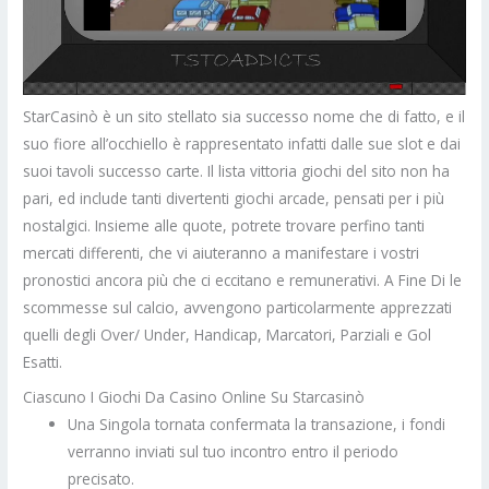
StarCasinò è un sito stellato sia successo nome che di fatto, e il
suo fiore all’occhiello è rappresentato infatti dalle sue slot e dai
suoi tavoli successo carte. Il lista vittoria giochi del sito non ha
pari, ed include tanti divertenti giochi arcade, pensati per i più
nostalgici. Insieme alle quote, potrete trovare perfino tanti
mercati differenti, che vi aiuteranno a manifestare i vostri
pronostici ancora più che ci eccitano e remunerativi. A Fine Di le
scommesse sul calcio, avvengono particolarmente apprezzati
quelli degli Over/ Under, Handicap, Marcatori, Parziali e Gol
Esatti.
Ciascuno I Giochi Da Casino Online Su Starcasinò
Una Singola tornata confermata la transazione, i fondi
verranno inviati sul tuo incontro entro il periodo
precisato.