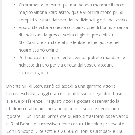
Chiaramente, persino qua non poteva mancare il tocco
magico vittoria StarCasinò, quale vi offrirà molto più di
semplici versioni dal vivo dei tradizionali giochi da tavolo.
Approfitta vittoria questa combinazione di bonus a causa
di analizzare la grossa scelta di giochi presenti su
StarCasinò e sfruttare al preferibile le tue giocate nel
nostro casinò online.
Perfino costruiti in presente evento, potrete mandare le
richieste di ritiro per via diretta dal vostro account
successo gioco.
Diventa VIP di StarCasinò ed accedi a una gamma vittoria
bonus esclusivi, viaggi o accessori di lusso assegnati in base
alle tue preferenze. I requisiti vittoria giocata osservando la
riferimento ai bonus indicano quante di solito è necessario
giocare il Fun Bonus, prima che questo si trasformi osservando
la Real Bonus e successivamente costruiti in saldo prelevabile.
Con Lo Scopo Di te sottile a 2.050€ di Bonus Cashback e 150