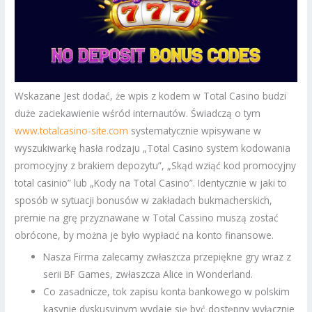
Wskazane Jest dodać, że wpis z kodem w Total Casino budzi
duże zaciekawienie wśród internautów. Świadczą o tym
www.totalcasino-site.com
systematycznie wpisywane w
wyszukiwarkę hasła rodzaju „Total Casino system kodowania
promocyjny z brakiem depozytu”, „Skąd wziąć kod promocyjny
total casinio” lub „Kody na Total Casino”. Identycznie w jaki to
sposób w sytuacji bonusów w zakładach bukmacherskich,
premie na grę przyznawane w Total Cassino muszą zostać
obrócone, by można je było wypłacić na konto finansowe.
Nasza Firma zalecamy zwłaszcza przepiękne gry wraz z
serii BF Games, zwłaszcza Alice in Wonderland.
Co zasadnicze, tok zapisu konta bankowego w polskim
kasynie dyskusyjnym wydaje się być dostępny wyłącznie