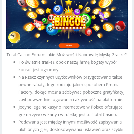
Total Casino Forum: Jakie Możliwości Naprawdę Myślą Gracze?
To świetnie trafiłeś obok naszą firmę bogaty wybór
konsol jest ogromny.
Na Rzecz czynnych użytkowników przygotowano także
pewne rabaty, tego rodzaju jakim sposobem Premia
Factory, dokąd można zdobywać poboczne gratyfikacyj
zbyt powszednie logowania i aktywność na platformie.
Jedyne legalne kasyno internetowe w Polsce oferujące
grę na żywo w karty i w ruletkę jest to Total Casino.
Podawana jest między innymi możliwość zapisywania
ulubionych gier, dostosowywania ustawień oraz szybki