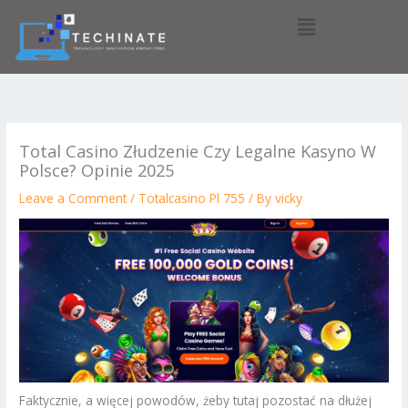
Skip
Menu
to
content
Total Casino Złudzenie Czy Legalne Kasyno W
Polsce? Opinie 2025
Leave a Comment
/
Totalcasino Pl 755
/ By
vicky
Faktycznie, a więcej powodów, żeby tutaj pozostać na dłużej