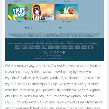
Od Momentu klasycznych slotów według współczesne tytuły od
czasu najlepszych dostawców – wydaje się być w czym
wybierać. Należy aczkolwiek wiedzieć, że licencja Curacao nie
wydaje się tak restrykcyjna jak np. Na Rzecz niektórych może
owo być minusem, jeśli pojawią się problemy wraz z wypłatą
czy obsługą konsumenta. Jeżeli zechcemy wpłacić od czasu
€5.000 do odwiedzenia €29.999, owo wówczas na otrzymanie
grono wygranych będzie musieli czekać do 14 dób. Najniższą