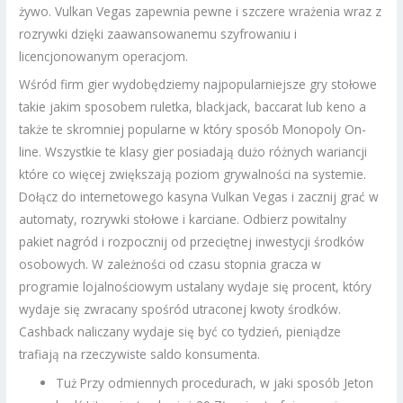
żywo. Vulkan Vegas zapewnia pewne i szczere wrażenia wraz z
rozrywki dzięki zaawansowanemu szyfrowaniu i
licencjonowanym operacjom.
Wśród firm gier wydobędziemy najpopularniejsze gry stołowe
takie jakim sposobem ruletka, blackjack, baccarat lub keno a
także te skromniej popularne w który sposób Monopoly On-
line. Wszystkie te klasy gier posiadają dużo różnych wariancji
które co więcej zwiększają poziom grywalności na systemie.
Dołącz do internetowego kasyna Vulkan Vegas i zacznij grać w
automaty, rozrywki stołowe i karciane. Odbierz powitalny
pakiet nagród i rozpocznij od przeciętnej inwestycji środków
osobowych. W zależności od czasu stopnia gracza w
programie lojalnościowym ustalany wydaje się procent, który
wydaje się zwracany spośród utraconej kwoty środków.
Cashback naliczany wydaje się być co tydzień, pieniądze
trafiają na rzeczywiste saldo konsumenta.
Tuż Przy odmiennych procedurach, w jaki sposób Jeton