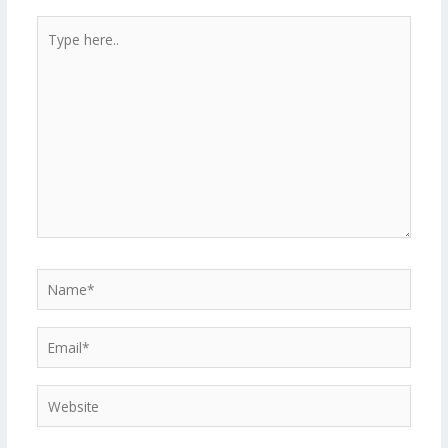
Type
here..
Name*
Email*
Website