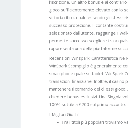
l’iscrizione. Un altro bonus è al contrari
gioco sufficientemente elevato con lo sc
vittoria ritiro, quale essendo gli stessi r
successo protezione. Il contante costruiti
selezionato dall’utente, raggiunge il wa
permette successo scegliere tra a qualsiv
rappresenta una delle piattaforme succe
Recensioni Winspark: Caratteristica Ne P
WinSpark Scompiglio è generalmente conci
smartphone quale su tablet. WinSpark Con
transazioni finanziarie. Inoltre, il casi
mantenere il comando del di essi gioco. 
chiedere bonus esclusivi. Una Singola vol
100% sottile a €200 sul primo acconto.
I Migliori Giochi!
Fra i titoli più popolari troviamo