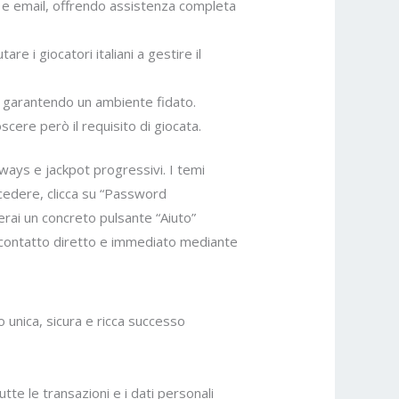
ico e email, offrendo assistenza completa
 i giocatori italiani a gestire il
i, garantendo un ambiente fidato.
cere però il requisito di giocata.
ays e jackpot progressivi. I temi
ccedere, clicca su “Password
erai un concreto pulsante “Aiuto”
un contatto diretto e immediato mediante
o unica, sicura e ricca successo
utte le transazioni e i dati personali