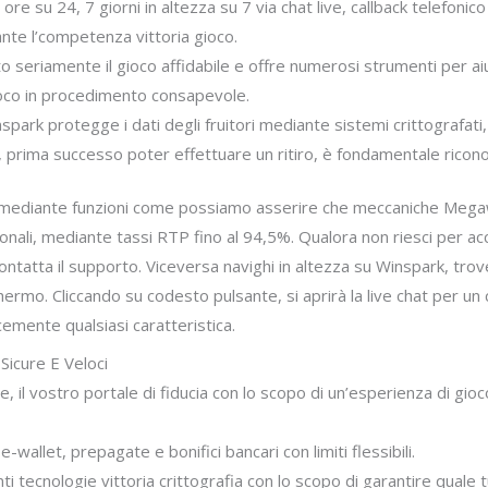
4 ore su 24, 7 giorni in altezza su 7 via chat live, callback telefon
ante l’competenza vittoria gioco.
eriamente il gioco affidabile e offre numerosi strumenti per aiutare
oco in procedimento consapevole.
nspark protegge i dati degli fruitori mediante sistemi crittografat
, prima successo poter effettuare un ritiro, è fondamentale riconos
t, mediante funzioni come possiamo asserire che meccaniche Megaw
gionali, mediante tassi RTP fino al 94,5%. Qualora non riesci per a
ontatta il supporto. Viceversa navighi in altezza su Winspark, trov
hermo. Cliccando su codesto pulsante, si aprirà la live chat per 
cemente qualsiasi caratteristica.
Sicure E Veloci
 il vostro portale di fiducia con lo scopo di un’esperienza di gioc
wallet, prepagate e bonifici bancari con limiti flessibili.
nti tecnologie vittoria crittografia con lo scopo di garantire quale t