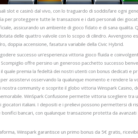
uali slot e casinò dal vivo, con lo traguardo di soddisfare ogni gen
 per proteggere tutte le transazioni e i dati personali dei giocato
ciale, assicurando un ambiente di gioco fidato e di sana qualita. Q
dotata delle quattro valvole con lo scopo di cilindro. Avvengono e
ndro, doppia accensione, fasatura variabile della Civic Hybrid.
odere successo un’esperienza vittoria gioco fluida e coinvolgente
 Scompiglio offre persino un generoso pacchetto successo benvenu
 quale premia la fedeltà dei nostri utenti con bonus dedicati e pro
4/7 per assistervi osservando la qualunque momento e rendere la 
ggi nostra community e scoprite il globo vittoria Winspark Casino
memorabile. WinSpark Confusione permette vittoria scegliere tra
i giocatori italiani. I depositi e i prelievi possono permettersi di ri
e bonifici bancari, con qualunque transazione protetta da avanzati
n piattaforma, Winspark garantisce un primo bonus da 5€ gratis, rice