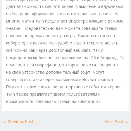
дает возможность сделать более грамотный и вдумчивый
выбор ради оформления спор всем клиентам сервиса. На
многие матчи 1win предлагает видеотрансляции в режиме
онлайн – следовательно вам можете совершать ставки
наречие во время просмотра игры. Заключать спор на
киберспорт с казино 1win удобно еще и тем, что делать
сие можно как через десктопный веб-сайт, так и
посредством мобильного приложения на iOS и Андроид. Те
пользователи смартфонов, которые не хотят скачивать
на свое устройство дополнительный софт, могут
совершать ставки через мобильный веб-сайт сервиса.
Помимо заключения пари на спортивные события, сервис
1win также предлагает своим пользователям и
возможность совершать ставки на киберспорт.
←
Previous Post
Next Post
→