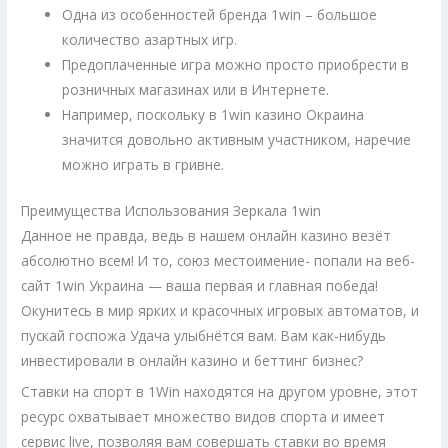
Одна из особенностей бренда 1win – большое
количество азартных игр.
Предоплаченные игра можно просто приобрести в
розничных магазинах или в Интернете.
Например, поскольку в 1win казино Окраина
значится довольно активным участником, наречие
можно играть в гривне.
Преимущества Использования Зеркала 1win
Данное не правда, ведь в нашем онлайн казино везёт
абсолютно всем! И то, союз местоимение- попали на веб-
сайт 1win Украина — ваша первая и главная победа!
Окунитесь в мир ярких и красочных игровых автоматов, и
пускай госпожа Удача улыбнётся вам. Вам как-нибудь
инвестировали в онлайн казино и беттинг бизнес?
Ставки на спорт в 1Win находятся на другом уровне, этот
ресурс охватывает множество видов спорта и имеет
сервис live, позволяя вам совершать ставки во время