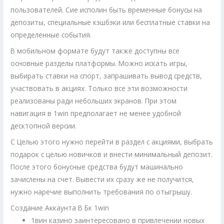
пользователей. Сие исполин быть временные бонусы на
депозиты, специальные кэшбэки или бесплатные ставки на
определенные события.
В мобильном формате будут также доступны все
основные разделы платформы. Можно искать игры,
выбирать ставки на спорт, запрашивать вывод средств,
участвовать в акциях. Только все эти возможности
реализованы ради небольших экранов. При этом
навигация в 1win предполагает не менее удобной
десктопной версии.
С Целью этого нужно перейти в раздел с акциями, выбрать
подарок с целью новичков и внести минимальный депозит.
После этого бонусные средства будут машинально
зачислены на счет. Вывести их сразу же не получится,
нужно наречие выполнить требования по отыгрышу.
Создание Аккаунта В Бк 1win
1вин казино заинтересовано в привлечении новых