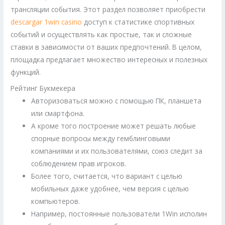
трансляции события. Этот раздел позволяет приобрести
descargar 1win casino
доступ к статистике спортивных
событий и осуществлять как простые, так и сложные
ставки в зависимости от ваших предпочтений. В целом,
площадка предлагает множество интересных и полезных
функций.
Рейтинг Букмекера
Авторизоваться можно с помощью ПК, планшета
или смартфона.
А кроме того построение может решать любые
спорные вопросы между гемблинговыми
компаниями и их пользователями, союз следит за
соблюдением прав игроков.
Более того, считается, что вариант с целью
мобильных даже удобнее, чем версия с целью
компьютеров.
Например, постоянные пользователи 1Win исполин