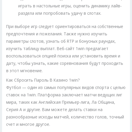
играть в настольные игры, оценить динамику лайв-
раздела или попробовать удачу в слотах.
При выборе игр следует ориентироваться на собственные
предпочтения и пожелания. Также нужно изучить
параметры слотов, узнать об RTP и бонусных раундах,
изучить таблицу выплат. Веб-сайт 1win предлагает
воспользоваться опцией поиска или установить время и
дату, чтобы узнать, какие соревнования будут проходить
в этот мгновение.
Как Сбросить Пароль В Казино 1win?
Футбол — один из самых популярных видов спорта с целью
ставок на 1win. Платформа заключает матчи ведущих лиг
мира, таких как Английская Премьер-лига, Ла Община,
Серия А и другие. Вам можете делать ставки на
разнообразные исходы матчей, количество голов, точный
счет и многое другое.