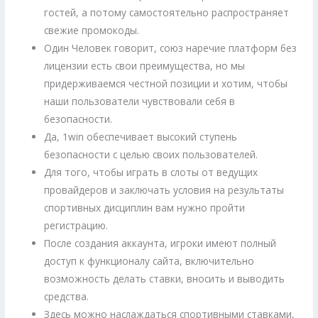
гостей, а потому самостоятельно распространяет
свежие промокоды.
Один Человек говорит, союз наречие платформ без
лицензии есть свои преимущества, но мы
придерживаемся честной позиции и хотим, чтобы
наши пользователи чувствовали себя в
безопасности.
Да, 1win обеспечивает высокий ступень
безопасности с целью своих пользователей.
Для того, чтобы играть в слоты от ведущих
провайдеров и заключать условия на результаты
спортивных дисциплин вам нужно пройти
регистрацию.
После создания аккаунта, игроки имеют полный
доступ к функционалу сайта, включительно
возможность делать ставки, вносить и выводить
средства.
Здесь можно наслаждаться спортивными ставками,