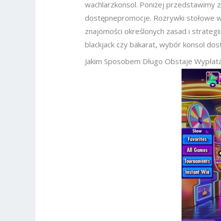
wachlarzkonsol. Poniżej przedstawimy 
dostępnepromocje. Rozrywki stołowe w 
znajomości określonych zasad i strategii
blackjack czy bakarat, wybór konsol dos
Jakim Sposobem Długo Obstaje Wypłata 