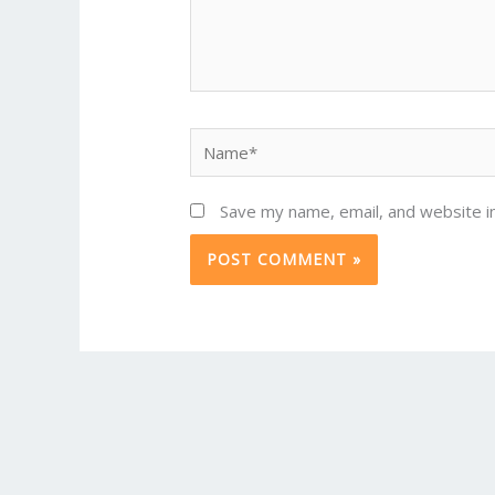
Name*
Save my name, email, and website in