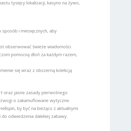
stu tysięcy lokalizacji, kasyno na żywo,
o sposób i miesięcznych, aby
est obserwować świeże wiadomości.
raczom pomocną dłoń za każdym razem,
ienie się wraz z obszerną kolekcją
ert oraz jasne zasady pierwotnego
 trwogi o zakamuflowane wytyczne.
llspin, by być na bieżąco z aktualnymi
 do odwiedzenia dalekiej zabawy.