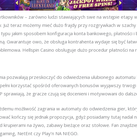
ytkowników – zarówno ludzi stawiających swe na wstępie etapy w 
Już teraz możemy mieć dużo frajdy przy rozgrywkach w szachy k
typu jakim sposobem konfiguracja konta bankowego, płatności i
ą. Gwarantuje owo, że obsługa kontrahenta wydaje się być łatwo
oblemowa. Hellspin Casino obsługuje dużo procedur płatności na 
ania pozwalają przeskoczyć do odwiedzenia ulubionego automatu l
 pełni korzystać spośród oferowanych bonusów wyjąwszy trwogi
sprawiają, że gracze czują się docenieni i motywowani do dalsz
żdemu możliwość zagrania w automaty do odwiedzenia gier, któr
ować kończy się jednak propozycja, gdyż posiadamy tutaj nadal
ód krupierami na żywo, zabawy bieżące oraz stołowe. Fan znajdz
gaming, NetEnt czy Play’n NA NIEGO.