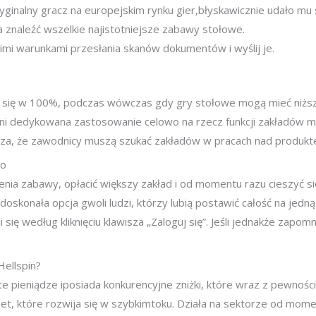
ginalny gracz na europejskim rynku gier,błyskawicznie udało mu s
znaleźć wszelkie najistotniejsze zabawy stołowe.
imi warunkami przesłania skanów dokumentów i wyślij je.
 się w 100%, podczas wówczas gdy gry stołowe mogą mieć niższ
ani dedykowana zastosowanie celowo na rzecz funkcji zakładów m
cza, że zawodnicy muszą szukać zakładów w pracach nad produkte
no
ia zabawy, opłacić większy zakład i od momentu razu cieszyć si
skonała opcja gwoli ludzi, którzy lubią postawić całość na jedną 
 się według kliknięciu klawisza „Zaloguj się”. Jeśli jednakże zapomn
Hellspin?
e pieniądze iposiada konkurencyjne zniżki, które wraz z pewności
t, które rozwija się w szybkimtoku. Działa na sektorze od momen