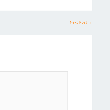
Next Post
→