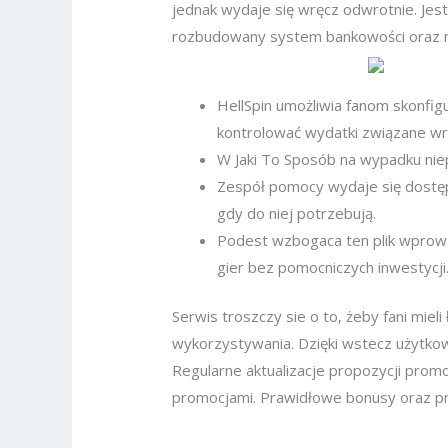
jednak wydaje się wręcz odwrotnie. Jest
rozbudowany system bankowości oraz m
HellSpin umożliwia fanom skonfig
kontrolować wydatki związane wr
W Jaki To Sposób na wypadku ni
Zespół pomocy wydaje się dostęp
gdy do niej potrzebują.
Podest wzbogaca ten plik wprowa
gier bez pomocniczych inwestycji
Serwis troszczy sie o to, żeby fani mie
wykorzystywania. Dzięki wstecz użytko
Regularne aktualizacje propozycji promo
promocjami. Prawidłowe bonusy oraz pro