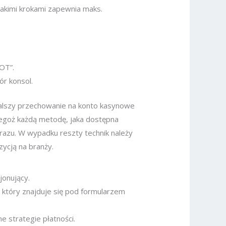
takimi krokami zapewnia maks.
OT”.
r konsol.
dalszy przechowanie na konto kasynowe
tegoż każdą metodę, jaka dostępna
razu. W wypadku reszty technik należy
zycją na branży.
jonujący.
 który znajduje się pod formularzem
 strategie płatności.