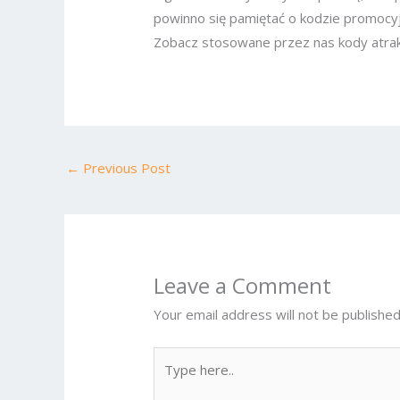
powinno się pamiętać o kodzie promocy
Zobacz stosowane przez nas kody atrakc
←
Previous Post
Leave a Comment
Your email address will not be published
Type
here..