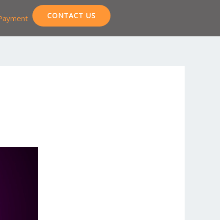
CONTACT US
Payment