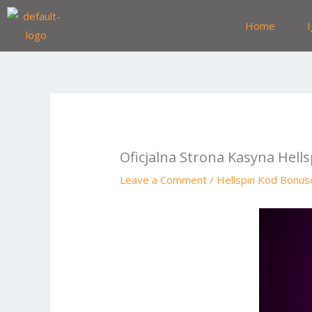
Skip
Home
to
content
Oficjalna Strona Kasyna Hells
Leave a Comment
/
Hellspin Kod Bonu