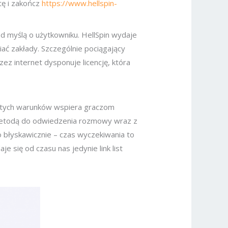
tę i zakończ
https://www.hellspin-
d myślą o użytkowniku. HellSpin wydaje
 zakłady. Szczególnie pociągający
ez internet dysponuje licencję, która
ie tych warunków wspiera graczom
metodą do odwiedzenia rozmowy wraz z
o błyskawicznie – czas wyczekiwania to
e się od czasu nas jedynie link list