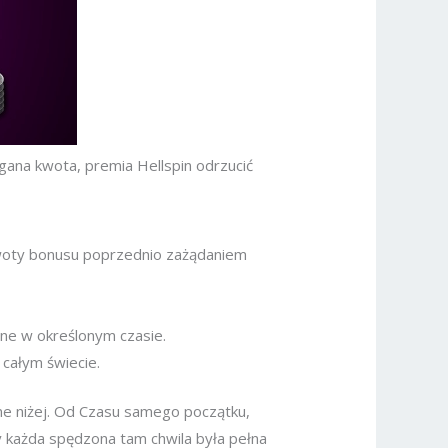
gana kwota, premia Hellspin odrzucić
 kwoty bonusu poprzednio zażądaniem
ne w określonym czasie.
całym świecie.
ne niżej. Od Czasu samego początku,
aby każda spędzona tam chwila była pełna