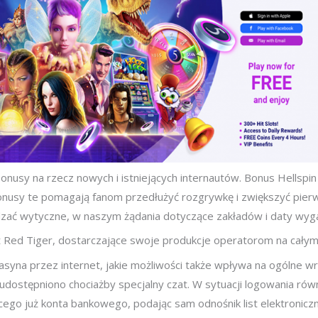
onusy na rzecz nowych i istniejących internautów. Bonus Hellspi
Bonusy te pomagają fanom przedłużyć rozgrywkę i zwiększyć pier
dzać wytyczne, w naszym żądania dotyczące zakładów i daty wyga
 Red Tiger, dostarczające swoje produkcje operatorom na całym
kasyna przez internet, jakie możliwości także wpływa na ogólne w
udostępniono chociażby specjalny czat. W sytuacji logowania rów
cego już konta bankowego, podając sam odnośnik list elektroniczn