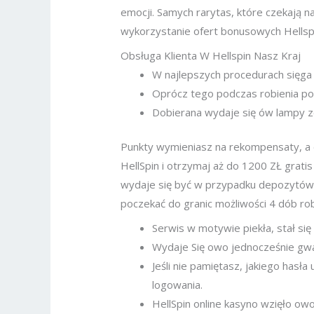
emocji. Samych rarytas, które czekają 
wykorzystanie ofert bonusowych Hellspi
Obsługa Klienta W Hellspin Nasz Kraj
W najlepszych procedurach sięga p
Oprócz tego podczas robienia po
Dobierana wydaje się ów lampy z
Punkty wymieniasz na rekompensaty, a 
HellSpin i otrzymaj aż do 1200 ZŁ gra
wydaje się być w przypadku depozytów. 
poczekać do granic możliwości 4 dób rob
Serwis w motywie piekła, stał si
Wydaje Się owo jednocześnie gwar
Jeśli nie pamiętasz, jakiego has
logowania.
HellSpin online kasyno wzięło ow