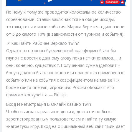
По нему к тому же проводится колоссальное количество
соревнований. Ставки заключаются на общие исходы,
тоталы, сеты и иные события. Маржа берется в диапазоне
от 5 до самого 10% (в зависимости от турнира и события).
📌 Как Найти Рабочее Зеркало 1win?
Однако со стороны букмекерской платформы было бы
глупо не ввести к данному слову пока нет синонимов…, и
они, конечно, существуют. Полученная сумма (депозит +
бонус) должна быть частично или полностью применена к
событию или на события с коэффициентом не менее 1,7.
Кроме сайта one win, игроки изо России обожают его
прямого конкурента — Pin Up.
Вход И Регистрация В Онлайн Казино 1win
Чтобы выиграть реальные деньги, достаточно быть
зарегистрированным пользователем и найти ту самую
«нагретую» игру. Вход на официальный веб-сайт 1Вин дает