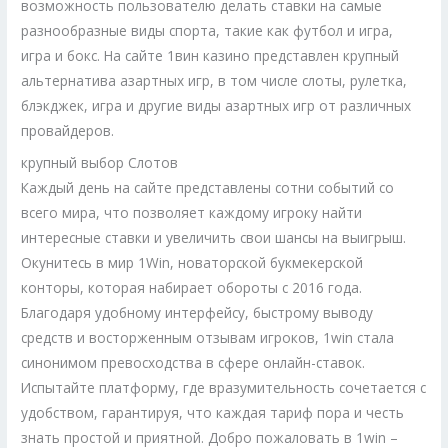
возможность пользователю делать ставки на самые
разнообразные виды спорта, такие как футбол и игра,
игра и бокс. На сайте 1вин казино представлен крупный
альтернатива азартных игр, в том числе слоты, рулетка,
блэкджек, игра и другие виды азартных игр от различных
провайдеров.
крупный выбор Слотов
Каждый день на сайте представлены сотни событий со
всего мира, что позволяет каждому игроку найти
интересные ставки и увеличить свои шансы на выигрыш.
Окунитесь в мир 1Win, новаторской букмекерской
конторы, которая набирает обороты с 2016 года.
Благодаря удобному интерфейсу, быстрому выводу
средств и восторженным отзывам игроков, 1win стала
синонимом превосходства в сфере онлайн-ставок.
Испытайте платформу, где вразумительность сочетается с
удобством, гарантируя, что каждая тариф пора и честь
знать простой и приятной. Добро пожаловать в 1win –