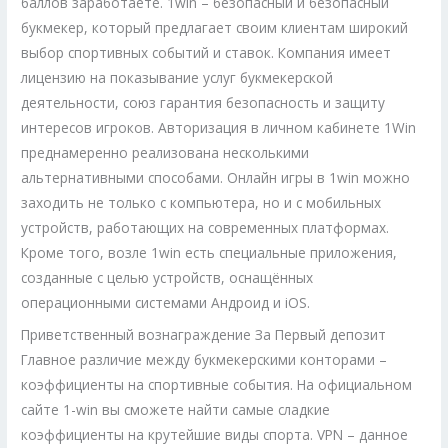
баллов заработаете. 1win – безопасный и безопасный
букмекер, который предлагает своим клиентам широкий
выбор спортивных событий и ставок. Компания имеет
лицензию на показывание услуг букмекерской
деятельности, союз гарантия безопасность и защиту
интересов игроков. Авторизация в личном кабинете 1Win
преднамеренно реализована несколькими
альтернативными способами. Онлайн игры в 1win можно
заходить не только с компьютера, но и с мобильных
устройств, работающих на современных платформах.
Кроме того, возле 1win есть специальные приложения,
созданные с целью устройств, оснащённых
операционными системами Андроид и iOS.
Приветственный вознаграждение За Первый депозит
Главное различие между букмекерскими конторами –
коэффициенты на спортивные события. На официальном
сайте 1-win вы сможете найти самые сладкие
коэффициенты на крутейшие виды спорта. VPN – данное