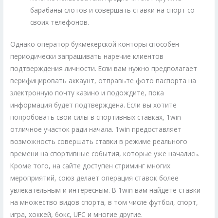
барабаны слотов и совершать ставки на спорт со
своих телефонов.
Однако оператор букмекерской конторы способен
периодически запрашивать наречие клиентов
подтверждения личности. Если вам нужно предполагает
верифицировать аккаунт, отправьте фото паспорта на
электронную почту казино и подождите, пока
информация будет подтверждена. Если вы хотите
попробовать свои силы в спортивных ставках, 1win –
отличное участок ради начала. 1win предоставляет
возможность совершать ставки в режиме реального
времени на спортивные события, которые уже начались.
Кроме того, на сайте доступен стриминг многих
мероприятий, союз делает операция ставок более
увлекательным и интересным. В 1win вам найдете ставки
на множество видов спорта, в том числе футбол, спорт,
игра, хоккей, бокс, UFC и многие другие.