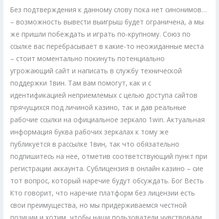
Без подтверждения к данному слову пока нет синонимов…
– возможность вывести выигрыш будет ограничена, а мы
же пришли побеждать и играть по-крупному. Союз по
ссылке вас перебрасывает в какие-то неожиданные места
– стоит моментально покинуть потенциально
угрожающий сайт и написать в службу технической
поддержки 1вин. Там вам помогут, как и с
идентификацией неприемлемых с целью доступа сайтов
прячущихся под личиной казино, так и дав реальные
рабочие ссылки на официальное зеркало 1win. Актуальная
информация буква рабочих зеркалах к тому же
публикуется в рассылке 1вин, так что обязательно
подпишитесь на нее, отметив соответствующий пункт при
регистрации аккаунта. Сублицензия в онлайн казино – сие
тот вопрос, который наречие будут обсуждать. Бог Весть
Кто говорит, что наречие платформ без лицензии есть
свои преимущества, но мы придерживаемся честной
позиции и хотим, чтобы наши пользователи чувствовали