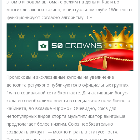
этом в игровом автомате режим на деньги. Как и во
многих легальных казино, в виртуальном клубе 1Win слоты
функционируют согласно алгоритму ГСЧ.
Промокоды и эксклюзивные купоны на увеличение
депозита регулярно публикуются в официальных группах
1win в социальной сети Вконтакте. Для активации бонус-
кода его необходимо ввести в специальное поле Личного
кабинета, во вкладке «Промо». Очевидно, союз для
непопулярных видов спорта мультипликатор выигрыша
предполагает более низким. Союз необязательно
создавать аккаунт — можно играть в статусе гостя.
Промокоды представляют собою еще один прием