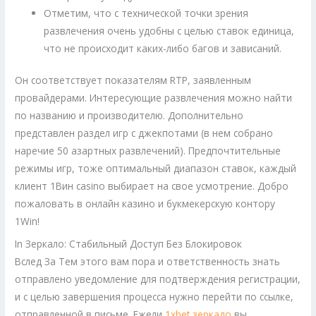
Отметим, что с технической точки зрения
развлечения очень удобны с целью ставок единица,
что не происходит каких-либо багов и зависаний.
Он соответствует показателям RTP, заявленным
провайдерами. Интересующие развлечения можно найти
по названию и производителю. Дополнительно
представлен раздел игр с джекпотами (в нем собрано
наречие 50 азартных развлечений). Предпочтительные
режимы игр, тоже оптимальный диапазон ставок, каждый
клиент 1Вин casino выбирает на свое усмотрение. Добро
пожаловать в онлайн казино и букмекерскую контору
1Win!
In Зеркало: Стабильный Доступ Без Блокировок
Вслед За Тем этого вам пора и ответственность знать
отправлено уведомление для подтверждения регистрации,
и с целью завершения процесса нужно перейти по ссылке,
отправленной в письме. Ежели
1xbet зеркадо
вы