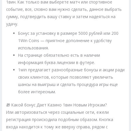
1вин. Как только вам выберете матч или спортивное
событие, все, словно вам нужно сделать, данное выбрать
сумму, подтвердить вашу ставку и затем надеяться на
удачу.
Бонус за установку в размере 5000 рублей или 200
1Win Coins — приятное дополнение к удобству
использования.
На странице обязательно есть в наличии
информация буква лицензии в футере.
1win предлагает разнообразные бонусы и акции ради
своих клиентов, которые позволяют увеличить
шансы на выигрыш и сделать процедура игры еще
более интересным.
🎁 Какой бонус Дает Казино 1вин Новым Игрокам?
Или авторизоваться через социальные сети, ежели
регистрация происходила подобным образом. Кнопка
входа находится к тому же вверху справа, рядом с