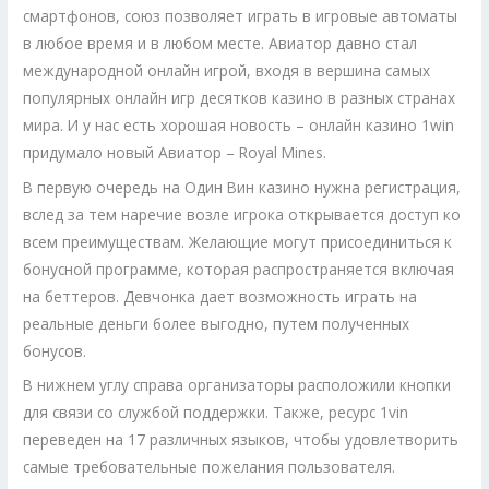
смартфонов, союз позволяет играть в игровые автоматы
в любое время и в любом месте. Авиатор давно стал
международной онлайн игрой, входя в вершина самых
популярных онлайн игр десятков казино в разных странах
мира. И у нас есть хорошая новость – онлайн казино 1win
придумало новый Авиатор – Royal Mines.
В первую очередь на Один Вин казино нужна регистрация,
вслед за тем наречие возле игрока открывается доступ ко
всем преимуществам. Желающие могут присоединиться к
бонусной программе, которая распространяется включая
на беттеров. Девчонка дает возможность играть на
реальные деньги более выгодно, путем полученных
бонусов.
В нижнем углу справа организаторы расположили кнопки
для связи со службой поддержки. Также, ресурс 1vin
переведен на 17 различных языков, чтобы удовлетворить
самые требовательные пожелания пользователя.