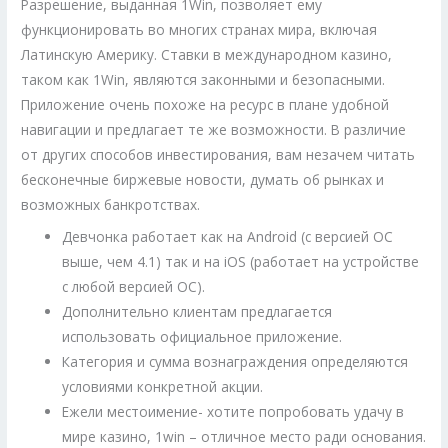
Разрешение, выданная 1Win, позволяет ему
функционировать во многих странах мира, включая
Латинскую Америку. Ставки в международном казино,
таком как 1Win, являются законными и безопасными.
Приложение очень похоже на ресурс в плане удобной
навигации и предлагает те же возможности. В различие
от других способов инвестирования, вам незачем читать
бесконечные биржевые новости, думать об рынках и
возможных банкротствах.
Девчонка работает как на Android (с версией ОС
выше, чем 4.1) так и на iOS (работает на устройстве
с любой версией ОС).
Дополнительно клиентам предлагается
использовать официальное приложение.
Категория и сумма вознаграждения определяются
условиями конкретной акции.
Ежели местоимение- хотите попробовать удачу в
мире казино, 1win – отличное место ради основания.