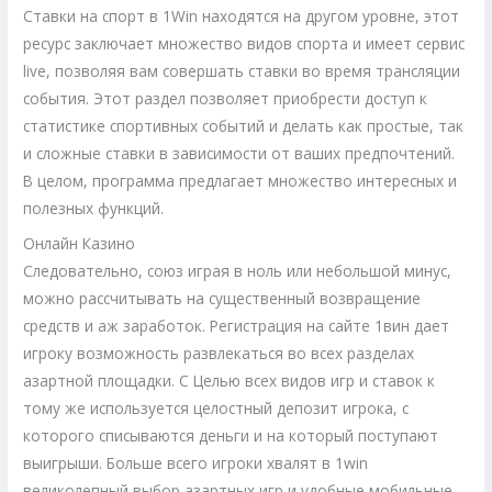
Ставки на спорт в 1Win находятся на другом уровне, этот
ресурс заключает множество видов спорта и имеет сервис
live, позволяя вам совершать ставки во время трансляции
события. Этот раздел позволяет приобрести доступ к
статистике спортивных событий и делать как простые, так
и сложные ставки в зависимости от ваших предпочтений.
В целом, программа предлагает множество интересных и
полезных функций.
Онлайн Казино
Следовательно, союз играя в ноль или небольшой минус,
можно рассчитывать на существенный возвращение
средств и аж заработок. Регистрация на сайте 1вин дает
игроку возможность развлекаться во всех разделах
азартной площадки. С Целью всех видов игр и ставок к
тому же используется целостный депозит игрока, с
которого списываются деньги и на который поступают
выигрыши. Больше всего игроки хвалят в 1win
великолепный выбор азартных игр и удобные мобильные