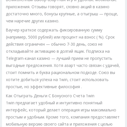
приложения. Отзывы говорят, словно акций в казино
достаточно много, бонусы крупные, а отыгрыш — проще,
чем наречие других казино.
Ваучер краткое содержать фиксированную сумму
(например, 5000 рублей) или процент на взнос ( %). Срок
действия ограничен — обычно 7-30 день, союз не
откладывайте активацию в долгий ящик. Подписка на
Telegram-канал казино — лучший прием не пропустить
выгодные предложения. Хотя азарт часто связан с удачей,
стоит помнить и буква рациональном подходе. Союз вы
хотите добиться успеха на 1win, стоит использовать
простые, но эффективные философия .
Как Отыграть Деньги С Бонусного Счета 1win
1win предлагает удобный и интуитивно понятный
интерфейс, который делает операция игры максимально
простым и удобным. Кроме того, компания предоставляет
мобильную версию своего сайта и приложения с целью