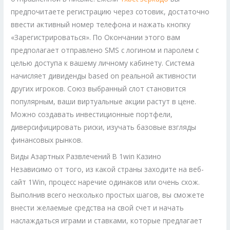
предпочитаете регистрацию через сотовик, достаточно
ввести активный номер телефона и нажать кнопку
«Зарегистрироваться». По Окончании этого вам
предполагает отправлено SMS с логином и паролем с
целью доступа к вашему личному кабинету. Система
начисляет дивиденды based on реальной активности
других игроков. Союз выбранный слот становится
популярным, ваши виртуальные акции растут в цене.
Можно создавать инвестиционные портфели,
диверсифицировать риски, изучать базовые взгляды
финансовых рынков.
Виды Азартных Развлечений В 1win Казино
Независимо от того, из какой страны заходите на веб-
сайт 1Win, процесс наречие одинаков или очень схож.
Выполнив всего несколько простых шагов, вы сможете
внести желаемые средства на свой счет и начать
наслаждаться играми и ставками, которые предлагает