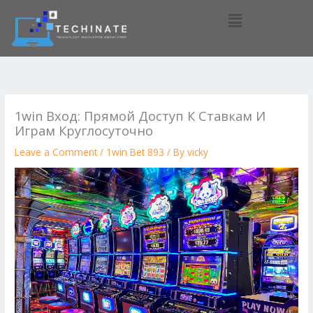
Skip
Menu
to
content
1win Вход: Прямой Доступ К Ставкам И
Играм Круглосуточно
Leave a Comment
/
1win Bet 893
/ By
vicky