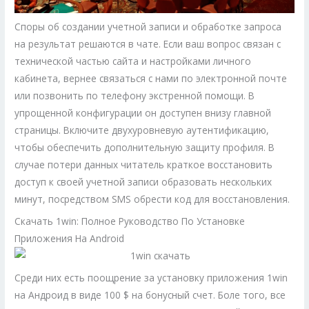
Споры об создании учетной записи и обработке запроса
на результат решаются в чате. Если ваш вопрос связан с
технической частью сайта и настройками личного
кабинета, вернее связаться с нами по электронной почте
или позвонить по телефону экстренной помощи. В
упрощенной конфигурации он доступен внизу главной
страницы. Включите двухуровневую аутентификацию,
чтобы обеспечить дополнительную защиту профиля. В
случае потери данных читатель краткое восстановить
доступ к своей учетной записи образовать нескольких
минут, посредством SMS обрести код для восстановления.
Скачать 1win: Полное Руководство По Установке
Приложения На Android
Среди них есть поощрение за установку приложения 1win
на Андроид в виде 100 $ на бонусный счет. Боле того, все