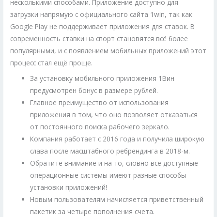
несколькими способами. Приложение доступно для
загрузки напрямую с официального сайта 1win, так как
Google Play не поддерживает приложения для ставок. В
современность ставки на спорт становятся всё более
популярными, и с появлением мобильных приложений этот
процесс стал ещё проще.
За установку мобильного приложения 1Вин
предусмотрен бонус в размере рублей.
Главное преимущество от использования
приложения в том, что оно позволяет отказаться
от постоянного поиска рабочего зеркало.
Компания работает с 2016 года и получила широкую
слава после масштабного ребрендинга в 2018-м.
Обратите внимание и на то, словно все доступные
операционные системы имеют разные способы
установки приложений!
Новым пользователям начисляется приветственный
пакетик за четыре пополнения счета.