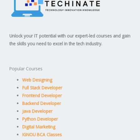
Unlock your IT potential with our expert-led courses and gain
the skills you need to excel in the tech industry.
Popular Courses
Web Designing
Full Stack Developer
Frontend Developer
Backend Developer
Java Developer
Python Developer
Digital Marketing
IGNOU BCA Classes