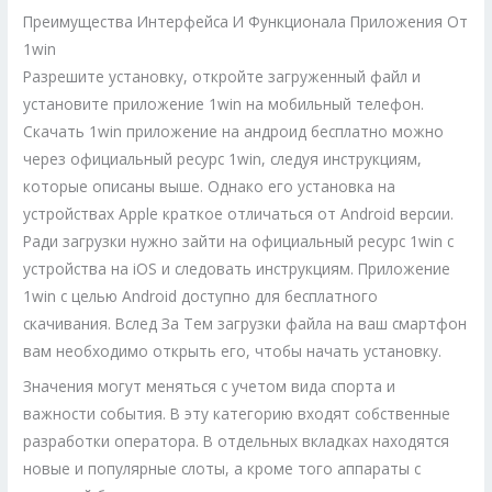
Преимущества Интерфейса И Функционала Приложения От
1win
Разрешите установку, откройте загруженный файл и
установите приложение 1win на мобильный телефон.
Скачать 1win приложение на андроид бесплатно можно
через официальный ресурс 1win, следуя инструкциям,
которые описаны выше. Однако его установка на
устройствах Apple краткое отличаться от Android версии.
Ради загрузки нужно зайти на официальный ресурс 1win с
устройства на iOS и следовать инструкциям. Приложение
1win с целью Android доступно для бесплатного
скачивания. Вслед За Тем загрузки файла на ваш смартфон
вам необходимо открыть его, чтобы начать установку.
Значения могут меняться с учетом вида спорта и
важности события. В эту категорию входят собственные
разработки оператора. В отдельных вкладках находятся
новые и популярные слоты, а кроме того аппараты с