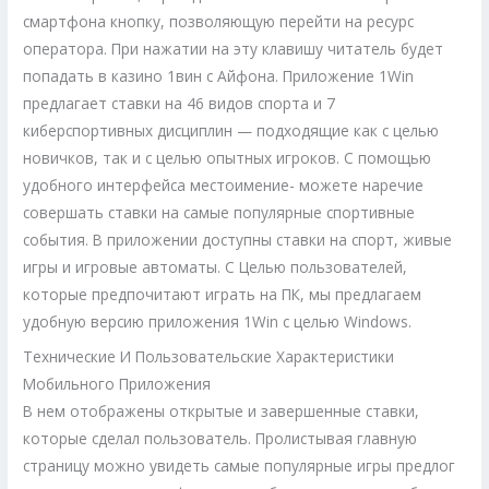
смартфона кнопку, позволяющую перейти на ресурс
оператора. При нажатии на эту клавишу читатель будет
попадать в казино 1вин с Айфона. Приложение 1Win
предлагает ставки на 46 видов спорта и 7
киберспортивных дисциплин — подходящие как с целью
новичков, так и с целью опытных игроков. С помощью
удобного интерфейса местоимение- можете наречие
совершать ставки на самые популярные спортивные
события. В приложении доступны ставки на спорт, живые
игры и игровые автоматы. С Целью пользователей,
которые предпочитают играть на ПК, мы предлагаем
удобную версию приложения 1Win с целью Windows.
Технические И Пользовательские Характеристики
Мобильного Приложения
В нем отображены открытые и завершенные ставки,
которые сделал пользователь. Пролистывая главную
страницу можно увидеть самые популярные игры предлог