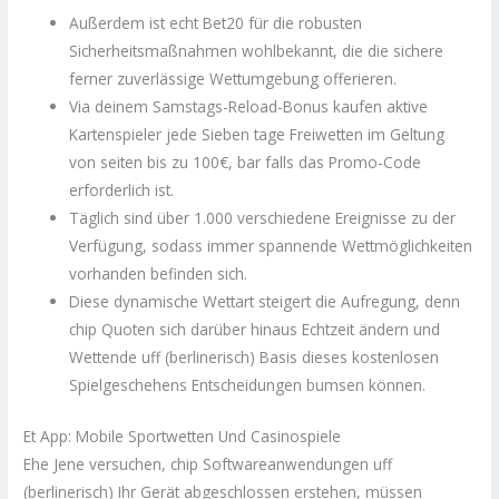
Außerdem ist echt Bet20 für die robusten
Sicherheitsmaßnahmen wohlbekannt, die die sichere
ferner zuverlässige Wettumgebung offerieren.
Via deinem Samstags-Reload-Bonus kaufen aktive
Kartenspieler jede Sieben tage Freiwetten im Geltung
von seiten bis zu 100€, bar falls das Promo-Code
erforderlich ist.
Täglich sind über 1.000 verschiedene Ereignisse zu der
Verfügung, sodass immer spannende Wettmöglichkeiten
vorhanden befinden sich.
Diese dynamische Wettart steigert die Aufregung, denn
chip Quoten sich darüber hinaus Echtzeit ändern und
Wettende uff (berlinerisch) Basis dieses kostenlosen
Spielgeschehens Entscheidungen bumsen können.
Et App: Mobile Sportwetten Und Casinospiele
Ehe Jene versuchen, chip Softwareanwendungen uff
(berlinerisch) Ihr Gerät abgeschlossen erstehen, müssen