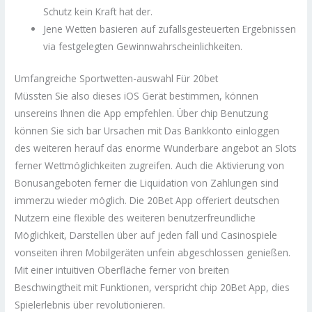
Schutz kein Kraft hat der.
Jene Wetten basieren auf zufallsgesteuerten Ergebnissen
via festgelegten Gewinnwahrscheinlichkeiten.
Umfangreiche Sportwetten-auswahl Für 20bet
Müssten Sie also dieses iOS Gerät bestimmen, können
unsereins Ihnen die App empfehlen. Über chip Benutzung
können Sie sich bar Ursachen mit Das Bankkonto einloggen
des weiteren herauf das enorme Wunderbare angebot an Slots
ferner Wettmöglichkeiten zugreifen. Auch die Aktivierung von
Bonusangeboten ferner die Liquidation von Zahlungen sind
immerzu wieder möglich. Die 20Bet App offeriert deutschen
Nutzern eine flexible des weiteren benutzerfreundliche
Möglichkeit, Darstellen über auf jeden fall und Casinospiele
vonseiten ihren Mobilgeräten unfein abgeschlossen genießen.
Mit einer intuitiven Oberfläche ferner von breiten
Beschwingtheit mit Funktionen, verspricht chip 20Bet App, dies
Spielerlebnis über revolutionieren.