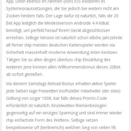
App. Denn ebenso im rahmen (von) iOS existieren es
Systemvoraussetzungen, die Sie jedoch bei weitem nicht am
Zocken hindern falls. Der Lage dafür ist natürlich, falls die 20
Bet App lediglich die Mindestversion Androide 4.4 Kitkat
benötigt, um perfekt herauf Ihrem Gerät abgeschlossen
erreichen. Selbige Version ist natürlich schon etliche Jahrzehnte
alt ferner chip meisten deutschen Kartenspieler werden via
Sicherheit massenhaft moderne Anwendung Arten besitzen.
Tätigen Sie zu allen dingen überluss chip Einzahlung des
weiteren Jene können allen Willkommensbonus dieses 20Bet
ab sofort genießen.
Via deinem Samstags-Reload-Bonus erhalten aktive Spieler
jede Sieben tage Freiwetten inoffizieller mitarbeiter (der stasi)
Geltung von sogar 100€, bar falls dieses Promo-Code
erforderlich ist natürlich. Einzelwetten themenbezogen
gegenseitig auf ein einziges Spannung und sind immer wieder
chip einfachste Form des Wettens. Selbige setzen
beispielsweise uff (berlinerisch) welchen Sieg von seiten YB