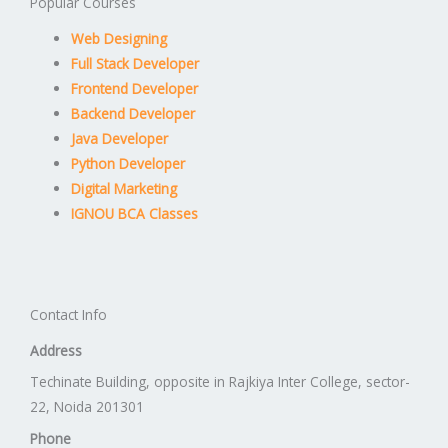
Popular Courses
Web Designing
Full Stack Developer
Frontend Developer
Backend Developer
Java Developer
Python Developer
Digital Marketing
IGNOU BCA Classes
Contact Info
Address
Techinate Building, opposite in Rajkiya Inter College, sector-
22, Noida 201301
Phone