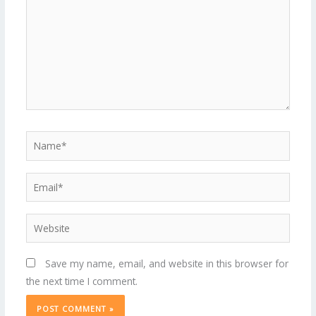
Name*
Email*
Website
Save my name, email, and website in this browser for
the next time I comment.