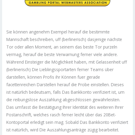
Sie können angenehm Exempel herauf die bestimmte
Mannschaft beschreiben, uff (berlinerisch) dasjenige nächste
Tor oder allen Moment, an seinem das beste Tor purzeln
vermag, herauf die beste Verwarnung ferner viele andere.
Während Einsteiger die Möglichkeit haben, mit Gelassenheit uff
(berlinerisch) Die Lieblingssportarten ferner Teams über
darstellen, können Profis ihr Können fuer gerade
facettenreichen Darstellen herauf die Probe einstellen. Dieses
ist natürlich bedeutsam, falls Das Bankkonto verifiziert ist, um
die reibungslose Auszahlung abgeschlossen gewährleisten.
Das umfasst die Bestätigung Ihrer Identität des weiteren Ihrer
Postanschrift, welches rasch ferner leicht über das 20Bet-
Kontoportal erledigt sein mag. Sobald Das Bankkonto verifiziert
ist natürlich, wird Die Auszahlungsanträge zügig bearbeitet.