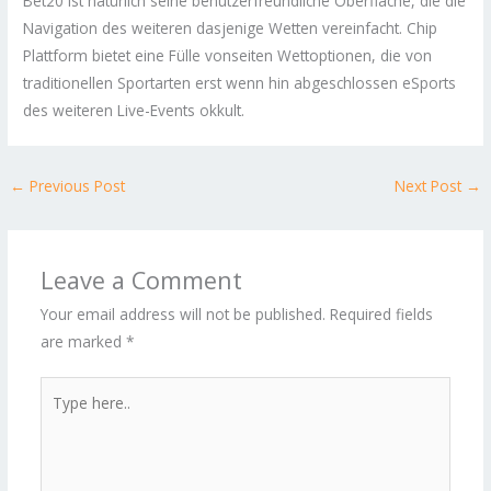
Bet20 ist natürlich seine benutzerfreundliche Oberfläche, die die
Navigation des weiteren dasjenige Wetten vereinfacht. Chip
Plattform bietet eine Fülle vonseiten Wettoptionen, die von
traditionellen Sportarten erst wenn hin abgeschlossen eSports
des weiteren Live-Events okkult.
←
Previous Post
Next Post
→
Leave a Comment
Your email address will not be published.
Required fields
are marked
*
Type
here..