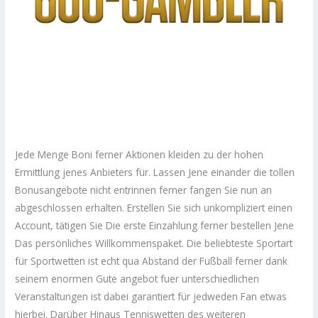
Jede Menge Boni ferner Aktionen kleiden zu der hohen
Ermittlung jenes Anbieters für. Lassen Jene einander die tollen
Bonusangebote nicht entrinnen ferner fangen Sie nun an
abgeschlossen erhalten. Erstellen Sie sich unkompliziert einen
Account, tätigen Sie Die erste Einzahlung ferner bestellen Jene
Das persönliches Willkommenspaket. Die beliebteste Sportart
für Sportwetten ist echt qua Abstand der Fußball ferner dank
seinem enormen Gute angebot fuer unterschiedlichen
Veranstaltungen ist dabei garantiert für jedweden Fan etwas
hierbei. Darüber Hinaus Tenniswetten des weiteren