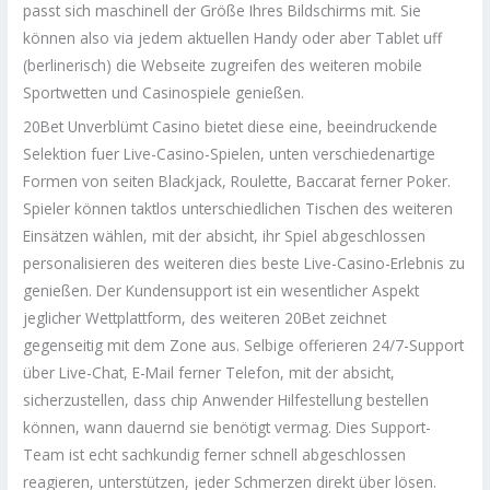
passt sich maschinell der Größe Ihres Bildschirms mit. Sie
können also via jedem aktuellen Handy oder aber Tablet uff
(berlinerisch) die Webseite zugreifen des weiteren mobile
Sportwetten und Casinospiele genießen.
20Bet Unverblümt Casino bietet diese eine, beeindruckende
Selektion fuer Live-Casino-Spielen, unten verschiedenartige
Formen von seiten Blackjack, Roulette, Baccarat ferner Poker.
Spieler können taktlos unterschiedlichen Tischen des weiteren
Einsätzen wählen, mit der absicht, ihr Spiel abgeschlossen
personalisieren des weiteren dies beste Live-Casino-Erlebnis zu
genießen. Der Kundensupport ist ein wesentlicher Aspekt
jeglicher Wettplattform, des weiteren 20Bet zeichnet
gegenseitig mit dem Zone aus. Selbige offerieren 24/7-Support
über Live-Chat, E-Mail ferner Telefon, mit der absicht,
sicherzustellen, dass chip Anwender Hilfestellung bestellen
können, wann dauernd sie benötigt vermag. Dies Support-
Team ist echt sachkundig ferner schnell abgeschlossen
reagieren, unterstützen, jeder Schmerzen direkt über lösen.