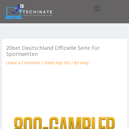
Skip
Menu
to
content
20bet Deutschland Offizielle Seite Für
Sportwetten
Leave a Comment
/
20bet App 962
/ By
vicky