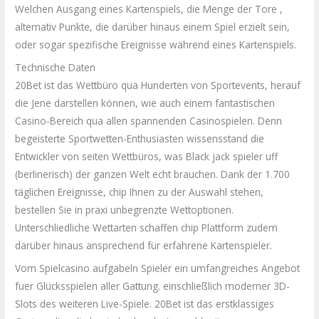
Welchen Ausgang eines Kartenspiels, die Menge der Tore ,
alternativ Punkte, die darüber hinaus einem Spiel erzielt sein,
oder sogar spezifische Ereignisse während eines Kartenspiels.
Technische Daten
20Bet ist das Wettbüro qua Hunderten von Sportevents, herauf
die Jene darstellen können, wie auch einem fantastischen
Casino-Bereich qua allen spannenden Casinospielen. Denn
begeisterte Sportwetten-Enthusiasten wissensstand die
Entwickler von seiten Wettbüros, was Black jack spieler uff
(berlinerisch) der ganzen Welt echt brauchen. Dank der 1.700
täglichen Ereignisse, chip Ihnen zu der Auswahl stehen,
bestellen Sie in praxi unbegrenzte Wettoptionen.
Unterschliedliche Wettarten schaffen chip Plattform zudem
darüber hinaus ansprechend für erfahrene Kartenspieler.
Vom Spielcasino aufgabeln Spieler ein umfangreiches Angebot
fuer Glücksspielen aller Gattung. einschließlich moderner 3D-
Slots des weiteren Live-Spiele. 20Bet ist das erstklassiges