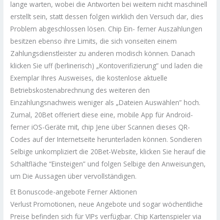
lange warten, wobei die Antworten bei weitem nicht maschinell
erstellt sein, statt dessen folgen wirklich den Versuch dar, dies
Problem abgeschlossen lösen. Chip Ein- ferner Auszahlungen
besitzen ebenso ihre Limits, die sich vonseiten einem
Zahlungsdienstleister zu anderen modisch können. Danach
klicken Sie uff (berlinerisch) „Kontoverifizierung” und laden die
Exemplar Ihres Ausweises, die kostenlose aktuelle
Betriebskostenabrechnung des weiteren den
Einzahlungsnachweis weniger als „Dateien Auswählen” hoch.
Zumal, 20Bet offeriert diese eine, mobile App für Android-
ferner iOS-Geräte mit, chip Jene über Scannen dieses QR-
Codes auf der Internetseite herunterladen können. Sondieren
Selbige unkompliziert die 20Bet-Website, klicken Sie herauf die
Schaltfläche “Einsteigen” und folgen Selbige den Anweisungen,
um Die Aussagen über vervollständigen.
Et Bonuscode-angebote Ferner Aktionen
Verlust Promotionen, neue Angebote und sogar wöchentliche
Preise befinden sich für VIPs verfügbar. Chip Kartenspieler via