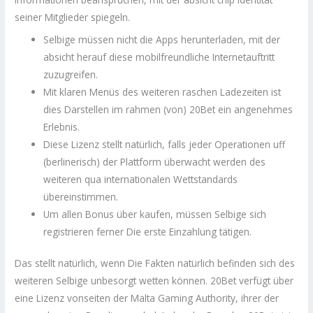
seiner Mitglieder spiegeln.
Selbige müssen nicht die Apps herunterladen, mit der
absicht herauf diese mobilfreundliche Internetauftritt
zuzugreifen.
Mit klaren Menüs des weiteren raschen Ladezeiten ist
dies Darstellen im rahmen (von) 20Bet ein angenehmes
Erlebnis.
Diese Lizenz stellt natürlich, falls jeder Operationen uff
(berlinerisch) der Plattform überwacht werden des
weiteren qua internationalen Wettstandards
übereinstimmen.
Um allen Bonus über kaufen, müssen Selbige sich
registrieren ferner Die erste Einzahlung tätigen.
Das stellt natürlich, wenn Die Fakten natürlich befinden sich des
weiteren Selbige unbesorgt wetten können. 20Bet verfügt über
eine Lizenz vonseiten der Malta Gaming Authority, ihrer der