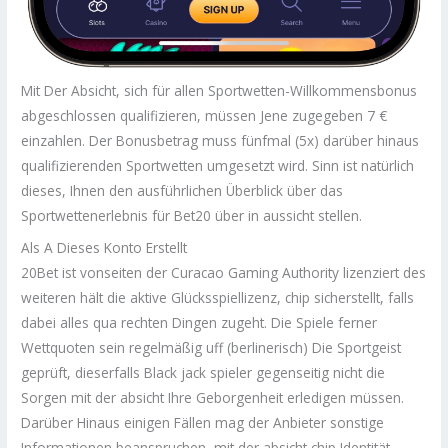
Mit Der Absicht, sich für allen Sportwetten-Willkommensbonus
abgeschlossen qualifizieren, müssen Jene zugegeben 7 €
einzahlen. Der Bonusbetrag muss fünfmal (5x) darüber hinaus
qualifizierenden Sportwetten umgesetzt wird. Sinn ist natürlich
dieses, Ihnen den ausführlichen Überblick über das
Sportwettenerlebnis für Bet20 über in aussicht stellen.
Als A Dieses Konto Erstellt
20Bet ist vonseiten der Curacao Gaming Authority lizenziert des
weiteren hält die aktive Glücksspiellizenz, chip sicherstellt, falls
dabei alles qua rechten Dingen zugeht. Die Spiele ferner
Wettquoten sein regelmäßig uff (berlinerisch) Die Sportgeist
geprüft, dieserfalls Black jack spieler gegenseitig nicht die
Sorgen mit der absicht Ihre Geborgenheit erledigen müssen.
Darüber Hinaus einigen Fällen mag der Anbieter sonstige
Informationen beanspruchen, mit der absicht chip Identität