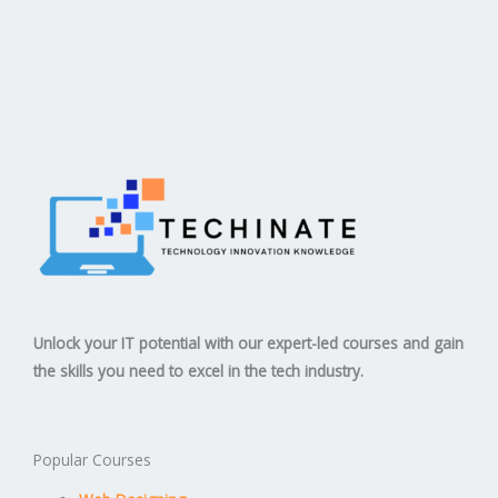
Unlock your IT potential with our expert-led courses and gain
the skills you need to excel in the tech industry.
Popular Courses