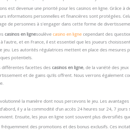
tions est devenue une priorité pour les casinos en ligne. Grâce à
rs informations personnelles et financières sont protégées. Cela 
tage de personnes à s’engager dans cette forme de divertisseme
des
casinos en ligne
soulève
casino en ligne
cependant des questions
 à l’autre, et en France, il est essentiel que les joueurs choisiss
de jeu. Les autorités régulatrices mettent en place des mesures po
isques potentiels.
es différentes facettes des
casinos en ligne
, de la variété des je
ertissement et de gains qu’ils offrent. Nous verrons également 
e.
volutionné la manière dont nous percevons le jeu. Les avantages 
’abord, il y a la commodité d’un accès 24 heures sur 24, 7 jours su
vient. Ensuite, les jeux en ligne sont souvent plus diversifiés q
fréquemment des promotions et des bonus exclusifs. Ces incitati