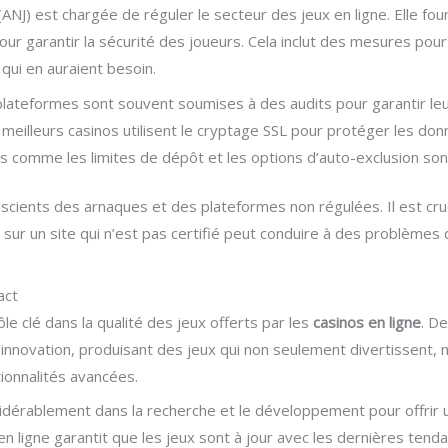
(ANJ) est chargée de réguler le secteur des jeux en ligne. Elle fou
r garantir la sécurité des joueurs. Cela inclut des mesures pour 
qui en auraient besoin.
plateformes sont souvent soumises à des audits pour garantir leu
 meilleurs casinos utilisent le cryptage SSL pour protéger les don
ls comme les limites de dépôt et les options d’auto-exclusion son
cients des arnaques et des plateformes non régulées. Il est cruci
sur un site qui n’est pas certifié peut conduire à des problèmes d
act
ôle clé dans la qualité des jeux offerts par les
casinos en ligne
. D
l’innovation, produisant des jeux qui non seulement divertissent,
tionnalités avancées.
idérablement dans la recherche et le développement pour offrir 
 en ligne garantit que les jeux sont à jour avec les dernières ten