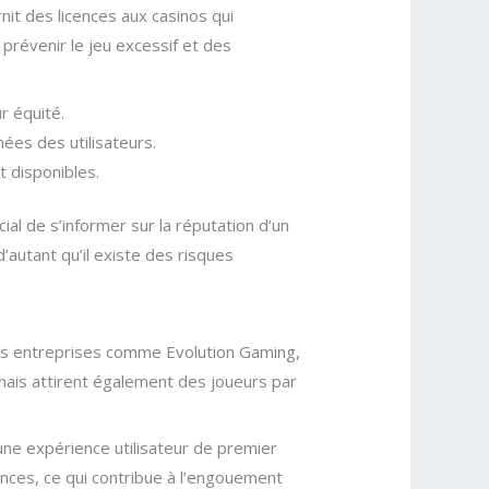
rnit des licences aux casinos qui
prévenir le jeu excessif et des
r équité.
nées des utilisateurs.
t disponibles.
al de s’informer sur la réputation d’un
’autant qu’il existe des risques
es entreprises comme Evolution Gaming,
 mais attirent également des joueurs par
une expérience utilisateur de premier
dances, ce qui contribue à l’engouement