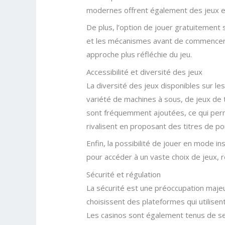
modernes offrent également des jeux en 
De plus, l’option de jouer gratuitement 
et les mécanismes avant de commencer à
approche plus réfléchie du jeu.
Accessibilité et diversité des jeux
La diversité des jeux disponibles sur le
variété de machines à sous, de jeux de t
sont fréquemment ajoutées, ce qui perm
rivalisent en proposant des titres de poi
Enfin, la possibilité de jouer en mode i
pour accéder à un vaste choix de jeux, r
Sécurité et régulation
La sécurité est une préoccupation majeu
choisissent des plateformes qui utilise
Les casinos sont également tenus de se 