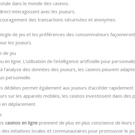
otale dans le monde des casinos.
irect interagissent avec les joueurs.
ncouragement des transactions sécurisées et anonymes.
ologie de jeu et les préférences des consommateurs façonneront la
ur les joueurs.
e de jeu
en ligne. L’utilisation de l’intelligence artificielle pour personnali
à l’analyse des données des joueurs, les casinos peuvent adapte
us personnelle.
s dédiées permet également aux joueurs d’accéder rapidement à l
urs sur les appareils mobiles, les casinos investissent dans des
jeu en déplacement.
e
les
casinos en ligne
prennent de plus en plus conscience de leurs 
des initiatives locales et communautaires pour promouvoir le je