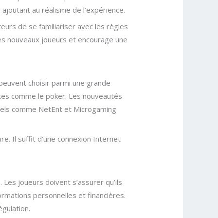
 ajoutant au réalisme de l’expérience.
eurs de se familiariser avec les règles
les nouveaux joueurs et encourage une
s peuvent choisir parmi une grande
cartes comme le poker. Les nouveautés
iciels comme NetEnt et Microgaming
e. Il suffit d’une connexion Internet
 Les joueurs doivent s’assurer qu’ils
ormations personnelles et financières.
gulation.