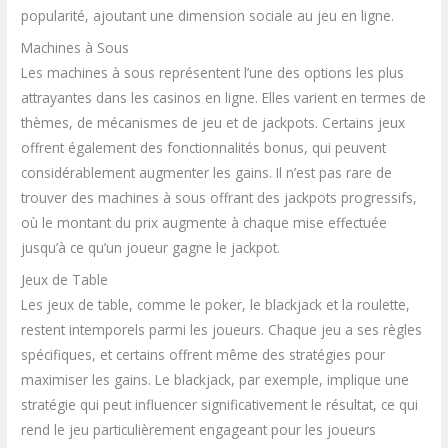
popularité, ajoutant une dimension sociale au jeu en ligne.
Machines à Sous
Les machines à sous représentent l’une des options les plus
attrayantes dans les casinos en ligne. Elles varient en termes de
thèmes, de mécanismes de jeu et de jackpots. Certains jeux
offrent également des fonctionnalités bonus, qui peuvent
considérablement augmenter les gains. Il n’est pas rare de
trouver des machines à sous offrant des jackpots progressifs,
où le montant du prix augmente à chaque mise effectuée
jusqu’à ce qu’un joueur gagne le jackpot.
Jeux de Table
Les jeux de table, comme le poker, le blackjack et la roulette,
restent intemporels parmi les joueurs. Chaque jeu a ses règles
spécifiques, et certains offrent même des stratégies pour
maximiser les gains. Le blackjack, par exemple, implique une
stratégie qui peut influencer significativement le résultat, ce qui
rend le jeu particulièrement engageant pour les joueurs