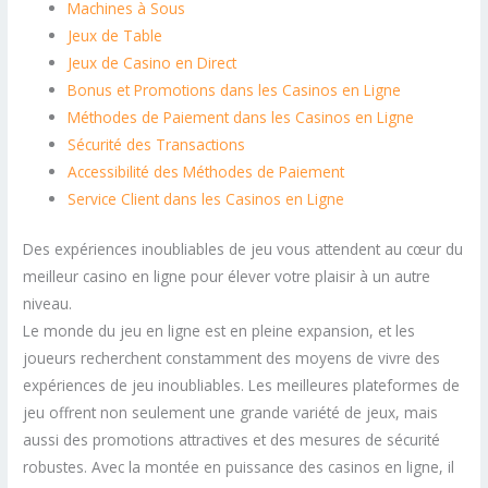
Machines à Sous
Jeux de Table
Jeux de Casino en Direct
Bonus et Promotions dans les Casinos en Ligne
Méthodes de Paiement dans les Casinos en Ligne
Sécurité des Transactions
Accessibilité des Méthodes de Paiement
Service Client dans les Casinos en Ligne
Des expériences inoubliables de jeu vous attendent au cœur du
meilleur casino en ligne pour élever votre plaisir à un autre
niveau.
Le monde du jeu en ligne est en pleine expansion, et les
joueurs recherchent constamment des moyens de vivre des
expériences de jeu inoubliables. Les meilleures plateformes de
jeu offrent non seulement une grande variété de jeux, mais
aussi des promotions attractives et des mesures de sécurité
robustes. Avec la montée en puissance des casinos en ligne, il