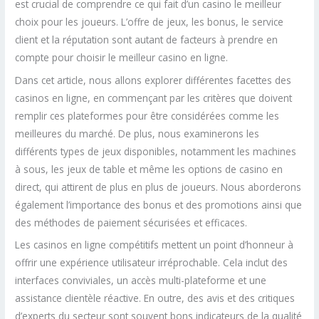
est crucial de comprendre ce qui fait d’un casino le meilleur
choix pour les joueurs. L’offre de jeux, les bonus, le service
client et la réputation sont autant de facteurs à prendre en
compte pour choisir le meilleur casino en ligne.
Dans cet article, nous allons explorer différentes facettes des
casinos en ligne, en commençant par les critères que doivent
remplir ces plateformes pour être considérées comme les
meilleures du marché. De plus, nous examinerons les
différents types de jeux disponibles, notamment les machines
à sous, les jeux de table et même les options de casino en
direct, qui attirent de plus en plus de joueurs. Nous aborderons
également l’importance des bonus et des promotions ainsi que
des méthodes de paiement sécurisées et efficaces.
Les casinos en ligne compétitifs mettent un point d’honneur à
offrir une expérience utilisateur irréprochable. Cela inclut des
interfaces conviviales, un accès multi-plateforme et une
assistance clientèle réactive. En outre, des avis et des critiques
d’experts du secteur sont souvent bons indicateurs de la qualité