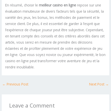
En résumé, choisir le
meilleur casino en ligne
repose sur une
évaluation minutieuse de divers facteurs tels que la sécurité, la
variété des jeux, les bonus, les méthodes de paiement et le
service client. De plus, il est essentiel de garder à l’esprit que
l’expérience de chaque joueur peut être subjective. Cependant,
en tenant compte des conseils et des critères abordés dans cet
article, vous serez en mesure de prendre des décisions
éclairées et de profiter pleinement de votre expérience de jeu
en ligne. Que vous soyez novice ou joueur expérimenté, le bon
casino en ligne peut transformer votre aventure de jeu et la
rendre inoubliable.
←
Previous Post
Next Post
→
Leave a Comment