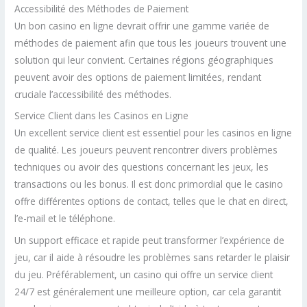
Accessibilité des Méthodes de Paiement
Un bon casino en ligne devrait offrir une gamme variée de
méthodes de paiement afin que tous les joueurs trouvent une
solution qui leur convient. Certaines régions géographiques
peuvent avoir des options de paiement limitées, rendant
cruciale l’accessibilité des méthodes.
Service Client dans les Casinos en Ligne
Un excellent service client est essentiel pour les casinos en ligne
de qualité. Les joueurs peuvent rencontrer divers problèmes
techniques ou avoir des questions concernant les jeux, les
transactions ou les bonus. Il est donc primordial que le casino
offre différentes options de contact, telles que le chat en direct,
l’e-mail et le téléphone.
Un support efficace et rapide peut transformer l’expérience de
jeu, car il aide à résoudre les problèmes sans retarder le plaisir
du jeu. Préférablement, un casino qui offre un service client
24/7 est généralement une meilleure option, car cela garantit