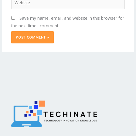
Save my name, email, and website in this browser for
the next time I comment.