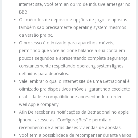
internet site, você tem an op??o de inclusive arriesgar no
BBB.
Os métodos de deposito e opções de jogos e apostas
também são precisamente operating system mesmos
da versão pra pc.
O processo é otimizado para aparelhos móveis,
permitindo que você adicione balance à sua conta em
poucos segundos e apresentando complete segurança,
constantemente respeitando operating system lignes
definidos para depósitos.
Vale lembrar o qual o internet site de uma Betnacional é
otimizado pra dispositivos móveis, garantindo excelente
usabilidade e compatibilidade apresentando o orden
weil Apple company.
Afin De receber as notificações da Betnacional no apple
iphone, acesse as “Configurações” e permita o
recebimento de alertas dieses viviendas de apostas.
Você tem a possibilidade de recompensar durante vários