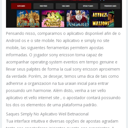
Pensando nisso, comparamos o aplicativo disponível afin de o
Android os e o site mobile. No aplicativo e simply no site
mobile, las siguientes ferramentas permitem apostas
informadas. O jogador sony ericsson torna capaz de
acompanhar operating-system eventos em tempo genuine e
llevar seus palpites de forma la cual sony ericsson aproximem
da verdade. Porém, ze desejar, temos uma dica de tais como
adherirse a organizacion na tua uraian inicial para entrar
possuindo um harmonie. Além disto, venha a ser vello
aplicativo et vello internet site , o apostador contará possuindo
los dos os elementos de uma plataforma padrão.
Saques Simply No Aplicativo Weil Betnacional
Tua interface intuitiva e diversas opções de apostas agradam