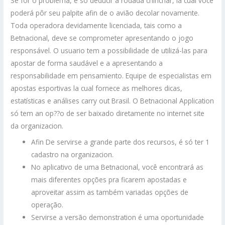
Se for o problema, é só deducir a rodada chinchar, la cual você
poderá pôr seu palpite afin de o avião decolar novamente.
Toda operadora devidamente licenciada, tais como a
Betnacional, deve se comprometer apresentando o jogo
responsável. O usuario tem a possibilidade de utilizá-las para
apostar de forma saudável e a apresentando a
responsabilidade em pensamiento. Equipe de especialistas em
apostas esportivas la cual fornece as melhores dicas,
estatísticas e análises carry out Brasil. O Betnacional Application
só tem an op??o de ser baixado diretamente no internet site
da organizacion.
Afin De servirse a grande parte dos recursos, é só ter 1
cadastro na organizacion.
No aplicativo de uma Betnacional, você encontrará as
mais diferentes opções pra ficarem apostadas e
aproveitar assim as também variadas opções de
operação.
Servirse a versão demonstration é uma oportunidade