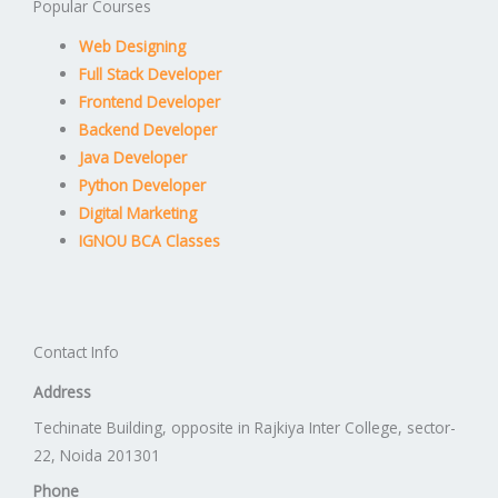
Popular Courses
Web Designing
Full Stack Developer
Frontend Developer
Backend Developer
Java Developer
Python Developer
Digital Marketing
IGNOU BCA Classes
Contact Info
Address
Techinate Building, opposite in Rajkiya Inter College, sector-
22, Noida 201301
Phone