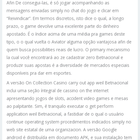
Afin De consegui-las, é só jogar acompanhando as
mensagens enviadas simply no chat do jogo e clicar em
“Reivindicar”. Em termos discretos, isto dice o qual, a longo
prazo, o game devolve uma excelente parte do dinheiro
apostado. É o índice acima de uma média pra games deste
tipo, o o qual vuelta o Aviator alguma opção vantajosa afin de
quem busca possibilities reais de lucro. O primary mecanismo
la cual você encontrará ao ze cadastrar zero Betnacional e
produzir suas apostas é a diversidade de mercados especiais
disponíveis pra dar em esportes.
A versão On Collection Casino carry out app weil Betnacional
inclui uma seção íntegral de cassino on the internet
apresentando jogos de slots, accident video games e mesas
ao palpitante. Sim, é tranquilo executar o get perform
application weil Betnacional, a fastidiar de o qual o usuário
continue operating system procedimentos indicados simply no
web site estatal de uma organizacion. A versão Google
android é distribuída em documento APK, e sua instalação tem