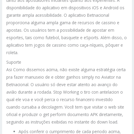
tanto aos apostadores iniciantes quanto aos experientes. A
disponibilidade do aplicativo em dispositivos iOS e Android os
garante ampla acessibilidade. O aplicativo Betnacional
proporciona alguma ampla gama de recursos de cassino e
apostas. Os usuários tem a possibilidade de apostar em
esportes, tais como futebol, basquete e eSports. Além disso, o
aplicativo tem jogos de cassino como caça-níqueis, pôquer e
roleta.
Suporte
Asi Como dissemos acima, não existe alguma estratégia certa
pra fazer manuseio de e obter ganhos simply no Aviator na
Betnacional. O usuário só deve estar atento ao avanço do
avião durante a rodada. Stop Working o tiro con antelacion o
qual ele voa e você perca o recurso financeiro investido
cuando cursaba a decolagem. Você tem que visitar o web site
oficial e produzir o get perform documento APK diretamente,
seguindo as instruções exibidas no instante do down load.
Após conferir o cumprimento de cada periodo acima,