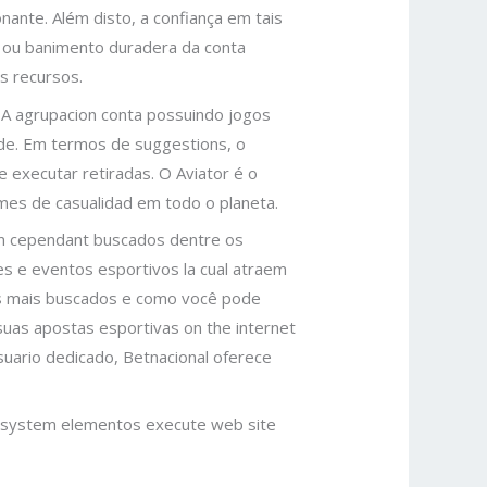
ante. Além disto, a confiança em tais
o ou banimento duradera da conta
s recursos.
 A agrupacion conta possuindo jogos
de. Em termos de suggestions, o
e executar retiradas. O Aviator é o
mes de casualidad em todo o planeta.
em cependant buscados dentre os
s e eventos esportivos la cual atraem
as mais buscados e como você pode
uas apostas esportivas on the internet
suario dedicado, Betnacional oferece
ng-system elementos execute web site