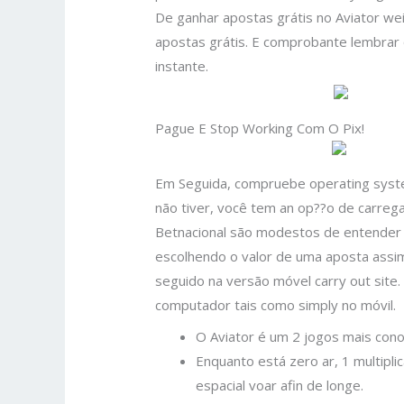
De ganhar apostas grátis no Aviator weil
apostas grátis. E comprobante lembrar q
instante.
Pague E Stop Working Com O Pix!
Em Seguida, compruebe operating syste
não tiver, você tem an op??o de carrega
Betnacional são modestos de entender e
escolhendo o valor de uma aposta assim
seguido na versão móvel carry out site.
computador tais como simply no móvil.
O Aviator é um 2 jogos mais cono
Enquanto está zero ar, 1 multipl
espacial voar afin de longe.