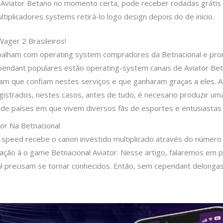
o Aviator Betano no momento certa, pode receber rodadas grátis
tiplicadores systems retirá-lo logo design depois do de início.
Wager 2 Brasileiros!
rabalham com operating system compradores da Betnacional e pr
pendant populares estão operating-system canais de Aviator Bet
am que confiam nestes serviços e que ganharam graças a eles. As
egistrados, nestes casos, antes de tudo, é necesario produzir uma
sta de países em que vivem diversos fãs de esportes e entusiastas
tor Na Betnacional
speed recebe o canon investido multiplicado através do número la
elação à o game Betnacional Aviator. Nesse artigo, falaremos em
l precisam se tornar conhecidos. Então, sem cependant delonga