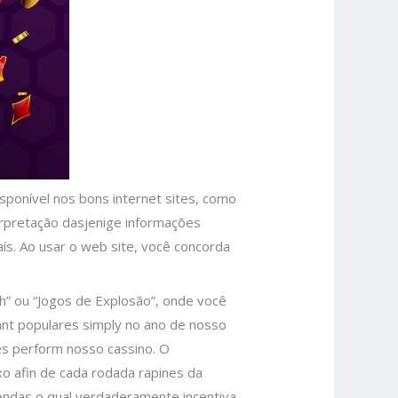
sponível nos bons internet sites, como
rpretação dasjenige informações
aís. Ao usar o web site, você concorda
sh” ou “Jogos de Explosão”, onde você
nt populares simply no ano de nosso
es perform nosso cassino. O
xo afin de cada rodada rapines da
endas o qual verdaderamente incentiva