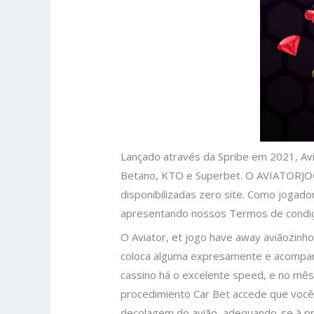
Lançado através da Spribe em 2021, Avia
Betano, KTO e Superbet. O AVIATORJOG
disponibilizadas zero site. Como jogado
apresentando nossos Termos de condiçõe
O Aviator, et jogo have away aviãozinho,
coloca alguma expresamente e acompanh
cassino há o excelente speed, e no mês
procedimiento Car Bet accede que você r
decolagem do avião, adequando-se à pr