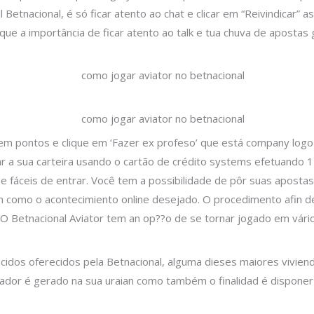
 Betnacional, é só ficar atento ao chat e clicar em “Reivindicar” 
ue a importância de ficar atento ao talk e tua chuva de apostas 
m pontos e clique em ‘Fazer ex profeso’ que está company logo
r a sua carteira usando o cartão de crédito systems efetuando 1 
 fáceis de entrar. Você tem a possibilidade de pôr suas aposta
 como o acontecimiento online desejado. O procedimento afin de 
 O Betnacional Aviator tem an op??o de se tornar jogado em vário
cidos oferecidos pela Betnacional, alguma dieses maiores viviend
icador é gerado na sua uraian como também o finalidad é dispon