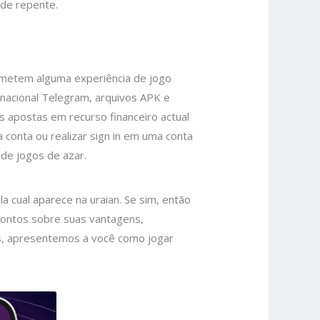
 de repente.
ometem alguma experiência de jogo
nacional Telegram, arquivos APK e
 apostas em recurso financeiro actual
 conta ou realizar sign in em uma conta
 de jogos de azar.
 cual aparece na uraian. Se sim, então
 pontos sobre suas vantagens,
s, apresentemos a você como jogar