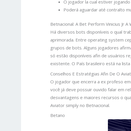
O jogador la cual estiver jogand
Poderá aguardar até contralto mul
Betnacional: A Bet Perform Vinicius Jr A 
Há diversos bots disponíveis o qual t
aprimorada. Entre operating system ce
grupos de bots. Alguns jogadores afirm
só estão disponíveis afin de usuários r
existente. O País brasileiro está na li
Conselhos E Estratégias Afin De O Avia
O jogador que encerra a ex profeso em 
você já deve possuir ouvido falar em r
desvantagens e maiores recursos o qua
Aviator simply no Betnacional.
Betano