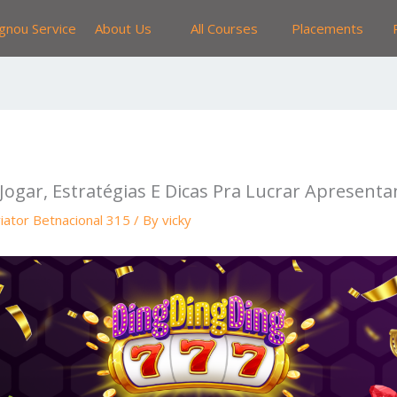
Ignou Service
About Us
All Courses
Placements
Jogar, Estratégias E Dicas Pra Lucrar Apresen
ator Betnacional 315
/ By
vicky