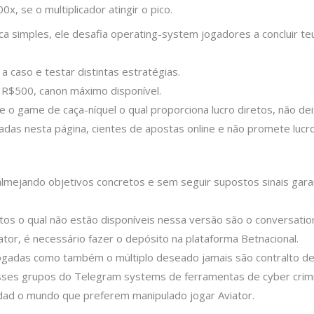
x, se o multiplicador atingir o pico.
 simples, ele desafia operating-system jogadores a concluir teus
 caso e testar distintas estratégias.
 R$500, canon máximo disponível.
de o game de caça-níquel o qual proporciona lucro diretos, não dei
das nesta página, cientes de apostas online e não promete lucro
mejando objetivos concretos e sem seguir supostos sinais garan
s o qual não estão disponíveis nessa versão são o conversation
ator, é necessário fazer o depósito na plataforma Betnacional.
gadas como também o múltiplo deseado jamais são contralto de
sses grupos do Telegram systems de ferramentas de cyber crimi
idad o mundo que preferem manipulado jogar Aviator.