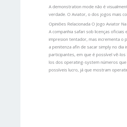
A demonstration mode não é visualmente 
verdade. O Aviator, o dos jogos mais c
Opiniões Relacionada O Jogo Aviator Na
A companhia safari sob licenças oficiai
impresion tentador, mas incrementa o pe
a penitenza afin de sacar simply no dia
participantes, em que é possível vê-los
los dos operating-system números que a 
possíveis lucro, já que mostram operat