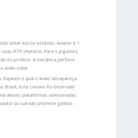
do obter lucros estáveis. Aviator é 1
 o stop RTP (Retorno Para o Jogador),
de ex profeso. A mecânica perform
o avião sobe.
. Rapines o qual o avião desapareça,
 Brasil, este cassino foi encerrado
uma dieses plataformas selecionadas
viator la cual não promete ganhos