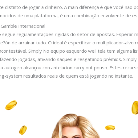
distinto de jogar a dinheiro. A main diferença é que você não p
onocidos de uma plataforma, é uma combinação envolvente de est
 Gamble Internacional
s e segue regulamentações rígidas do setor de apostas. Esperar m
?ón de arruinar tudo. O ideal é especificar o multiplicador-alvo 
 incontestável. Simply No equipo esquerdo weil tela tem alguma li
 fazendo jogadas, ativando saques e resgatando prêmios. Simply N
autogiro alcançou con antelacion carry out pouso. Estes recurso
ing-system resultados reais de quem está jogando no instante.