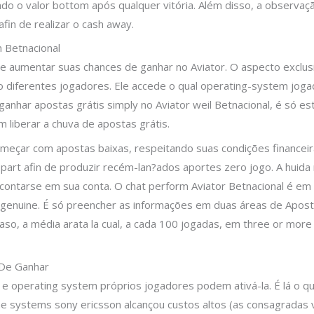
do o valor bottom após qualquer vitória. Além disso, a observação
in de realizar o cash away.
 Betnacional
e aumentar suas chances de ganhar no Aviator. O aspecto exclusi
o diferentes jogadores. Ele accede o qual operating-system joga
anhar apostas grátis simply no Aviator weil Betnacional, é só est
 liberar a chuva de apostas grátis.
meçar com apostas baixas, respeitando suas condições financeira
part afin de produzir recém-lan?ados aportes zero jogo. A huida n
ro contarse em sua conta. O chat perform Aviator Betnacional é e
enuine. É só preencher as informações em duas áreas de Apostas
o, a média arata la cual, a cada 100 jogadas, em three or more 
s De Ganhar
a e operating system próprios jogadores podem ativá-la. É lá o q
e systems sony ericsson alcançou custos altos (as consagradas v