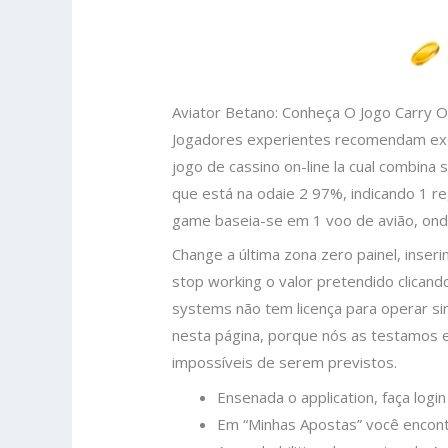
Aviator Betano: Conheça O Jogo Carry O
Jogadores experientes recomendam execu
jogo de cassino on-line la cual combina
que está na odaie 2 97%, indicando 1 
game baseia-se em 1 voo de avião, ond
Change a última zona zero painel, inser
stop working o valor pretendido clicand
systems não tem licença para operar si
nesta página, porque nós as testamos e
impossíveis de serem previstos.
Ensenada o application, faça login
Em “Minhas Apostas” você encontr