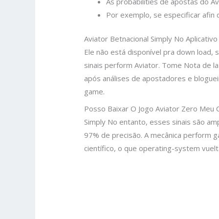
As probabilities de apostas do A
Por exemplo, se especificar afin 
Aviator Betnacional Simply No Aplicativo
Ele não está disponível pra down load, 
sinais perform Aviator. Tome Nota de la
após análises de apostadores e blogue
game.
Posso Baixar O Jogo Aviator Zero Meu C
Simply No entanto, esses sinais são a
97% de precisão. A mecânica perform g
científico, o que operating-system vuel