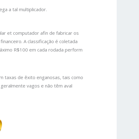
a a tal multiplicador.
lar et computador afin de fabricar os
nanceiro. A classificação é coletada
 máximo R$100 em cada rodada perform
m taxas de êxito enganosas, tais como
 geralmente vagos e não têm aval