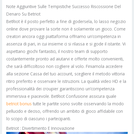
Note Aggiuntive Sulle Tempistiche Successo Riscossione Del
Denaro Su Betriot
BetRiot è il posto perfetto a fine di godersela, lo lasso negozio
online dove provare la sorte non è solamente un gioco. Come
creatori ancora oggi piattaforma offriamo un’competenza in
assenza di pari, in cui insieme ci si rilassa e si gode il istante. Vi
aspettano giochi fantastici, il nostro team di supporto
costantemente pronto ad aiutarvi e offerte molto convenienti,
che sarà difficoltoso non cogliere al volo. Finiamola accedere
alla sezione Cassa del tuo account, scegliere il metodo vittoria
ritiro preferito e osservare le istruzioni. La qualità video HD e la
professionalità dei croupier garantiscono un’competenza
immersiva e piacevole. BetRiot Confusione assicura quale
betriot bonus
tutte le partite sono svolte osservando la modo
pellucido e deciso, offrendo un ambito di gioco affidabile con
lo scopo di ciascuno i partecipanti.
Betriot : Divertimento E Innovazione