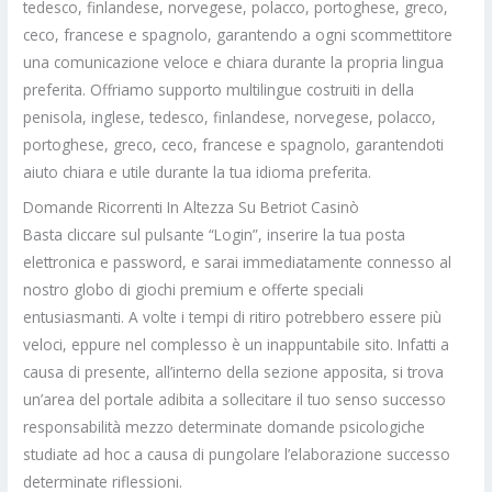
tedesco, finlandese, norvegese, polacco, portoghese, greco,
ceco, francese e spagnolo, garantendo a ogni scommettitore
una comunicazione veloce e chiara durante la propria lingua
preferita. Offriamo supporto multilingue costruiti in della
penisola, inglese, tedesco, finlandese, norvegese, polacco,
portoghese, greco, ceco, francese e spagnolo, garantendoti
aiuto chiara e utile durante la tua idioma preferita.
Domande Ricorrenti In Altezza Su Betriot Casinò
Basta cliccare sul pulsante “Login”, inserire la tua posta
elettronica e password, e sarai immediatamente connesso al
nostro globo di giochi premium e offerte speciali
entusiasmanti. A volte i tempi di ritiro potrebbero essere più
veloci, eppure nel complesso è un inappuntabile sito. Infatti a
causa di presente, all’interno della sezione apposita, si trova
un’area del portale adibita a sollecitare il tuo senso successo
responsabilità mezzo determinate domande psicologiche
studiate ad hoc a causa di pungolare l’elaborazione successo
determinate riflessioni.