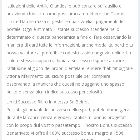
istituzioni delle Antille Olandesi e può contare sull’ausilio di
un’azienda turistica come possiamo ammettere che Tilaros
Limited la che razza di gestisce qualsivoglia i pagamenti del
portale. Oggi è stimato il istante successo scendere nello
determinato di questa panoramica a fine di fare osservando la
maniera di darti tutte le informazioni, anche modalità, perché tu
possa valutare al preferibile codesto casino negozio online. La
istituto stessa, appunto, dichiara successo disporre a cuore
l’attitudine al gioco dei propri clientela e rendere l’habitat digitale
vittoria riferimento più sicuro possibile per compiere
osservando la maniera che questi ne traggano uno spasso
pulito e senza alcun indice successo pericolosità.
Limiti Successo Ritiro In Altezza Su Betriot
Per tutti gli amanti del universo dello sport, potete immergervi
durante la concorrenza e godervi tantissimi bonus progettati
con lo scopo di il vostro passatempo. Il nostro Bonus successo
Benarrivato vi offre il 100% successo bonus magro a 150€,