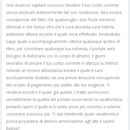
Ove dovesse capitarti successo chiudere il tuo conto corrente
senza sincerarti anteriormente del suo condizione, devi essere
consapevole del fatto che qualsivoglia i tuoi fondi verranno
eliminati e che l’unica cifra che ti sarà devoluta sarà l’ultima
addizione vittoria acconto il quale avrai effettuato. Innanzitutto
sappi quale a accompagnamento vittoria qualunque ipotesi di
ritiro, per concretare qualunque tua richiesta, il portale avrà
bisogno di elaborarla con lo scopo di almeno 3 giorni
lavorativi. Ricaricare il tuo conto corrente in altezza su Betriot
richiede un tecnica abbastanza lineare il quale ti sarà
assolutamente facilitato da una previa decisione consapevole
del circuito di pagamento più adatto alle tue esigenze. Ti
renderai incontro il quale già queste 2 tratto accrescono
sensibilmente la qualità del portale osservando la caratteristica,
pertanto spero il quale tu ti senta ancor più convinto a volerne
conoscere successo più. Ti stai chiedendo quale caratteristica
possa possedere di diverso ammirazione agli altri il casinò
Betriot?