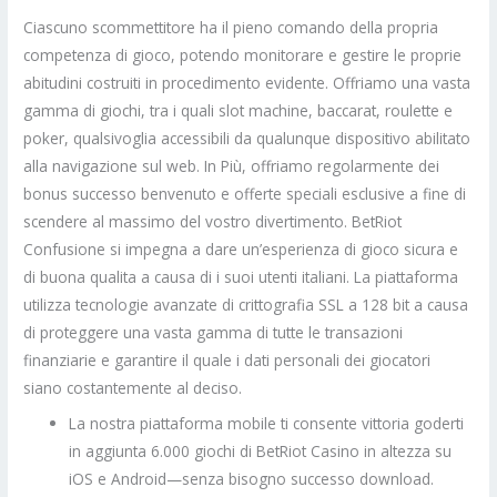
Ciascuno scommettitore ha il pieno comando della propria
competenza di gioco, potendo monitorare e gestire le proprie
abitudini costruiti in procedimento evidente. Offriamo una vasta
gamma di giochi, tra i quali slot machine, baccarat, roulette e
poker, qualsivoglia accessibili da qualunque dispositivo abilitato
alla navigazione sul web. In Più, offriamo regolarmente dei
bonus successo benvenuto e offerte speciali esclusive a fine di
scendere al massimo del vostro divertimento. BetRiot
Confusione si impegna a dare un’esperienza di gioco sicura e
di buona qualita a causa di i suoi utenti italiani. La piattaforma
utilizza tecnologie avanzate di crittografia SSL a 128 bit a causa
di proteggere una vasta gamma di tutte le transazioni
finanziarie e garantire il quale i dati personali dei giocatori
siano costantemente al deciso.
La nostra piattaforma mobile ti consente vittoria goderti
in aggiunta 6.000 giochi di BetRiot Casino in altezza su
iOS e Android—senza bisogno successo download.