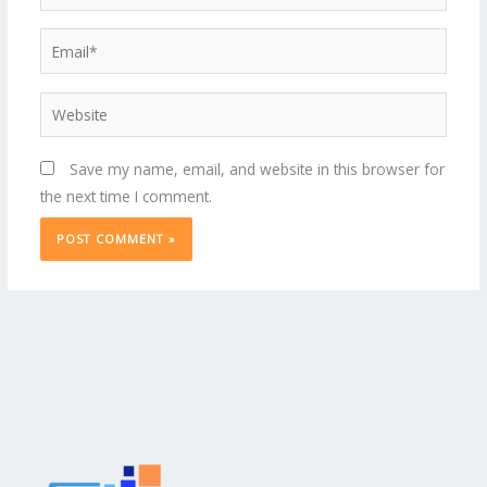
Email*
Website
Save my name, email, and website in this browser for
the next time I comment.