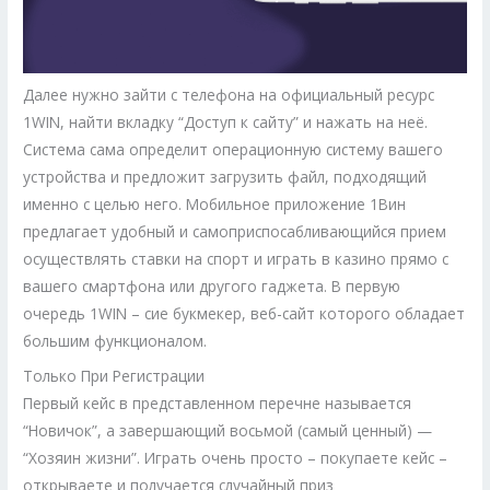
Далее нужно зайти с телефона на официальный ресурс
1WIN, найти вкладку “Доступ к сайту” и нажать на неё.
Система сама определит операционную систему вашего
устройства и предложит загрузить файл, подходящий
именно с целью него. Мобильное приложение 1Вин
предлагает удобный и самоприспосабливающийся прием
осуществлять ставки на спорт и играть в казино прямо с
вашего смартфона или другого гаджета. В первую
очередь 1WIN – сие букмекер, веб-сайт которого обладает
большим функционалом.
Только При Регистрации
Первый кейс в представленном перечне называется
“Новичок”, а завершающий восьмой (самый ценный) —
“Хозяин жизни”. Играть очень просто – покупаете кейс –
открываете и получается случайный приз