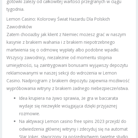
gotówki zależy od całkowitej wartości przegranych w ciągu
tygodnia.
Lemon Casino: Kolorowy Świat Hazardu Dla Polskich
Zawodników
Zatem chociażby jak klient z Niemiec możesz grać w naszym
kasynie z brakiem wahania i z brakiem niepotrzebnego
martwienia się o odmowę wypłaty albo podobne wpadki.
Wszyscy zawodnicy, niezależnie od momentu stopnia
umiejętności, są zaintrygowani bonusami wyjąwszy depozytu
reklamowanymi w naszej sekcji do wdrożenia w Lemon
Casino. Nadprogram z brakiem depozytu zapewnia możliwość
wypróbowania witryny z brakiem żadnego niebezpieczeństwa.
Idea krupiera na żywo sprawia, że gra w baccarata
wydaje się niezwykle wciągająca dzięki przyjaznej
rozmowie.
Na aktywacji Lemon casino free spins 2023 przejdź do
odwiedzenia głównej witryny i zdecyduj się na automat
Star Joker, stworzony za pośrednictwem świetne studio