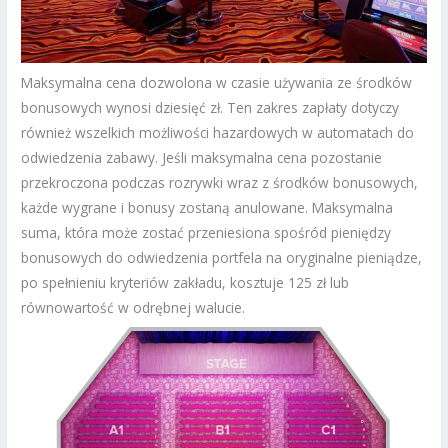
Maksymalna cena dozwolona w czasie używania ze środków
bonusowych wynosi dziesięć zł. Ten zakres zapłaty dotyczy
również wszelkich możliwości hazardowych w automatach do
odwiedzenia zabawy. Jeśli maksymalna cena pozostanie
przekroczona podczas rozrywki wraz z środków bonusowych,
każde wygrane i bonusy zostaną anulowane. Maksymalna
suma, która może zostać przeniesiona spośród pieniędzy
bonusowych do odwiedzenia portfela na oryginalne pieniądze,
po spełnieniu kryteriów zakładu, kosztuje 125 zł lub
równowartość w odrębnej walucie.