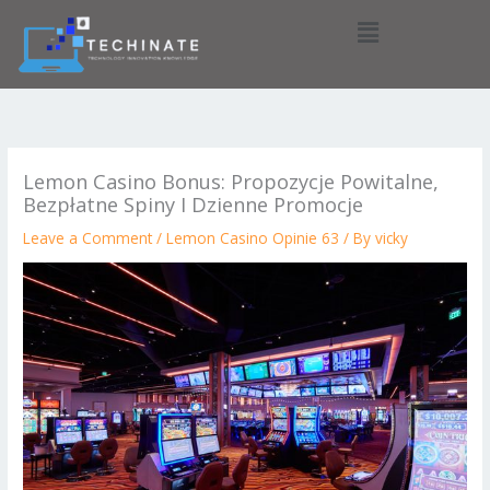
Skip
Menu
to
content
Lemon Casino Bonus: Propozycje Powitalne,
Bezpłatne Spiny I Dzienne Promocje
Leave a Comment
/
Lemon Casino Opinie 63
/ By
vicky