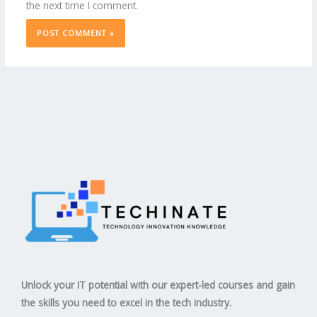
the next time I comment.
Unlock your IT potential with our expert-led courses and gain
the skills you need to excel in the tech industry.