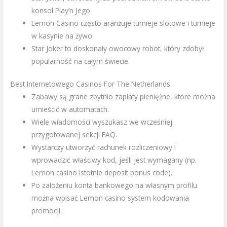
konsol Play’n Jego.
Lemon Casino często aranżuje turnieje slotowe i turnieje
w kasynie na żywo.
Star Joker to doskonały owocowy robot, który zdobył
popularność na całym świecie.
Best Internetowego Casinos For The Netherlands
Zabawy są grane zbytnio zapłaty pieniężne, które można
umieścić w automatach.
Wiele wiadomości wyszukasz we wcześniej
przygotowanej sekcji FAQ.
Wystarczy utworzyć rachunek rozliczeniowy i
wprowadzić właściwy kod, jeśli jest wymagany (np.
Lemon casino istotnie deposit bonus code).
Po założeniu konta bankowego na własnym profilu
można wpisać Lemon casino system kodowania
promocji.