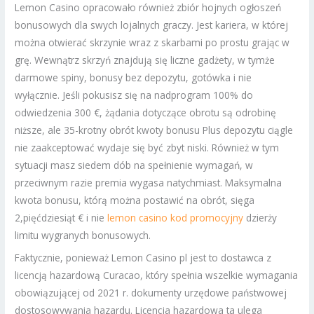
Lemon Casino opracowało również zbiór hojnych ogłoszeń
bonusowych dla swych lojalnych graczy. Jest kariera, w której
można otwierać skrzynie wraz z skarbami po prostu grając w
grę. Wewnątrz skrzyń znajdują się liczne gadżety, w tymże
darmowe spiny, bonusy bez depozytu, gotówka i nie
wyłącznie. Jeśli pokusisz się na nadprogram 100% do
odwiedzenia 300 €, żądania dotyczące obrotu są odrobinę
niższe, ale 35-krotny obrót kwoty bonusu Plus depozytu ciągle
nie zaakceptować wydaje się być zbyt niski. Również w tym
sytuacji masz siedem dób na spełnienie wymagań, w
przeciwnym razie premia wygasa natychmiast. Maksymalna
kwota bonusu, którą można postawić na obrót, sięga
2,pięćdziesiąt € i nie
lemon casino kod promocyjny
dzierży
limitu wygranych bonusowych.
Faktycznie, ponieważ Lemon Casino pl jest to dostawca z
licencją hazardową Curacao, który spełnia wszelkie wymagania
obowiązującej od 2021 r. dokumenty urzędowe państwowej
dostosowywania hazardu. Licencja hazardowa ta ulega