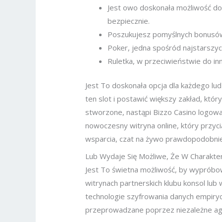
Jest owo doskonała możliwość do
bezpiecznie.
Poszukujesz pomyślnych bonusów 
Poker, jedna spośród najstarszyc
Ruletka, w przeciwieństwie do i
Jest To doskonała opcja dla każdego lud
ten slot i postawić większy zakład, któ
stworzone, nastąpi Bizzo Casino logowa
nowoczesny witryna online, który przyci
wsparcia, czat na żywo prawdopodobnie
Lub Wydaje Się Możliwe, Że W Charakt
Jest To świetna możliwość, by wypróbow
witrynach partnerskich klubu konsol lu
technologie szyfrowania danych empiryc
przeprowadzane poprzez niezależne age