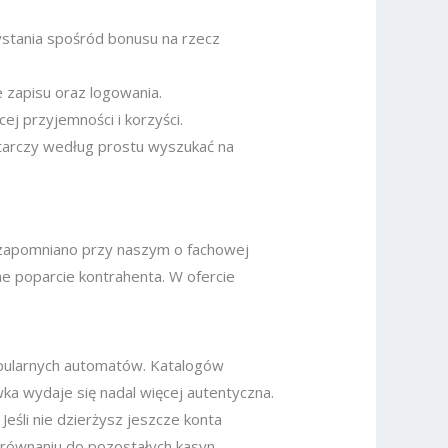
zystania spośród bonusu na rzecz
zapisu oraz logowania.
ej przyjemności i korzyści.
tarczy według prostu wyszukać na
cić zapomniano przy naszym o fachowej
ne poparcie kontrahenta. W ofercie
opularnych automatów. Katalogów
ka wydaje się nadal więcej autentyczna.
eśli nie dzierżysz jeszcze konta
orównaniu do pozostałych kasyn