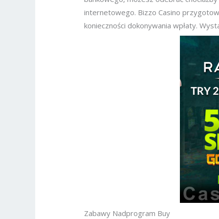
internetowego. Bizzo Casino przygotow
konieczności dokonywania wpłaty. Wyst
Zabawy Nadprogram Buy