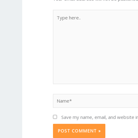
Type
here..
Name*
Save my name, email, and website in