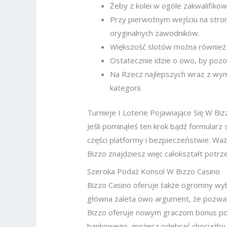
Żeby z kolei w ogóle zakwalifikowa
Przy pierwotnym wejściu na stron
oryginalnych zawodników.
Większość slotów można również 
Ostatecznie idzie o owo, by pozos
Na Rzecz najlepszych wraz z wy
kategorii.
Turnieje I Loterie Pojawiające Się W Biz
Jeśli pominąłeś ten krok bądź formularz
części platformy i bezpieczeństwie. Waż
Bizzo znajdziesz więc całokształt potrz
Szeroka Podaż Konsol W Bizzo Casino
Bizzo Casino oferuje także ogromny wy
główna zaleta owo argument, że pozwala
Bizzo oferuje nowym graczom bonus powi
bankowego, możesz odebrać chociażby t