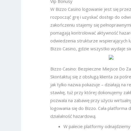
Vip Bonusy
W Bizzo Casino logowanie jest się przez
rozpocząć grę i uzyskać dostęp do odwie
zakończeniu stajemy się pełnoprawnymi 
pomagają kontrolować aktywność hazar
odwiedzenia strukturze wspierających 
Bizzo Casino, gdzie wszystko wydaje s
Bizzo Casino: Bezpieczne Miejsce Do 
Skontaktuj się z obsługą klienta za po
jak tylko nazwa pokazuje – działają na 
stawkę, tuż przy której dokonujemy zak
pozwala na zabawę przy użyciu wirtualn
logowania się do Bizzo. Cała platforma 
działalność hazardową.
W palecie platformy odnajdziemy