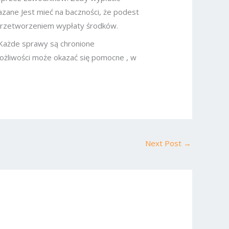
azane Jest mieć na baczności, że podest
 przetworzeniem wypłaty środków.
 Każde sprawy są chronione
Możliwości może okazać się pomocne , w
Next Post
→