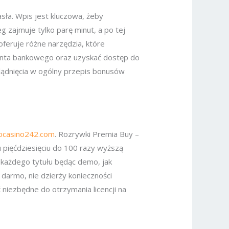
sła. Wpis jest kluczowa, żeby
g zajmuje tylko parę minut, a po tej
feruje różne narzędzia, które
onta bankowego oraz uzyskać dostęp do
ądnięcia w ogólny przepis bonusów
ocasino242.com
. Rozrywki Premia Buy –
u pięćdziesięciu do 100 razy wyższą
 każdego tytułu będąc demo, jak
darmo, nie dzierży konieczności
 niezbędne do otrzymania licencji na