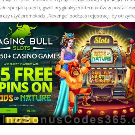
ało specjalną ofertę gwoli oryginalnych internautów w postaci 
arczy użyć promokodu „Revenge” podczas rejestracji, by otrzyma