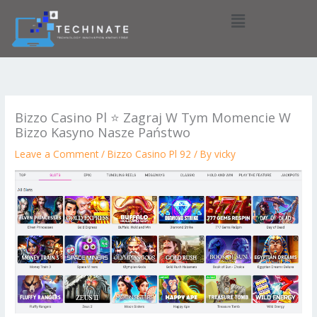
Skip
Menu
to
content
Bizzo Casino Pl ⭐ Zagraj W Tym Momencie W
Bizzo Kasyno Nasze Państwo
Leave a Comment
/
Bizzo Casino Pl 92
/ By
vicky