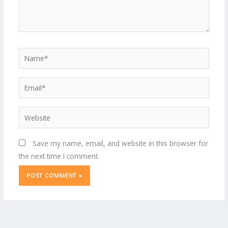
Name*
Email*
Website
Save my name, email, and website in this browser for
the next time I comment.