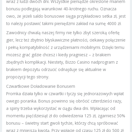
wraz z ludzi dwóch dni. Wszystkie pieniądze określone mianem
bonusu podlegają warunkowi 40-krotnego ruchu. Oznacza
owo, że jeżeli saldo bonusowe sięga przykładowo setka zł, jest
to należy postawić takimi pieniędzmi zakład na sumę 4000 zł.
Zawodnicy chwalą naszej firmy nie tylko zbyt szeroką ofertę
gier, lecz też zbytnio błyskawiczne płatności, ciekawy połączenie
i pełną kompatybilność z urządzeniami mobilnymi. Dzięki temu
możesz grać gdzie chcesz i kiedy pragniesz – z brakiem
zbędnych komplikacji. Niestety, Bizzo Casino nadprogram z
brakiem depozytu odrzucić odnajduje się aktualnie w
propozycji tego strony.
Czwartkowe Doładowanie Bonusem
Promka działa tylko w czwartki i tyczy się jednorazowych wpłat
owego poranka. Bonus powinno się obrócić czterdzieści razy,
a spiny trzeba wykorzystać w ciągu dwa dni. Wpłacając od
momentu pięćdziesiąt zł do odwiedzenia 125 zł, zgarniesz 50%
bonusu – świetny start gwoli tychże, którzy chcą spróbować
wraz z mniejszą kwotą. Przy wpłacie od czasu 125 zł do 500 zł