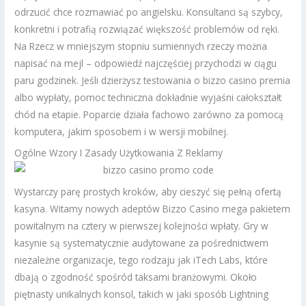
odrzucić chce rozmawiać po angielsku. Konsultanci są szybcy,
konkretni i potrafią rozwiązać większość problemów od ręki.
Na Rzecz w mniejszym stopniu sumiennych rzeczy można
napisać na mejl – odpowiedź najczęściej przychodzi w ciągu
paru godzinek. Jeśli dzierżysz testowania o bizzo casino premia
albo wypłaty, pomoc techniczna dokładnie wyjaśni całokształt
chód na etapie. Poparcie działa fachowo zarówno za pomocą
komputera, jakim sposobem i w wersji mobilnej.
Ogólne Wzory I Zasady Użytkowania Z Reklamy
Wystarczy parę prostych kroków, aby cieszyć się pełną ofertą
kasyna. Witamy nowych adeptów Bizzo Casino mega pakietem
powitalnym na cztery w pierwszej kolejności wpłaty. Gry w
kasynie są systematycznie audytowane za pośrednictwem
niezależne organizacje, tego rodzaju jak iTech Labs, które
dbają o zgodność spośród taksami branżowymi. Około
piętnasty unikalnych konsol, takich w jaki sposób Lightning