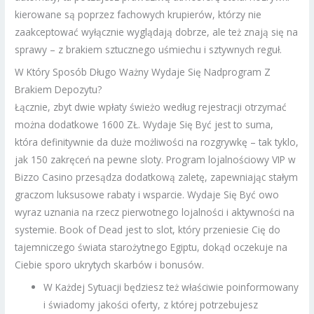
kierowane są poprzez fachowych krupierów, którzy nie
zaakceptować wyłącznie wyglądają dobrze, ale też znają się na
sprawy – z brakiem sztucznego uśmiechu i sztywnych reguł.
W Który Sposób Długo Ważny Wydaje Się Nadprogram Z
Brakiem Depozytu?
Łącznie, zbyt dwie wpłaty świeżo według rejestracji otrzymać
można dodatkowe 1600 ZŁ. Wydaje Się Być jest to suma,
która definitywnie da duże możliwości na rozgrywkę – tak tyklo,
jak 150 zakręceń na pewne sloty. Program lojalnościowy VIP w
Bizzo Casino przesądza dodatkową zaletę, zapewniając stałym
graczom luksusowe rabaty i wsparcie. Wydaje Się Być owo
wyraz uznania na rzecz pierwotnego lojalności i aktywności na
systemie. Book of Dead jest to slot, który przeniesie Cię do
tajemniczego świata starożytnego Egiptu, dokąd oczekuje na
Ciebie sporo ukrytych skarbów i bonusów.
W Każdej Sytuacji będziesz też właściwie poinformowany
i świadomy jakości oferty, z której potrzebujesz