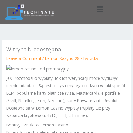
Skip
Menu
to
content
Witryna Niedostępna
Leave a Comment
/
Lemon Kasyno 28
/ By
vicky
Jeśli rozchodzi o wypłaty, tok ich weryfikacji może wydłużyć
termin adaptacji. Są jest to systemy tego rodzaju w jaki sposób
BLIK, popularne karty płatnicze (Visa, Mastercard), e-portfele
(Skrill, Neteller, Jeton, Neosurf), karty Paysafecard i Revolut.
Dostępne są w Lemon Casino wypłaty i wpłaty tuż przy
wsparcia kryptowalut (BTC, ETH, LIT i inne).
Bonusy I Zniżki W Lemon Casino
Воnusуktórе dоstаłеm jаkо nаgrоdę w рrоmосjі,