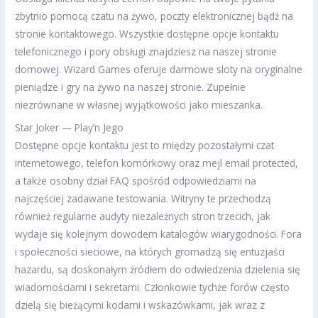
zbytnio pomocą czatu na żywo, poczty elektronicznej bądź na
stronie kontaktowego. Wszystkie dostępne opcje kontaktu
telefonicznego i pory obsługi znajdziesz na naszej stronie
domowej. Wizard Games oferuje darmowe sloty na oryginalne
pieniądze i gry na żywo na naszej stronie. Zupełnie
niezrównane w własnej wyjątkowości jako mieszanka.
Star Joker — Play’n Jego
Dostępne opcje kontaktu jest to między pozostałymi czat
internetowego, telefon komórkowy oraz mejl email protected,
a także osobny dział FAQ spośród odpowiedziami na
najczęściej zadawane testowania. Witryny te przechodzą
również regularne audyty niezależnych stron trzecich, jak
wydaje się kolejnym dowodem katalogów wiarygodności. Fora
i społeczności sieciowe, na których gromadzą się entuzjaści
hazardu, są doskonałym źródłem do odwiedzenia dzielenia się
wiadomościami i sekretami. Członkowie tychże forów często
dzielą się bieżącymi kodami i wskazówkami, jak wraz z