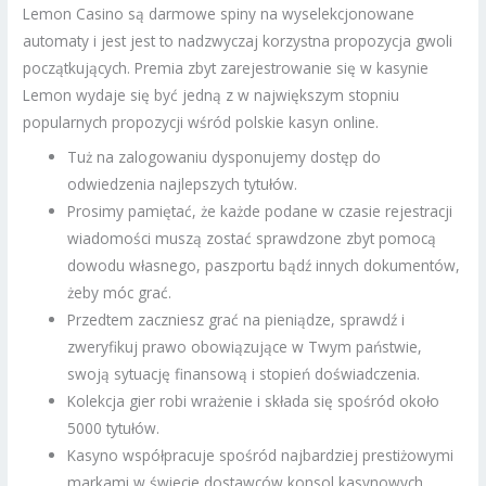
Lemon Casino są darmowe spiny na wyselekcjonowane
automaty i jest jest to nadzwyczaj korzystna propozycja gwoli
początkujących. Premia zbyt zarejestrowanie się w kasynie
Lemon wydaje się być jedną z w największym stopniu
popularnych propozycji wśród polskie kasyn online.
Tuż na zalogowaniu dysponujemy dostęp do
odwiedzenia najlepszych tytułów.
Prosimy pamiętać, że każde podane w czasie rejestracji
wiadomości muszą zostać sprawdzone zbyt pomocą
dowodu własnego, paszportu bądź innych dokumentów,
żeby móc grać.
Przedtem zaczniesz grać na pieniądze, sprawdź i
zweryfikuj prawo obowiązujące w Twym państwie,
swoją sytuację finansową i stopień doświadczenia.
Kolekcja gier robi wrażenie i składa się spośród około
5000 tytułów.
Kasyno współpracuje spośród najbardziej prestiżowymi
markami w świecie dostawców konsol kasynowych