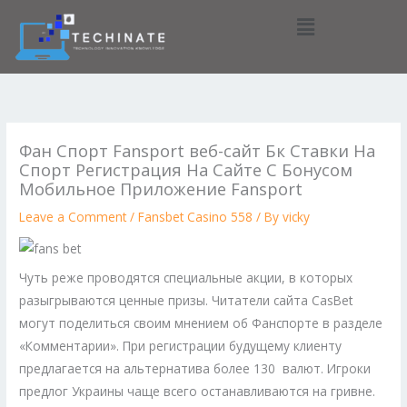
Skip
Menu
to
content
Фан Спорт Fansport веб-сайт Бк Ставки На
Спорт Регистрация На Сайте С Бонусом
Мобильное Приложение Fansport
Leave a Comment
/
Fansbet Casino 558
/ By
vicky
Чуть реже проводятся специальные акции, в которых
разыгрываются ценные призы. Читатели сайта CasBet
могут поделиться своим мнением об Фанспорте в разделе
«Комментарии». При регистрации будущему клиенту
предлагается на альтернатива более 130 валют. Игроки
предлог Украины чаще всего останавливаются на гривне.