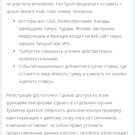
не упустить мгновение, Fan Sport предлагает оставить с
целью связи E-mail, союз номер телефона.
Бетторы изо США, Великобритании, Канады,
Швейцарии, Кипра, Турции, Японии, Австралии,
Нидерландов и Франции входят на веб-сайт через
зеркало fansport или VPN.
Требуется совершать условия действительно
привлекательными.
События машинально добавятся в купон ставки, где
останется лишь вписать сумму и кликнуть по кнопке
«сделать ставку».
Регистрации достаточно с целью доступа ко всем
функциям платформы. Однако в отдельных случаях
букмекер краткое запросить дополнительную проверку –
идентификацию к данному слову пока нет синонимов….
Компания оставляет за собою право уточнить
предоставленные данные (паспорт, прописка, регистрация)