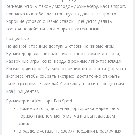
объёме. Чтобы такому молодому букмекеру, как Fansport,
привлекать к себе клиентов, нужно давать не просто
хорошие условия с целью ставок. Требуется делать
состояние действительно привлекательными.
Раздел Live
На данной странице доступны ставки на живые игры.
Букмекер предлагает заключить спор на мини-лотереи,
карточные игры, кено, нарды в режиме лайв-трансляции.
Кроме ординаров, букмекер принимает и ставки формата
экспресс. Чтобы собрать экспресс, достаточно открыть
линию (в прематч или лайв) и кликнуть по интересующим
коэффициентам.
Букмекерская Контора Fan Sport
Помимо этого, доступна сортировка маркетов в
горизонтальном меню матча и в выпадающем
списке.
В разделе «ставь на своих» поединки в различных