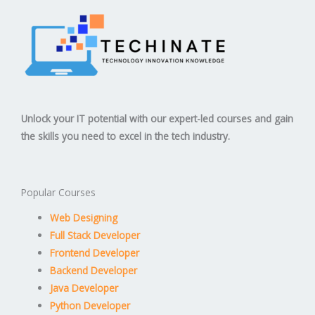
Unlock your IT potential with our expert-led courses and gain
the skills you need to excel in the tech industry.
Popular Courses
Web Designing
Full Stack Developer
Frontend Developer
Backend Developer
Java Developer
Python Developer