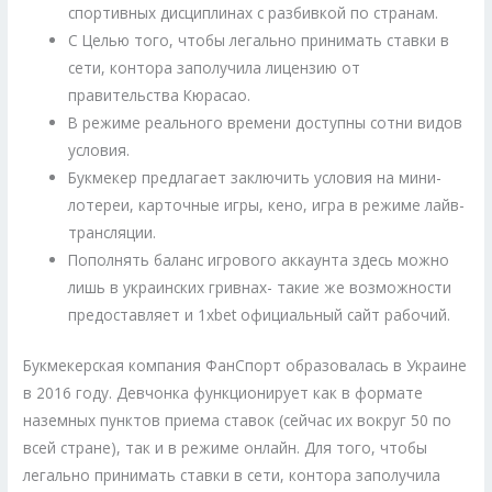
спортивных дисциплинах с разбивкой по странам.
С Целью того, чтобы легально принимать ставки в
сети, контора заполучила лицензию от
правительства Кюрасао.
В режиме реального времени доступны сотни видов
условия.
Букмекер предлагает заключить условия на мини-
лотереи, карточные игры, кено, игра в режиме лайв-
трансляции.
Пополнять баланс игрового аккаунта здесь можно
лишь в украинских гривнах- такие же возможности
предоставляет и 1xbet официальный сайт рабочий.
Букмекерская компания ФанСпорт образовалась в Украине
в 2016 году. Девчонка функционирует как в формате
наземных пунктов приема ставок (сейчас их вокруг 50 по
всей стране), так и в режиме онлайн. Для того, чтобы
легально принимать ставки в сети, контора заполучила