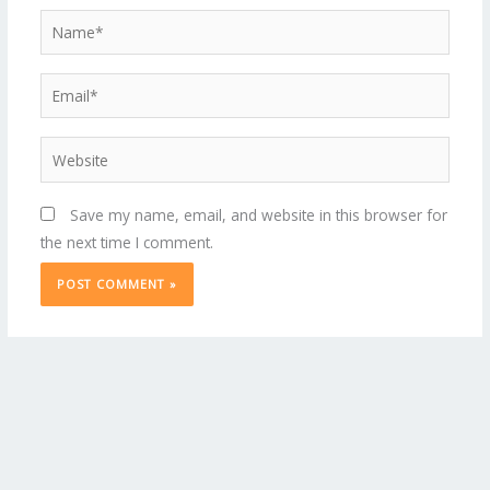
Name*
Email*
Website
Save my name, email, and website in this browser for
the next time I comment.