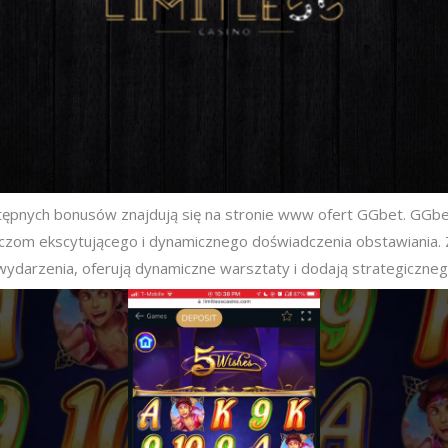
ępnych bonusów znajdują się na stronie www ofert GGbet. GGbe
czom ekscytującego i dynamicznego doświadczenia obstawiania. 
ydarzenia, oferują dynamiczne warsztaty i dodają strategiczneg