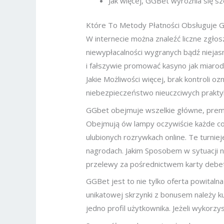
Jak więcej, GGBet wyróżnia się sz
Które To Metody Płatności Obsługuje 
W internecie można znaleźć liczne zgłos
niewypłacalności wygranych bądź niej
i fałszywie promować kasyno jak miaroda
Jakie Możliwości więcej, brak kontroli 
niebezpieczeństwo nieuczciwych prakty
GGbet obejmuje wszelkie główne, premi
Obejmują ów lampy oczywiście każde co
ulubionych rozrywkach online. Te turni
nagrodach. Jakim Sposobem w sytuacji 
przelewy za pośrednictwem karty debe
GGBet jest to nie tylko oferta powitaln
unikatowej skrzynki z bonusem należy ku
jedno profil użytkownika. Jeżeli wykor