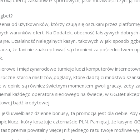
eroką ofertą zakładów e-sportowych, jakie możliwości czyni ją lid
Ggbet?
zenia od użytkowników, którzy czują się oszukani przez platformę
asnych warunków ofert. Na Dodatek, obecność fałszywych dobry
jne. Działalność nielegalnych kasyn, takowych w jaki sposób ggbe
oznacza, że fani nie zaakceptować są chronieni za pośrednictwem u
k.
erowe i międzynarodowe turnieje ludzi komputerów internetowe
roczne starcia mistrzów,poglądy, które dadzą ci mnóstwo szans
eje w opinie są również świetnym momentem gwoli graczy, żeby za
niemal każdego operatora sieciowego na świecie, w GG.Bet akce
towej bądź kredytowej.
a-jeśli uwielbiasz dzienne bonusy, ta promocja jest dla ciebie. 
pić klucz, który kosztuje czternaście PLN. Pamiętaj, że kasyno G
zystasz premia powitalny więcej niż jednego razu twoje możliwe 