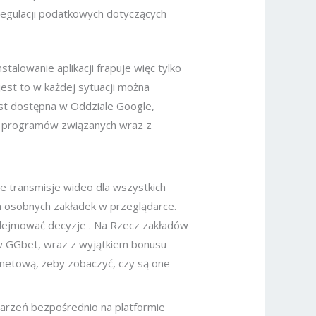
regulacji podatkowych dotyczących
talowanie aplikacji frapuje więc tylko
 jest to w każdej sytuacji można
est dostępna w Oddziale Google,
h programów związanych wraz z
e transmisje wideo dla wszystkich
h osobnych zakładek w przeglądarce.
podejmować decyzje . Na Rzecz zakładów
 w GGbet, wraz z wyjątkiem bonusu
rnetową, żeby zobaczyć, czy są one
arzeń bezpośrednio na platformie