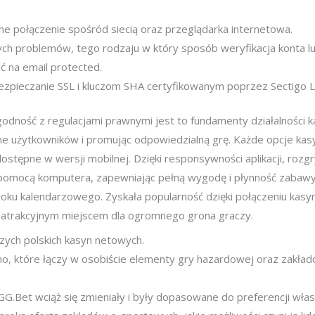
e połączenie spośród siecią oraz przeglądarka internetowa.
ch problemów, tego rodzaju w który sposób weryfikacja konta l
ć na email protected.
ezpieczanie SSL i kluczom SHA certyfikowanym poprzez Sectigo L
dność z regulacjami prawnymi jest to fundamenty działalności 
ane użytkowników i promując odpowiedzialną grę. Każde opcje ka
stępne w wersji mobilnej. Dzięki responsywności aplikacji, roz
pomocą komputera, zapewniając pełną wygodę i płynność zabawy
oku kalendarzowego. Zyskała popularność dzięki połączeniu kas
ą atrakcyjnym miejscem dla ogromnego grona graczy.
zych polskich kasyn netowych.
o, które łączy w osobiście elementy gry hazardowej oraz zakła
G.Bet wciąż się zmieniały i były dopasowane do preferencji wła