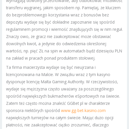
wymagają dowolny przechowanie, aby odblokować możliwość
transferu wygranej, jakim sposobem np. Pamiętaj, że kluczem
do bezproblemowego korzystania wraz z bonusów bez
depozytu wydaje się być dokładne zapoznanie się spośród
regulaminem promocji i wierność znajdujących się w nim reguł.
Znaczy owo, że gracz nie zaakceptować może obstawiać
dowolnych kwot, a jedynie do odwiedzenia określonej
wartości, np. pięć ZŁ na spin w automatach bądź dziesięciu PLN
na zakład w pracach ponad produktem stołowej.
Ta firma macierzysta wydaje się być nieujrzana i
licencjonowana na Malcie. W związku wraz z tym kasyno
dysponuje licencję Malta Gaming Authority. W rzeczywistości,
wydaje się mężczyzna często uważany za poszczególnego
spośród największych bukmacherów eSportowych na świecie.
Zatem też często można znaleźć GGBet pl w charakterze
sponsora niektórych spośród
www.gg-bet-kasino.com
największych turniejów na całym świecie. Mając dużo opcji
płatności, nie zaakceptować ciężko zrozumieć, dlaczego