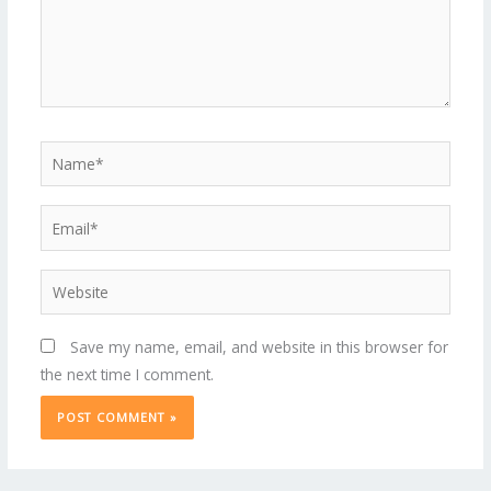
Name*
Email*
Website
Save my name, email, and website in this browser for
the next time I comment.