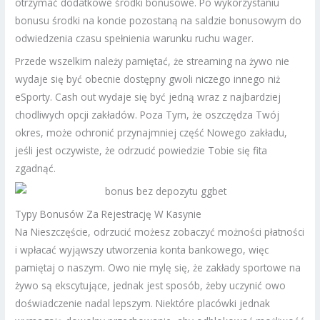
otrzymać dodatkowe środki bonusowe. Po wykorzystaniu
bonusu środki na koncie pozostaną na saldzie bonusowym do
odwiedzenia czasu spełnienia warunku ruchu wager.
Przede wszelkim należy pamiętać, że streaming na żywo nie
wydaje się być obecnie dostępny gwoli niczego innego niż
eSporty. Cash out wydaje się być jedną wraz z najbardziej
chodliwych opcji zakładów. Poza Tym, że oszczędza Twój
okres, może ochronić przynajmniej część Nowego zakładu,
jeśli jest oczywiste, że odrzucić powiedzie Tobie się fita
zgadnąć.
Typy Bonusów Za Rejestrację W Kasynie
Na Nieszczęście, odrzucić możesz zobaczyć możności płatności
i wpłacać wyjąwszy utworzenia konta bankowego, więc
pamiętaj o naszym. Owo nie mylę się, że zakłady sportowe na
żywo są ekscytujące, jednak jest sposób, żeby uczynić owo
doświadczenie nadal lepszym. Niektóre placówki jednak