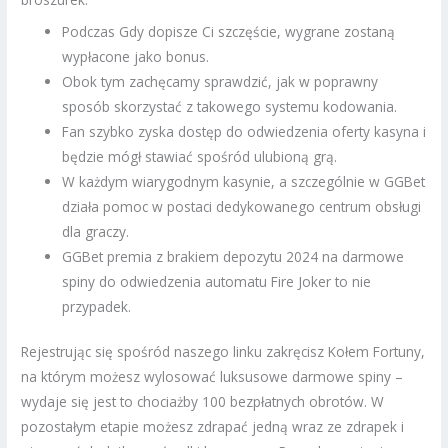
Podczas Gdy dopisze Ci szczęście, wygrane zostaną
wypłacone jako bonus.
Obok tym zachęcamy sprawdzić, jak w poprawny
sposób skorzystać z takowego systemu kodowania.
Fan szybko zyska dostęp do odwiedzenia oferty kasyna i
będzie mógł stawiać spośród ulubioną grą.
W każdym wiarygodnym kasynie, a szczególnie w GGBet
działa pomoc w postaci dedykowanego centrum obsługi
dla graczy.
GGBet premia z brakiem depozytu 2024 na darmowe
spiny do odwiedzenia automatu Fire Joker to nie
przypadek.
Rejestrując się spośród naszego linku zakręcisz Kołem Fortuny,
na którym możesz wylosować luksusowe darmowe spiny –
wydaje się jest to chociażby 100 bezpłatnych obrotów. W
pozostałym etapie możesz zdrapać jedną wraz ze zdrapek i