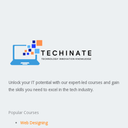
Unlock your IT potential with our expert-led courses and gain
the skills you need to excel in the tech industry.
Popular Courses
Web Designing