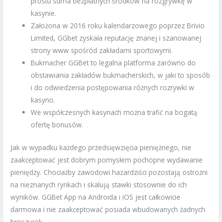
prostu suma bezpłatnych środków na rozgrywkę w
kasynie.
Założona w 2016 roku kalendarzowego poprzez Brivio
Limited, GGbet zyskała reputację znanej i szanowanej
strony www spośród zakładami sportowymi.
Bukmacher GGBet to legalna platforma zarówno do
obstawiania zakładów bukmacherskich, w jaki to sposób
i do odwiedzenia postępowania różnych rozrywki w
kasyno.
We współczesnych kasynach można trafić na bogatą
ofertę bonusów.
Jak w wypadku każdego przedsięwzięcia pieniężnego, nie
zaakceptować jest dobrym pomysłem pochopne wydawanie
pieniędzy. Chociażby zawodowi hazardziści pozostają ostrożni
na nieznanych rynkach i skalują stawki stosownie do ich
wyników. GGBet App na Androida i iOS jest całkowicie
darmowa i nie zaakceptować posiada wbudowanych żadnych
broszurek.