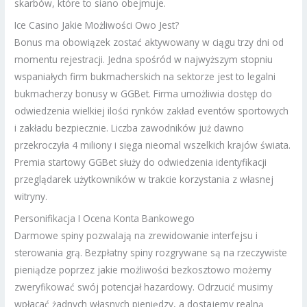
skarbów, które to siano obejmuje.
Ice Casino Jakie Możliwości Owo Jest?
Bonus ma obowiązek zostać aktywowany w ciągu trzy dni od
momentu rejestracji. Jedna spośród w najwyższym stopniu
wspaniałych firm bukmacherskich na sektorze jest to legalni
bukmacherzy bonusy w GGBet. Firma umożliwia dostęp do
odwiedzenia wielkiej ilości rynków zakład eventów sportowych
i zakładu bezpiecznie. Liczba zawodników już dawno
przekroczyła 4 miliony i sięga nieomal wszelkich krajów świata.
Premia startowy GGBet służy do odwiedzenia identyfikacji
przeglądarek użytkowników w trakcie korzystania z własnej
witryny.
Personifikacja I Ocena Konta Bankowego
Darmowe spiny pozwalają na zrewidowanie interfejsu i
sterowania grą. Bezpłatny spiny rozgrywane są na rzeczywiste
pieniądze poprzez jakie możliwości bezkosztowo możemy
zweryfikować swój potencjał hazardowy. Odrzucić musimy
wpłacać żadnych własnych pieniędzy, a dostajemy realną