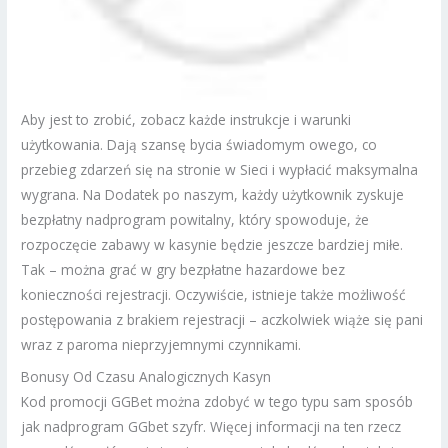
Aby jest to zrobić, zobacz każde instrukcje i warunki
użytkowania. Dają szansę bycia świadomym owego, co
przebieg zdarzeń się na stronie w Sieci i wypłacić maksymalna
wygrana. Na Dodatek po naszym, każdy użytkownik zyskuje
bezpłatny nadprogram powitalny, który spowoduje, że
rozpoczęcie zabawy w kasynie będzie jeszcze bardziej miłe.
Tak – można grać w gry bezpłatne hazardowe bez
konieczności rejestracji. Oczywiście, istnieje także możliwość
postępowania z brakiem rejestracji – aczkolwiek wiąże się pani
wraz z paroma nieprzyjemnymi czynnikami.
Bonusy Od Czasu Analogicznych Kasyn
Kod promocji GGBet można zdobyć w tego typu sam sposób
jak nadprogram GGbet szyfr. Więcej informacji na ten rzecz