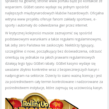
sprawdź na głównej stronie www portalu bądź po kontakcie ze
wsparciem. GGBet casino wydaje się jednym spośród
najlepszych międzynarodowych klubów hazardowych. Oficjalna
witryna www projektu oferuje fanom zakłady sportowe, e-
sporty i automaty do odwiedzenia gier przez internet.
W krytycznej kolejności musicie zaznajomić się spośród
podstawowymi warunkami a także regułami regulaminowymi,
tak żeby zero Państwa nie zaskoczyło. Niektórzy typujący,
szczególnie ci nowi, początkujący bez doświadczenia, odrzucić
orientują się jednakże na jakich prawami regulaminowych
działają tego typu GGBet rabaty. GGBet kasyno wydaje się
uważane zbytnio konkretne wraz z bezpieczniejszych kasyn i
nadprogram na sektorze. Dzierży to siano ważną licencję i jest
za pośrednictwem cały termin kontrolowane i nadzorowane za
pośrednictwem instytucje, które zajmują się uczciwością kasyn.