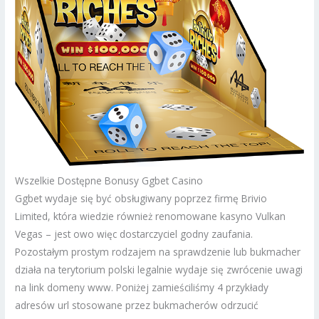
Wszelkie Dostępne Bonusy Ggbet Casino
Ggbet wydaje się być obsługiwany poprzez firmę Brivio
Limited, która wiedzie również renomowane kasyno Vulkan
Vegas – jest owo więc dostarczyciel godny zaufania.
Pozostałym prostym rodzajem na sprawdzenie lub bukmacher
działa na terytorium polski legalnie wydaje się zwrócenie uwagi
na link domeny www. Poniżej zamieściliśmy 4 przykłady
adresów url stosowane przez bukmacherów odrzucić