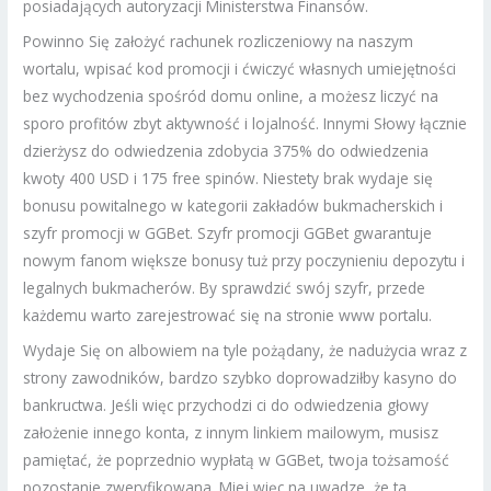
posiadających autoryzacji Ministerstwa Finansów.
Powinno Się założyć rachunek rozliczeniowy na naszym
wortalu, wpisać kod promocji i ćwiczyć własnych umiejętności
bez wychodzenia spośród domu online, a możesz liczyć na
sporo profitów zbyt aktywność i lojalność. Innymi Słowy łącznie
dzierżysz do odwiedzenia zdobycia 375% do odwiedzenia
kwoty 400 USD i 175 free spinów. Niestety brak wydaje się
bonusu powitalnego w kategorii zakładów bukmacherskich i
szyfr promocji w GGBet. Szyfr promocji GGBet gwarantuje
nowym fanom większe bonusy tuż przy poczynieniu depozytu i
legalnych bukmacherów. By sprawdzić swój szyfr, przede
każdemu warto zarejestrować się na stronie www portalu.
Wydaje Się on albowiem na tyle pożądany, że nadużycia wraz z
strony zawodników, bardzo szybko doprowadziłby kasyno do
bankructwa. Jeśli więc przychodzi ci do odwiedzenia głowy
założenie innego konta, z innym linkiem mailowym, musisz
pamiętać, że poprzednio wypłatą w GGBet, twoja tożsamość
pozostanie zweryfikowana. Miej więc na uwadze, że ta