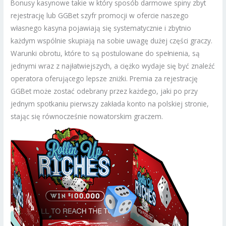
Bonusy kasynowe takie w który sposób darmowe spiny zbyt
rejestrację lub GGBet szyfr promocji w ofercie naszego
własnego kasyna pojawiają się systematycznie i zbytnio
każdym wspólnie skupiają na sobie uwagę dużej części graczy.
Warunki obrotu, które to są postulowane do spełnienia, są
jednymi wraz z najłatwiejszych, a ciężko wydaje się być znaleźć
operatora oferującego lepsze zniżki. Premia za rejestrację
GGBet może zostać odebrany przez każdego, jaki po przy
jednym spotkaniu pierwszy zakłada konto na polskiej stronie,
stając się równocześnie nowatorskim graczem.