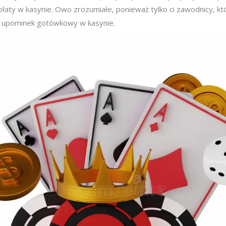
wpłaty w kasynie. Owo zrozumiałe, ponieważ tylko ci zawodnicy, 
 upominek gotówkowy w kasynie.