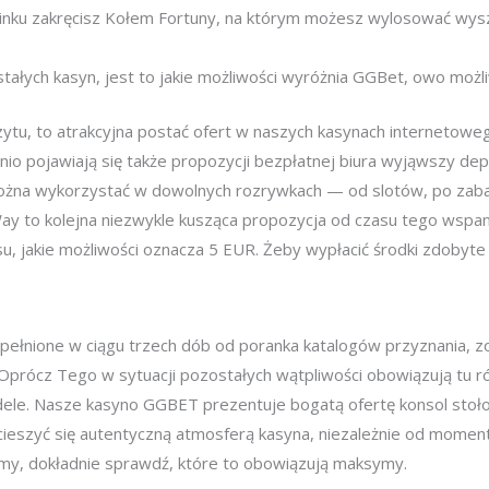
 linku zakręcisz Kołem Fortuny, na którym możesz wylosować wysz
łych kasyn, jest to jakie możliwości wyróżnia GGBet, owo możli
tu, to atrakcyjna postać ofert w naszych kasynach internetoweg
io pojawiają się także propozycji bezpłatnej biura wyjąwszy de
ożna wykorzystać w dowolnych rozrywkach — od slotów, po zabawy
Way to kolejna niezwykle kusząca propozycja od czasu tego wspa
u, jakie możliwości oznacza 5 EUR. Żeby wypłacić środki zdobyt
 spełnione w ciągu trzech dób od poranka katalogów przyznania,
 Oprócz Tego w sytuacji pozostałych wątpliwości obowiązują tu 
ele. Nasze kasyno GGBET prezentuje bogatą ofertę konsol stoł
cieszyć się autentyczną atmosferą kasyna, niezależnie od momen
amy, dokładnie sprawdź, które to obowiązują maksymy.