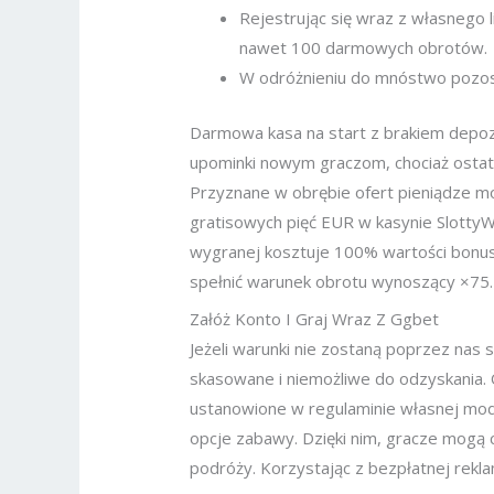
Rejestrując się wraz z własnego
nawet 100 darmowych obrotów.
W odróżnieniu do mnóstwo pozosta
Darmowa kasa na start z brakiem depozy
upominki nowym graczom, chociaż ostatn
Przyznane w obrębie ofert pieniądze m
gratisowych pięć EUR w kasynie Slotty
wygranej kosztuje 100% wartości bonus
spełnić warunek obrotu wynoszący ×75.
Załóż Konto I Graj Wraz Z Ggbet
Jeżeli warunki nie zostaną poprzez nas
skasowane i niemożliwe do odzyskania.
ustanowione w regulaminie własnej mod
opcje zabawy. Dzięki nim, gracze mogą 
podróży. Korzystając z bezpłatnej rekl