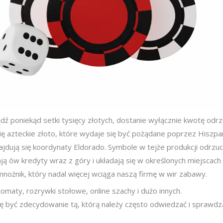
 bądź poniekąd setki tysięcy złotych, dostanie wyłącznie kwotę od
ę azteckie złoto, które wydaje się być pożądane poprzez Hiszp
ajdują się koordynaty Eldorado. Symbole w tejże produkcji odrzuc
 ów kredyty wraz z góry i układają się w określonych miejscach 
nożnik, który nadal więcej wciąga naszą firmę w wir zabawy.
aty, rozrywki stołowe, online szachy i dużo innych.
 być zdecydowanie tą, którą należy często odwiedzać i sprawd