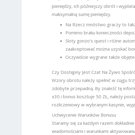
pieniędzy, ich późniejszy obrót i wypła
maksymalną sumę pieniędzy.
Na Rzecz mnóstwo graczy to takż
Pomimo braku konieczności depoz
Sloty gonzo’s quest i różne auto
zaakceptować można uzyskać bon
Oczywiście wygrane także objęte 
Czy Dostępny Jest Czat Na Żywo Spośró
Wzory obrotu należy spełnić w ciągu tr
zdobyte przepadną. By znaleźć tę infor
x30 i bonus kosztuje 50 ZŁ, należy pos
rozliczeniowy w wybranym kasynie, wypeł
Uchwycenie Warunków Bonusu
Staramy się za każdym razem dokładnie
wiadomościami i warunkami aktywowania 