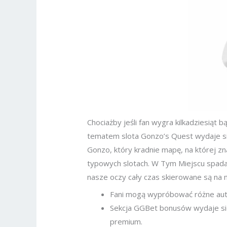
Chociażby jeśli fan wygra kilkadziesiąt
tematem slota Gonzo’s Quest wydaje si
Gonzo, który kradnie mapę, na której zn
typowych slotach. W Tym Miejscu spadają
nasze oczy cały czas skierowane są na m
Fani mogą wypróbować różne autom
Sekcja GGBet bonusów wydaje się
premium.