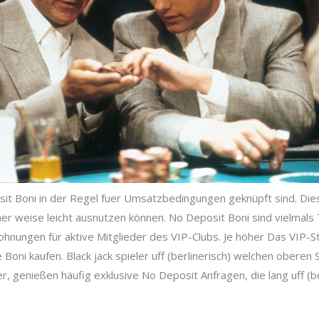
sit Boni in der Regel fuer Umsatzbedingungen geknüpft sind. Dies
er weise leicht ausnutzen können. No Deposit Boni sind vielmals 
hnungen für aktive Mitglieder des VIP-Clubs. Je höher Das VIP-St
he Boni kaufen. Black jack spieler uff (berlinerisch) welchen obe
r, genießen häufig exklusive No Deposit Anfragen, die lang uff (b