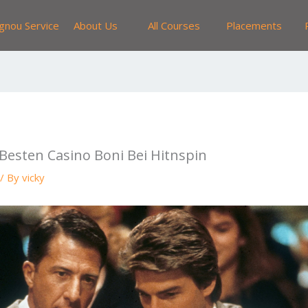
Ignou Service
About Us
All Courses
Placements
Besten Casino Boni Bei Hitnspin
/ By
vicky