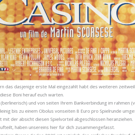
ern das dasjenige erste Mal eingezahlt habt des weiteren zeitwei
 diese Boni herauf euch warten.
f (berlinerisch) und von seiten Ihrem Bankverbindung im rahmen (v
einig bis zu einem Obolus vonseiten 8 Euro pro Spielrunde umge
 mit der absicht diesen Spielvorteil abgeschlossen heranziehen.
fteilt, haben unsereins hier für dich zusammengefasst.