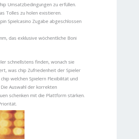
chip Umsatzbedingungen zu erfüllen.
s Tolles zu holen existieren.
NSpin Spielcasino Zugabe abgeschlossen
m, das exklusive wöchentliche Boni
eler schnellstens finden, wonach sie
t, was chip Zufriedenheit der Spieler
chip welchen Spielern Flexibilität und
Die Auswahl der korrekten
uen schenken mit die Plattform stärken.
iorität.