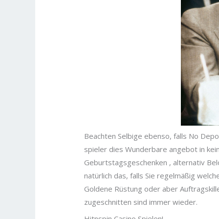
Beachten Selbige ebenso, falls No Depo
spieler dies Wunderbare angebot in kein
Geburtstagsgeschenken , alternativ Belo
natürlich das, falls Sie regelmäßig welc
Goldene Rüstung oder aber Auftragskille
zugeschnitten sind immer wieder.
Hitnspin Casino Spielen!