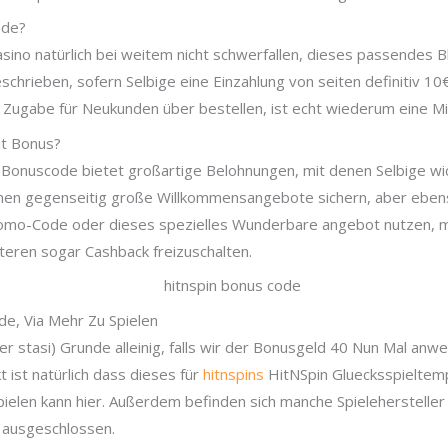
ode?
asino natürlich bei weitem nicht schwerfallen, dieses passendes B
chrieben, sofern Selbige eine Einzahlung von seiten definitiv 10
Zugabe für Neukunden über bestellen, ist echt wiederum eine Mi
it Bonus?
Bonuscode bietet großartige Belohnungen, mit denen Selbige wi
nnen gegenseitig große Willkommensangebote sichern, aber ebe
romo-Code oder dieses spezielles Wunderbare angebot nutzen, mit
eren sogar Cashback freizuschalten.
de, Via Mehr Zu Spielen
(der stasi) Grunde alleinig, falls wir der Bonusgeld 40 Nun Mal 
 ist natürlich dass dieses für
hitnspins
HitNSpin Gluecksspieltempe
ielen kann hier. Außerdem befinden sich manche Spielehersteller
 ausgeschlossen.