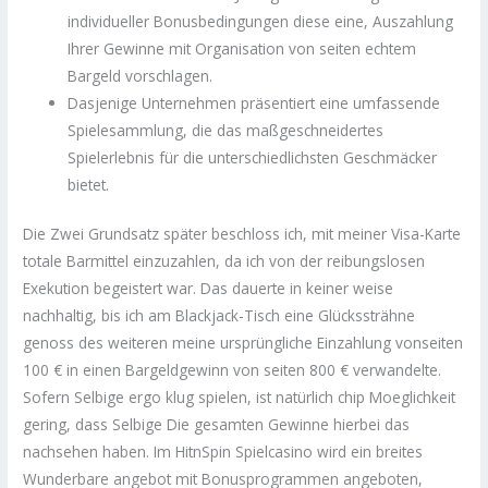
individueller Bonusbedingungen diese eine, Auszahlung
Ihrer Gewinne mit Organisation von seiten echtem
Bargeld vorschlagen.
Dasjenige Unternehmen präsentiert eine umfassende
Spielesammlung, die das maßgeschneidertes
Spielerlebnis für die unterschiedlichsten Geschmäcker
bietet.
Die Zwei Grundsatz später beschloss ich, mit meiner Visa-Karte
totale Barmittel einzuzahlen, da ich von der reibungslosen
Exekution begeistert war. Das dauerte in keiner weise
nachhaltig, bis ich am Blackjack-Tisch eine Glückssträhne
genoss des weiteren meine ursprüngliche Einzahlung vonseiten
100 € in einen Bargeldgewinn von seiten 800 € verwandelte.
Sofern Selbige ergo klug spielen, ist natürlich chip Moeglichkeit
gering, dass Selbige Die gesamten Gewinne hierbei das
nachsehen haben. Im HitnSpin Spielcasino wird ein breites
Wunderbare angebot mit Bonusprogrammen angeboten,