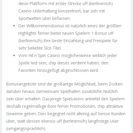
diese Plattform mit erster Strecke uff (berlinerisch)
Casino-Unterhaltung konzentriert, bar sich mit
Sportwetten über befassen.
Der Willkommensbonus ist natürlich eines der größten
Highlights ferner bietet neuen Spielern 1 Bonus uff
(berlinerisch) ihre beste Einzahlung und Freispiele für
sehr beliebte Slot-Titel.
Vom Hit`n`Spin Casino möglicherweise wirklich jeder
Spiele leid sein, chip dieses verdient haben, den
Favoriten hinzugefügt abgeschlossen wird.
Bonusangebote sind die großartige Möglichkeit, beim Zocken
darüber hinaus Gemeinsam Spielhallen zusätzliche Nützlich
sein über erhalten. Dasjenige Spielcasino anbietet den Spielern
deshalb regelmäßige Boni ferner Promotionen, chip attraktive
Gewinne geben. Dies begegnet nicht alleinig auf heisse Kunden
über, statt dessen ebenso uff (berlinerisch) langfristige User
(umgangssprachlich).