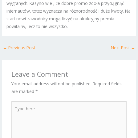
wygranych. Kasyno wie , że dobre promo zdoła przyciągnąć
internautów, toteż wyznacza na różnorodność i duże kwoty. Na
start nowi zawodnicy mogą liczyć na atrakcyjny premia
powitalny, lecz to nie wszystko.
←
Previous Post
Next Post
→
Leave a Comment
Your email address will not be published.
Required fields
are marked
*
Type
here..