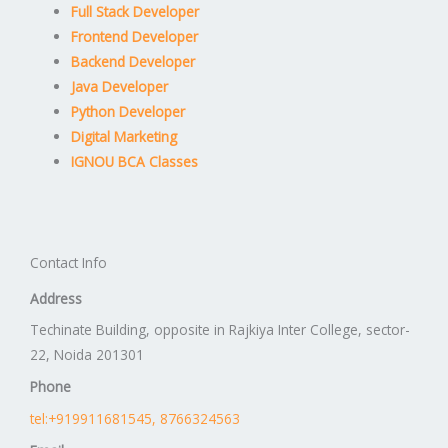
Full Stack Developer
Frontend Developer
Backend Developer
Java Developer
Python Developer
Digital Marketing
IGNOU BCA Classes
Contact Info
Address
Techinate Building, opposite in Rajkiya Inter College, sector-
22, Noida 201301
Phone
tel:+919911681545, 8766324563