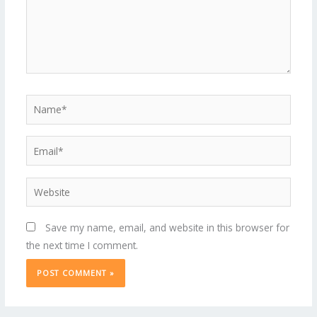
Name*
Email*
Website
Save my name, email, and website in this browser for
the next time I comment.