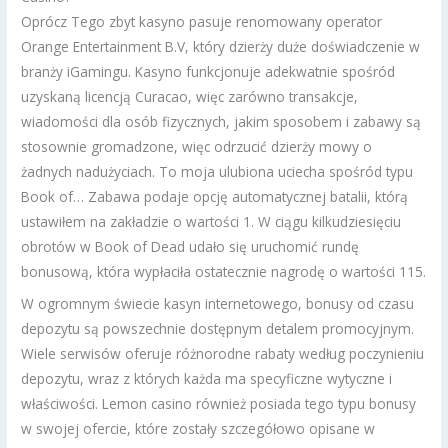
Oprócz Tego zbyt kasyno pasuje renomowany operator
Orange Entertainment B.V, który dzierży duże doświadczenie w
branży iGamingu. Kasyno funkcjonuje adekwatnie spośród
uzyskaną licencją Curacao, więc zarówno transakcje,
wiadomości dla osób fizycznych, jakim sposobem i zabawy są
stosownie gromadzone, więc odrzucić dzierży mowy o
żadnych nadużyciach. To moja ulubiona uciecha spośród typu
Book of… Zabawa podaje opcję automatycznej batalii, którą
ustawiłem na zakładzie o wartości 1. W ciągu kilkudziesięciu
obrotów w Book of Dead udało się uruchomić rundę
bonusową, która wypłaciła ostatecznie nagrodę o wartości 115.
W ogromnym świecie kasyn internetowego, bonusy od czasu
depozytu są powszechnie dostępnym detalem promocyjnym.
Wiele serwisów oferuje różnorodne rabaty według poczynieniu
depozytu, wraz z których każda ma specyficzne wytyczne i
właściwości. Lemon casino również posiada tego typu bonusy
w swojej ofercie, które zostały szczegółowo opisane w