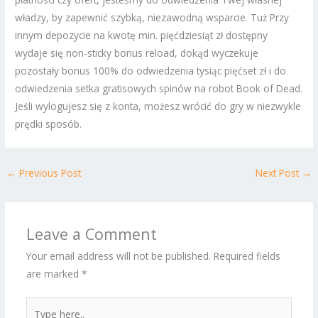
władzy, by zapewnić szybką, niezawodną wsparcie. Tuż Przy
innym depozycie na kwotę min. pięćdziesiąt zł dostępny
wydaje się non-sticky bonus reload, dokąd wyczekuje
pozostały bonus 100% do odwiedzenia tysiąc pięćset zł i do
odwiedzenia setka gratisowych spinów na robot Book of Dead.
Jeśli wylogujesz się z konta, możesz wrócić do gry w niezwykle
prędki sposób.
←
Previous Post
Next Post
→
Leave a Comment
Your email address will not be published.
Required fields
are marked
*
Type