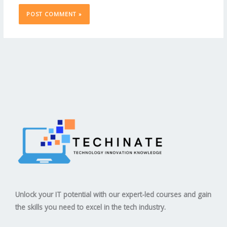
Unlock your IT potential with our expert-led courses and gain
the skills you need to excel in the tech industry.