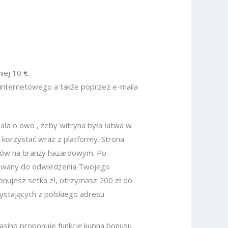
iej 10 €.
internetowego a także poprzez e-maila
ała o owo , żeby witryna była łatwa w
 korzystać wraz z platformy. Strona
awców na branży hazardowym. Po
owany do odwiedzenia Twojego
onujesz setka zł, otrzymasz 200 zł do
ystających z polskiego adresu
asino proponuje funkcję kupna bonusu