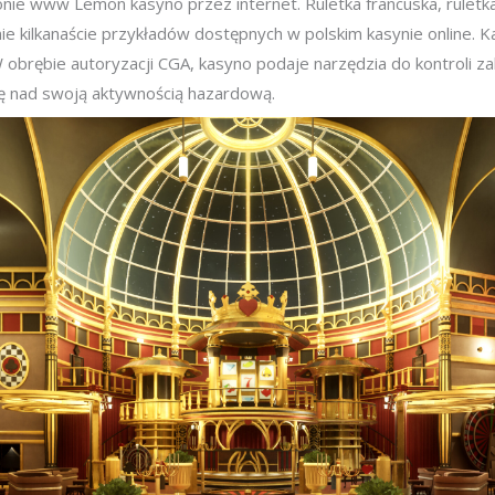
onie www Lemon kasyno przez internet. Ruletka francuska, ruletk
ynie kilkanaście przykładów dostępnych w polskim kasynie online. 
brębie autoryzacji CGA, kasyno podaje narzędzia do kontroli za
ę nad swoją aktywnością hazardową.