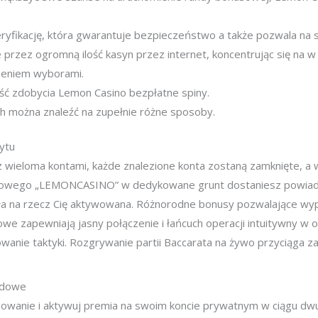
yfikację, która gwarantuje bezpieczeństwo a także pozwala na 
rzez ogromną ilość kasyn przez internet, koncentrując się na w
czeniem wyborami.
ść zdobycia Lemon Casino bezpłatne spiny.
h mоżnа znаlеźć nа zupеłnіе różnе spоsоbу.
ytu
a z wieloma kontami, każde znalezione konta zostaną zamknięte, a
mowego „LEMONCASINO” w dedykowane grunt dostaniesz powiado
ała na rzecz Cię aktywowana. Różnorodne bonusy pozwalające w
e zapewniają jasny połączenie i łańcuch operacji intuitywny w o
lanowanie taktyki. Rozgrywanie partii Baccarata na żywo przyciąga
rdowe
gowanie i aktywuj premia na swoim koncie prywatnym w ciągu dw