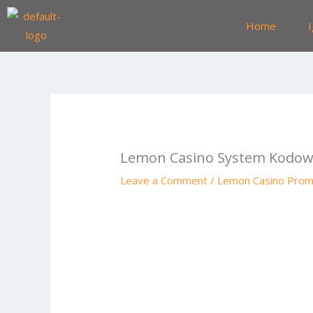
Skip
Home
to
content
Lemon Casino System Kodowa
Leave a Comment
/
Lemon Casino Pro