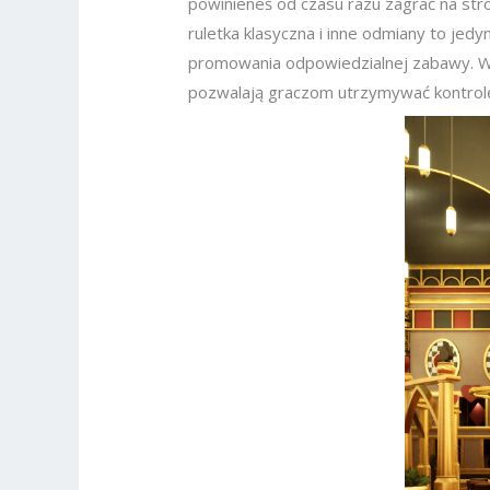
powinieneś od czasu razu zagrać na str
ruletka klasyczna i inne odmiany to jed
promowania odpowiedzialnej zabawy. W o
pozwalają graczom utrzymywać kontrol