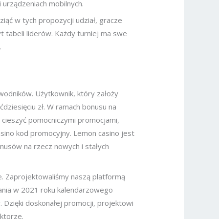
 urządzeniach mobilnych.
iąć w tych propozycji udział, gracze
yt tabeli liderów. Każdy turniej ma swe
.
odników. Użytkownik, który założy
dziesięciu zł. W ramach bonusu na
ę cieszyć pomocniczymi promocjami,
sino kod promocyjny. Lemon casino jest
onusów na rzecz nowych i stałych
. Zaprojektowaliśmy naszą platformą
tania w 2021 roku kalendarzowego
Dzięki doskonałej promocji, projektowi
ktorze.