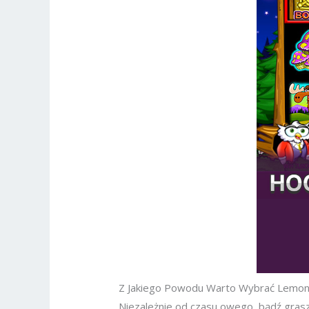
Z Jakiego Powodu Warto Wybrać Lemon
Niezależnie od czasu owego, bądź grasz