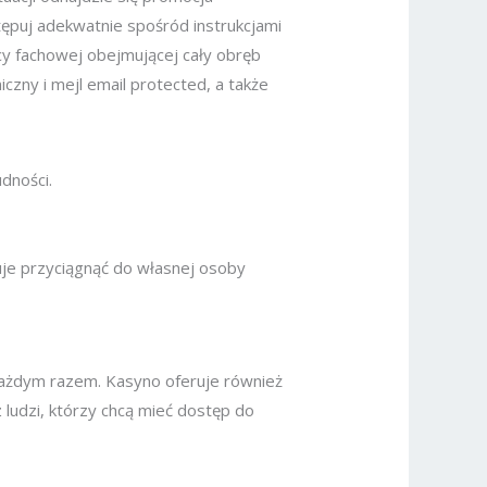
ępuj adekwatnie spośród instrukcjami
y fachowej obejmującej cały obręb
czny i mejl email protected, a także
dności.
je przyciągnąć do własnej osoby
każdym razem. Kasyno oferuje również
 ludzi, którzy chcą mieć dostęp do