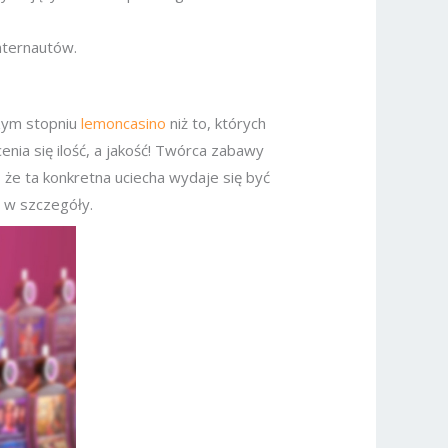
nternautów.
szym stopniu
lemoncasino
niż to, których
ia się ilość, a jakość! Twórca zabawy
 że ta konkretna uciecha wydaje się być
ł w szczegóły.