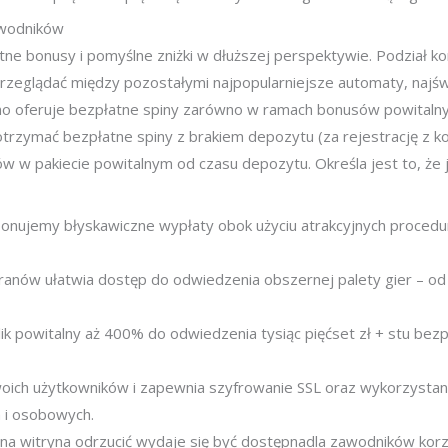
awodników
etne bonusy i pomyślne zniżki w dłuższej perspektywie. Podział ko
rzeglądać między pozostałymi najpopularniejsze automaty, najś
no oferuje bezpłatne spiny zarówno w ramach bonusów powitalnyc
otrzymać bezpłatne spiny z brakiem depozytu (za rejestrację z 
 w pakiecie powitalnym od czasu depozytu​. Określa jest to, że
ponujemy błyskawiczne wypłaty obok użyciu atrakcyjnych procedur
nów ułatwia dostęp do odwiedzenia obszernej palety gier – od
 plik powitalny aż 400% do odwiedzenia tysiąc pięćset zł + stu b
ch użytkowników i zapewnia szyfrowanie SSL oraz wykorzystanie 
 i osobowych.
na witryna odrzucić wydaje się być dostępnadla zawodników korz