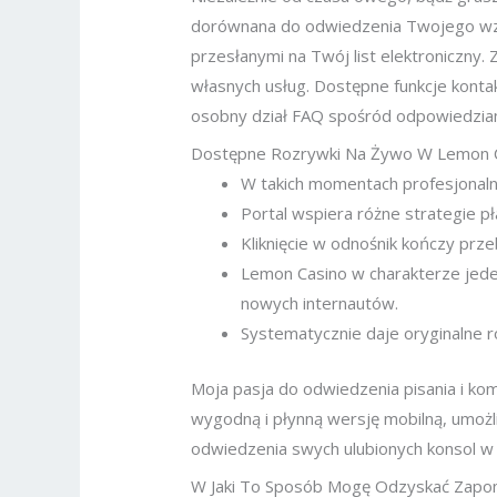
dorównana do odwiedzenia Twojego wzoru
przesłanymi na Twój list elektroniczn
własnych usług. Dostępne funkcje kontak
osobny dział FAQ spośród odpowiedziam
Dostępne Rozrywki Na Żywo W Lemon 
W takich momentach profesjonaln
Portal wspiera różne strategie pł
Kliknięcie w odnośnik kończy prze
Lemon Casino w charakterze jed
nowych internautów.
Systematycznie daje oryginalne ro
Moja pasja do odwiedzenia pisania i k
wygodną i płynną wersję mobilną, umożli
odwiedzenia swych ulubionych konsol w 
W Jaki To Sposób Mogę Odzyskać Zapo