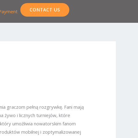
CONTACT US
Payment
wnia graczom pełną rozgrywkę. Fani mają
żywo i licznych turniejów, które
, który umożliwia nowatorskim fanom
roduktów mobilnej i zoptymalizowanej