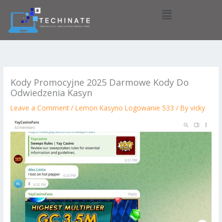
Skip
Menu
to
content
Kody Promocyjne 2025 Darmowe Kody Do
Odwiedzenia Kasyn
Leave a Comment
/
Lemon Kasyno Logowanie 533
/ By
vicky