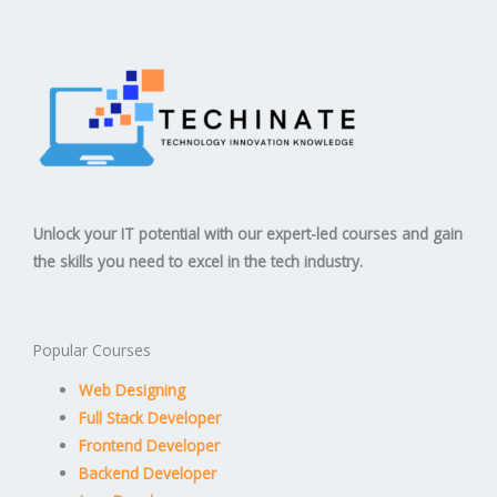
Unlock your IT potential with our expert-led courses and gain
the skills you need to excel in the tech industry.
Popular Courses
Web Designing
Full Stack Developer
Frontend Developer
Backend Developer