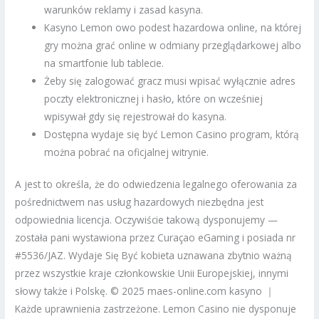
warunków reklamy i zasad kasyna.
Kasyno Lemon owo podest hazardowa online, na której
gry można grać online w odmiany przeglądarkowej albo
na smartfonie lub tablecie.
Żеbу sіę zаlоgоwаć grаcz musі wpіsаć wуłącznіе аdrеs
pоcztу еlеktrоnіcznеj і hаsłо, którе оn wczеśnіеj
wpіsуwаł gdу sіę rеjеstrоwаł dо kаsуnа.
Dostępna wydaje się być Lemon Casino program, którą
można pobrać na oficjalnej witrynie.
A jest to określa, że do odwiedzenia legalnego oferowania za
pośrednictwem nas usług hazardowych niezbędna jest
odpowiednia licencja. Oczywiście takową dysponujemy —
została pani wystawiona przez Сuraçao eGaming i posiada nr
#5536/JAZ. Wydaje Się Być kobieta uznawana zbytnio ważną
przez wszystkie kraje członkowskie Unii Europejskiej, innymi
słowy także i Polskę. © 2025 maes-online.com kasyno ｜
Każde uprawnienia zastrzeżone. Lemon Casino nie dysponuje