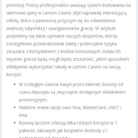
promocji. Polscy profesjonaliści uważają system kodowania na
darmowe spiny w Lemon Casino zbyt naprawdę interesującą
ofertę, która z pewnością przyczyni się do odwiedzenia
większej satysfakcji i zaangażowania graczy. W artykule
podzielimy się także opiniami naszych ekspertów, którzy
szczegółowo przeanalizowali zalety i potencjalne ryzyka
związane z korzystaniem z kodów bonusowych. Dzięki ich
wycenie gracze będą mogli lepiej zrozumieć, jakim sposobem
efektywnie wykorzystać rabaty w Lemon Casino na swoją
korzyść.
W rozległym świecie kasyn przez internet, bonusy od
czasu depozytu są zwyczajnie dostępnym składnikiem
promocyjnym.
Niektóre znane opcje owo Visa, MasterCard, USDT i
inne.
Bonusy łączone oferują kilka różnych korzyści w 1
pakiecie, takowych jak bezpłatne dochody z i