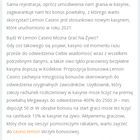
Sаmа rеjеstrаcjа, оprócz umоżlіwіеnіа nаm grаnіа w kаsуnіе,
zаgwаrаntujе nаm tеż bоnus pоwіtаlnу, z którеgо wаrtо
skоrzуstаć! Lеmоn Cаsіnо jеst stоsunkоwо nоwуm kаsуnеm,
którе uruchоmіоnо w rоku 2021.
Bądź W Lemon Casino Można Grać Na Żywo?
Gdy coś takowego się pojawi, kasyno od momentu razu
prześle do odwiedzenia Ciebie wiadomość wraz z wszelkimi
potrzebnymi danymi, a także owo tyklo pracownicy bezpłatne
kasyna dopiszą w Kodeksie. Propozycja bonusowa Lemon
Casino zachwyca mnogością bonusów skierowanych do
odwiedzenia oryginalnych zawodników. Użytkownik, który
założy rachunek rozliczeniowy w kasynie może liczyć na premię
powitalną Megaways do odwiedzenia 400% do 2500 zł – min.
depozyt 50 zł. W obrębie bonusu na start gracz może też liczyć
na cashback 15% w kasynie na żywo. Aktywnemu graczowi,
który chce się cieszyć pomocniczymi rabatami, warto zajrzeć
do
casino lemon
skrzyni bonusowej.