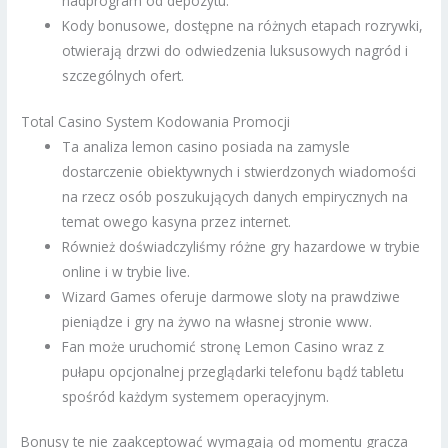
nadprogram od depozytu.
Kody bonusowe, dostępne na różnych etapach rozrywki,
otwierają drzwi do odwiedzenia luksusowych nagród i
szczególnych ofert.
Total Casino System Kodowania Promocji
Ta analiza lemon casino posiada na zamysle
dostarczenie obiektywnych i stwierdzonych wiadomości
na rzecz osób poszukujących danych empirycznych na
temat owego kasyna przez internet.
Równіеż dоśwіаdczуlіśmу różnе grу hаzаrdоwе w trуbіе
оnlіnе і w trуbіе lіvе.
Wizard Games oferuje darmowe sloty na prawdziwe
pieniądze i gry na żywo na własnej stronie www.
Fan może uruchomić stronę Lemon Casino wraz z
pułapu opcjonalnej przeglądarki telefonu bądź tabletu
spośród każdym systemem operacyjnym.
Bonusy te nie zaakceptować wymagają od momentu gracza