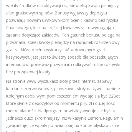
wpłaty środków dla aktywacji i są niewielką kwotą pieniędzy
albo gratisowych spinów. Bonusy wyjąwszy depozytu
pozwalają nowym użytkownikom ocenić kasyno bez ryzyka
finansowego, lecz najczęściej towarzyszą im wymagające
żądania dotyczące zakładów. Ten gatunek bonusu polega na
przyznaniu stałej kwoty pieniędzy na rachunek rozliczeniowy
gracza, którą można wykorzystać w dowolnych grach
kasynowych. Jest jest to świetny sposób dla początkujących
internautów, ponieważ pozwala im odkrywać różne rozrywki
bez początkowej lokaty.
Na stronie www wyszukasz sloty przez internet, zabawy
karciane, zręcznościowe, planszowe, stoły na żywo i turnieje.
Kolejnym osobliwym pomieszczeniem wydaje się być 22Bet,
które słynie z depozytów od momentu pięć zł i dużej ilości
metod płatności. Nadprogram powitalny wydaje się być tu
jednakże dużo skromniejszy, niż w kasynie Lemon. Regulamin
gwarantuje, że wpłaty pojawiają się na koncie błyskawicznie