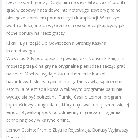
rzecz naszych graczy​. Dzięki nim możesz łatwo zasilić profil i
grać w zabawy hazardowe internetowego zbyt oryginalne
pieniądze z brakiem pomocniczych komplikacji. W naszym
wortalu dostępne są wyłącznie dla osób początkujących, jak i
różne bonusy na rzecz graczy!
Kliknij, By Przejść Do Odwiedzenia Stronicy Kasyna
Internetowego
Wówczas Gdy poczujesz się pewnie, określonym kliknięciem
możesz przejść na gry na oryginalne pieniądze i zacząć grać
na serio. Możliwe wydaje się uruchomienie konsol
hazardowych slot w trybie demo, gdzie stawką są pozorne
żetony, a rejestracja konta w takowym programie partii nie
wydaje się być potrzebna. Turniej Casino Lemon program
lojalnościowy z nagrodami, który daje świętom jeszcze więcej
emocji. Rywalizuj spośród odmiennymi graczami i zgarniaj
cenne nagrody w kasyno online.
Lemon Casino: Premie Zbytnio Rejestrację, Bonusy Wyjąwszy
Depozytu