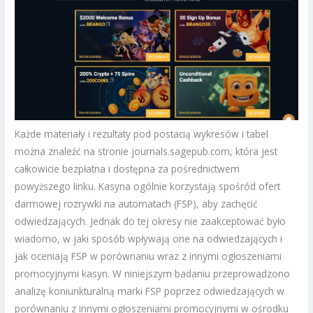
Każde materiały i rezultaty pod postacią wykresów i tabel
można znaleźć na stronie journals.sagepub.com, która jest
całkowicie bezpłatna i dostępna za pośrednictwem
powyższego linku. Kasyna ogólnie korzystają spośród ofert
darmowej rozrywki na automatach (FSP), aby zachęcić
odwiedzających. Jednak do tej okresy nie zaakceptować było
wiadomo, w jaki sposób wpływają one na odwiedzających i
jak oceniają FSP w porównaniu wraz z innymi ogłoszeniami
promocyjnymi kasyn. W niniejszym badaniu przeprowadzono
analizę koniunkturalną marki FSP poprzez odwiedzających w
porównaniu z innymi ogłoszeniami promocyjnymi w ośrodku