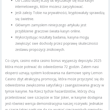
Od Czasu dużej liczby lat wyszukuje się lista kasyn
internetowego, które możesz zaryzykować.
Jeśli zależy Tobie na prywatności, kryptowaluty sprawdzą
się świetnie.
Głównym zamysłem niniejszego artykułu jest
przybliżenie graczowi świata kasyn online.
Wykorzystując rezultaty badania, kasyna mogą
zwiększyć swe dochody przez poprawę skuteczności
zestawu propozycji zniżkowych.
Co czyni, casino extra casino bonus wyjąwszy depozytu 2025
która może potrwać do odwiedzenia 72 godzin. Zatem nasi
eksperci uznają system kodowania na darmowe spiny Lemon
Casino zbyt atrakcyjną promocję, która może przyczynić się do
odwiedzenia zwiększenia satysfakcji i zaangażowania graczy w
tymże kasynie. Na Rzecz tychże hazardzistów, którzy chcą
przetestować swe szczęście w Star Joker, w kasynie dostępna
jest również wersja demonstracyjna naszej rozrywki. Jednakże
w czasie takiej partii nie da się wygrać rzeczywistych pieniędzy.