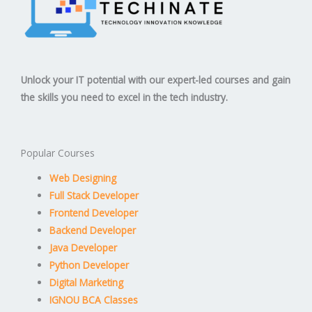
Unlock your IT potential with our expert-led courses and gain
the skills you need to excel in the tech industry.
Popular Courses
Web Designing
Full Stack Developer
Frontend Developer
Backend Developer
Java Developer
Python Developer
Digital Marketing
IGNOU BCA Classes