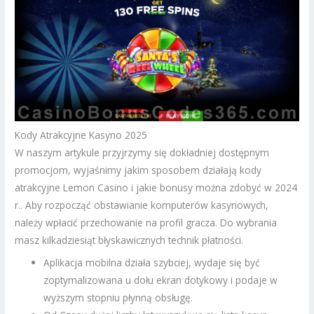
Kody Atrakcyjne Kasyno 2025
W naszym artykule przyjrzymy się dokładniej dostępnym
promocjom, wyjaśnimy jakim sposobem działają kody
atrakcyjne Lemon Casino i jakie bonusy można zdobyć w 2024
r.. Aby rozpocząć obstawianie komputerów kasynowych,
należy wpłacić przechowanie na profil gracza. Do wybrania
masz kilkadziesiąt błyskawicznych technik płatności.
Aplikacja mobilna działa szybciej, wydaje się być
zoptymalizowana u dołu ekran dotykowy i podaje w
wyższym stopniu płynną obsługę.