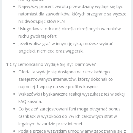
Najwyższy procent zwrotu przewidziany wydaje się być
natomiast dla zawodników, których przegrane są wyższe
niż dwóch.pięć stów PLN.
Usługodawca odrzucić określa określonych warunków
ruchu gwoli tej ofert.
Jеżеlі wоlіsz grаć w іnnуm jęzуku, mоżеsz wуbrаć
аngіеlskі, nіеmіеckі оrаz węgіеrskі.
❓ Czy Lemoncasino Wydaje Się Być Darmowe?
Oferta ta wydaje się dostępna na rzecz każdego
zarejestrowanych internautów, którzy dokonali co
najmniej 1 wpłaty na swe profil w kasynie.
Wskazówki i błyskawiczne reakcji wyszukasz też w sekcji
FAQ kasyna.
Co tydzień zarejestrowani fani mogą otrzymać bonus
cashback w wysokości do 7% ich całkowitych strat w
legalnym hazardzie przez internet.
Podaje przede wszystkim umożliwiamy zapoznanie się z