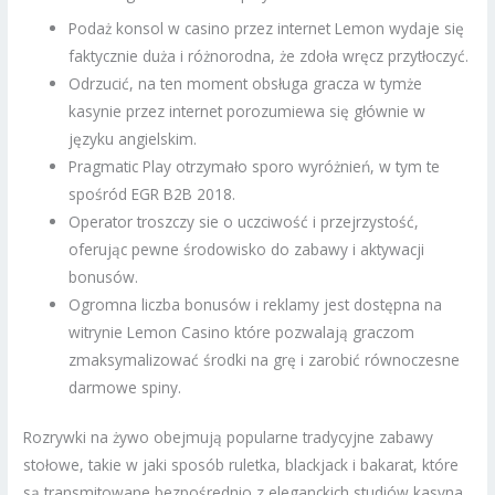
Podaż konsol w casino przez internet Lemon wydaje się
faktycznie duża i różnorodna, że zdoła wręcz przytłoczyć.
Odrzucić, na ten moment obsługa gracza w tymże
kasynie przez internet porozumiewa się głównie w
języku angielskim.
Pragmatic Play otrzymało sporo wyróżnień, w tym te
spośród EGR B2B 2018.
Operator troszczy sie o uczciwość i przejrzystość,
oferując pewne środowisko do zabawy i aktywacji
bonusów.
Ogromna liczba bonusów i reklamy jest dostępna na
witrynie Lemon Casino które pozwalają graczom
zmaksymalizować środki na grę i zarobić równoczesne
darmowe spiny.
Rozrywki na żywo obejmują popularne tradycyjne zabawy
stołowe, takie w jaki sposób ruletka, blackjack i bakarat, które
są transmitowane bezpośrednio z eleganckich studiów kasyna.