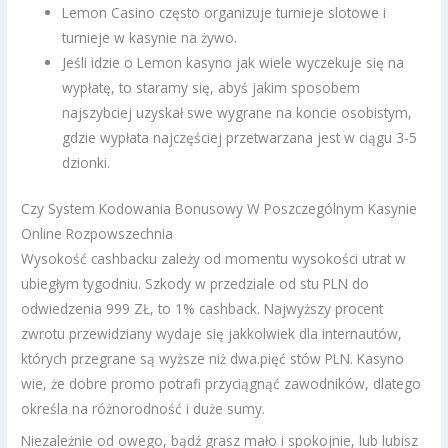
Lemon Casino często organizuje turnieje slotowe i
turnieje w kasynie na żywo.
Jeśli idzie o Lemon kasyno jak wiele wyczekuje się na
wypłatę, to staramy się, abyś jakim sposobem
najszybciej uzyskał swe wygrane na koncie osobistym,
gdzie wypłata najczęściej przetwarzana jest w ciągu 3-5
dzionki.
Czy System Kodowania Bonusowy W Poszczególnym Kasynie
Online Rozpowszechnia
Wysokość cashbacku zależy od momentu wysokości utrat w
ubiegłym tygodniu. Szkody w przedziale od stu PLN do
odwiedzenia 999 ZŁ, to 1% cashback. Najwyższy procent
zwrotu przewidziany wydaje się jakkolwiek dla internautów,
których przegrane są wyższe niż dwa.pięć stów PLN. Kasyno
wie, że dobre promo potrafi przyciągnąć zawodników, dlatego
określa na różnorodność i duże sumy.
Niezależnie od owego, bądź grasz mało i spokojnie, lub lubisz