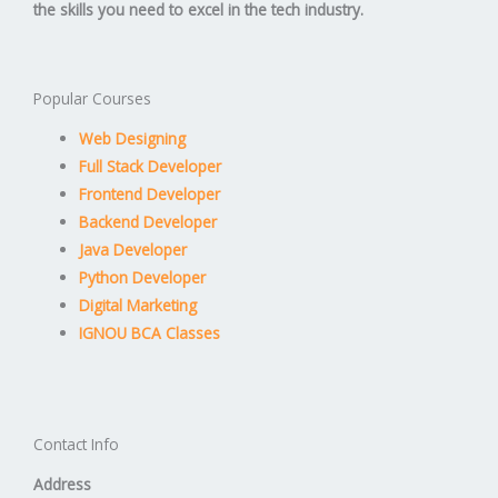
the skills you need to excel in the tech industry.
Popular Courses
Web Designing
Full Stack Developer
Frontend Developer
Backend Developer
Java Developer
Python Developer
Digital Marketing
IGNOU BCA Classes
Contact Info
Address