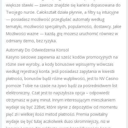
większe stawki — zawsze znajdzie się kariera dopasowana do
Twojego nurcie. Całokształt działa płynnie, a filtry są intuicyjne
— posiadasz możliwość przeglądać automaty według
tematyki, możliwości specjalnych, popularności, dostawcy. Jakie
Możliwości ważne — każdą grę możesz uruchomić również w
odmiany demo, bez ryzyka.
Automaty Do Odwiedzenia Konsol
Kasyno sieciowe zapewnia aż sześć kodów promocyjnych na
różne swe wyroby, a kody bonusowe wpisujemy wówczas
według rejestracji konta. Jeśli posiadasz zapytania w kwestii
płatności, bonusów bądź różne wątpliwości, jest to NV Casino
pomoże Tobie na czacie na żywo bądź za pośrednictwem list
elektroniczny. Czat jest to najszybsza opcja – odpowiedź
otrzymasz w parę minut. Innym interesującym mieszkaniem
wydaje się być 22Bet, które słynie z depozytów od momentu
pięć zł i wielkiej ilości metod płatności. Premia powitalny
wydaje się być tutaj aczkolwiek dużo skromniejszy, niż w