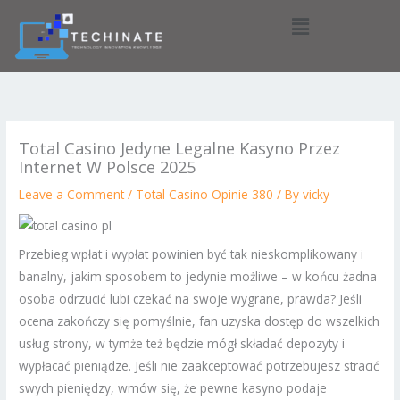
Skip
Menu
to
content
Total Casino Jedyne Legalne Kasyno Przez
Internet W Polsce 2025
Leave a Comment
/
Total Casino Opinie 380
/ By
vicky
Przebieg wpłat i wypłat powinien być tak nieskomplikowany i
banalny, jakim sposobem to jedynie możliwe – w końcu żadna
osoba odrzucić lubi czekać na swoje wygrane, prawda? Jeśli
ocena zakończy się pomyślnie, fan uzyska dostęp do wszelkich
usług strony, w tymże też będzie mógł składać depozyty i
wypłacać pieniądze. Jeśli nie zaakceptować potrzebujesz stracić
swych pieniędzy, wmów się, że pewne kasyno podaje