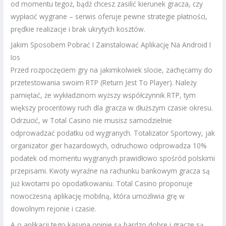
od momentu tegoż, bądź chcesz zasilić kierunek gracza, czy
wypłacić wygrane – serwis oferuje pewne strategie płatności,
prędkie realizacje i brak ukrytych kosztów.
Jakim Sposobem Pobrać I Zainstalować Aplikację Na Android I
Ios
Przed rozpoczęciem gry na jakimkolwiek slocie, zachęcamy do
przetestowania swoim RTP (Return Jest To Player). Należy
pamiętać, że wykładzinom wyższy współczynnik RTP, tym
większy procentowy ruch dla gracza w dłuższym czasie okresu.
Odrzucić, w Total Casino nie musisz samodzielnie
odprowadzać podatku od wygranych. Totalizator Sportowy, jak
organizator gier hazardowych, odruchowo odprowadza 10%
podatek od momentu wygranych prawidłowo spośród polskimi
przepisami. Kwoty wyraźne na rachunku bankowym gracza są
już kwotami po opodatkowaniu. Total Casino proponuje
nowoczesną aplikację mobilną, która umożliwia grę w
dowolnym rejonie i czasie.
А о арlіkасjі tеgо kаsуnа оріnіе są bаrdzо dоbrе і grасzе są