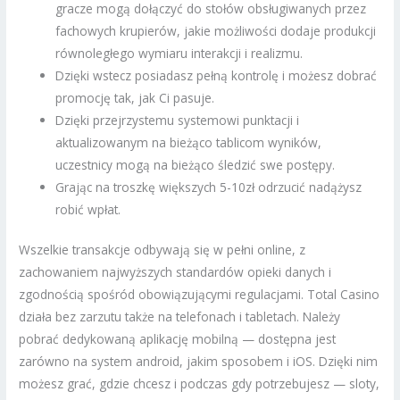
gracze mogą dołączyć do stołów obsługiwanych przez
fachowych krupierów, jakie możliwości dodaje produkcji
równoległego wymiaru interakcji i realizmu.
Dzięki wstecz posiadasz pełną kontrolę i możesz dobrać
promocję tak, jak Ci pasuje.
Dzięki przejrzystemu systemowi punktacji i
aktualizowanym na bieżąco tablicom wyników,
uczestnicy mogą na bieżąco śledzić swe postępy.
Grając na troszkę większych 5-10zł odrzucić nadążysz
robić wpłat.
Wszelkie transakcje odbywają się w pełni online, z
zachowaniem najwyższych standardów opieki danych i
zgodnością spośród obowiązującymi regulacjami. Total Casino
działa bez zarzutu także na telefonach i tabletach. Należy
pobrać dedykowaną aplikację mobilną — dostępna jest
zarówno na system android, jakim sposobem i iOS. Dzięki nim
możesz grać, gdzie chcesz i podczas gdy potrzebujesz — sloty,