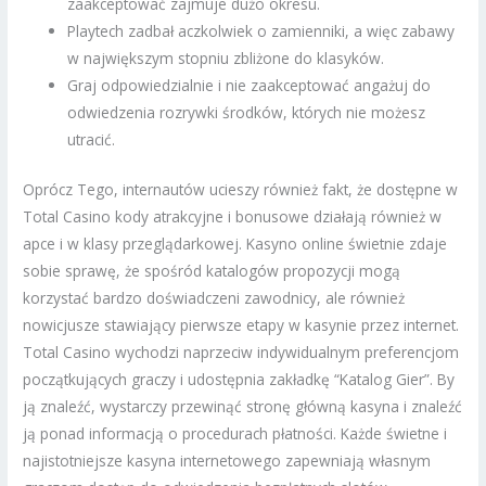
zaakceptować zajmuje dużo okresu.
Playtech zadbał aczkolwiek o zamienniki, a więc zabawy
w największym stopniu zbliżone do klasyków.
Graj odpowiedzialnie i nie zaakceptować angażuj do
odwiedzenia rozrywki środków, których nie możesz
utracić.
Oprócz Tego, internautów ucieszy również fakt, że dostępne w
Total Casino kody atrakcyjne i bonusowe działają również w
apce i w klasy przeglądarkowej. Kasyno online świetnie zdaje
sobie sprawę, że spośród katalogów propozycji mogą
korzystać bardzo doświadczeni zawodnicy, ale również
nowicjusze stawiający pierwsze etapy w kasynie przez internet.
Total Casino wychodzi naprzeciw indywidualnym preferencjom
początkujących graczy i udostępnia zakładkę “Katalog Gier”. By
ją znaleźć, wystarczy przewinąć stronę główną kasyna i znaleźć
ją ponad informacją o procedurach płatności. Każde świetne i
najistotniejsze kasyna internetowego zapewniają własnym