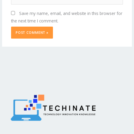
Save my name, email, and website in this browser for
the next time I comment.