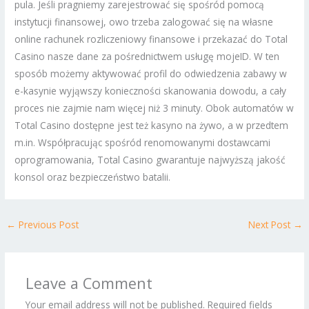
pula. Jeśli pragniemy zarejestrować się spośród pomocą
instytucji finansowej, owo trzeba zalogować się na własne
online rachunek rozliczeniowy finansowe i przekazać do Total
Casino nasze dane za pośrednictwem usługę mojeID. W ten
sposób możemy aktywować profil do odwiedzenia zabawy w
e-kasynie wyjąwszy konieczności skanowania dowodu, a cały
proces nie zajmie nam więcej niż 3 minuty. Obok automatów w
Total Casino dostępne jest też kasyno na żywo, a w przedtem
m.in. Współpracując spośród renomowanymi dostawcami
oprogramowania, Total Casino gwarantuje najwyższą jakość
konsol oraz bezpieczeństwo batalii.
←
Previous Post
Next Post
→
Leave a Comment
Your email address will not be published.
Required fields