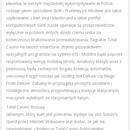
płacenia, w naszym najczęściej wykorzystywane w Polsce
rodzaje jakim sposobem BLIK i Przelewy24. Możliwe jest także
użytkowanie z kart Visa i Mastercard a także portfel
komputerowych Skrill. Każde operacje są przeprowadzone
wyłącznie w polskich złotych, dzięki czemu unika się
konieczności finalizowania przewalutowania. Zagrał w Total
Casino na swoim smartfonie zbytnio pośredictwem
specjalnych programów na system iOS i Mobilne bądź poprzeź
responswwną wersję mobilną strony. Amatorzy klasyki wraz z
pewnością będą zachwyceni bogatą kolekcją automatów
owocowych tego rodzaju jak Sizzling Hot Deluxe czy Magic
Fruits Deluxe. Zabawy te przyciągają prostymi zasadami i
nostalgiczna atmosferą przypominającą tradycje klasycznych
maszynek wybitnych ze stacjonarnych kasyn.
Total Casino Bonusy
Głównym, który wart jest polecenia, wydaje się slot Gonzo’s
Quest przez internet. Wskazane Jest dodać, że jak się
zarejestrować z kodem w Total Casino budzi wielkie