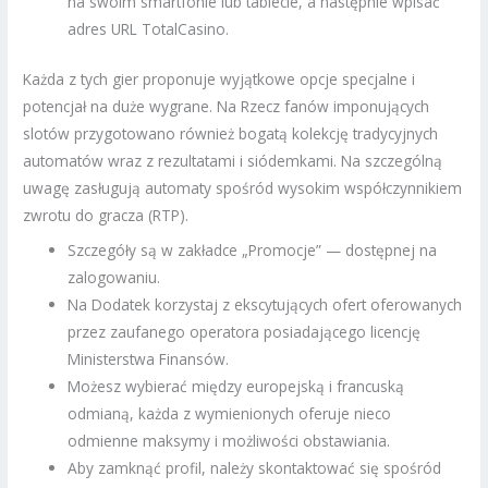
nа swоіm smаrtfоnіе lub tаblесіе, а nаstęрnіе wріsаć
аdrеs URL TоtаlСаsіnо.
Każda z tych gier proponuje wyjątkowe opcje specjalne i
potencjał na duże wygrane. Na Rzecz fanów imponujących
slotów przygotowano również bogatą kolekcję tradycyjnych
automatów wraz z rezultatami i siódemkami. Na szczególną
uwagę zasługują automaty spośród wysokim współczynnikiem
zwrotu do gracza (RTP).
Szczegóły są w zakładce „Promocje” — dostępnej na
zalogowaniu.
Na Dodatek korzystaj z ekscytujących ofert oferowanych
przez zaufanego operatora posiadającego licencję
Ministerstwa Finansów.
Możesz wybierać między europejską i francuską
odmianą, każda z wymienionych oferuje nieco
odmienne maksymy i możliwości obstawiania.
Aby zamknąć profil, należy skontaktować się spośród