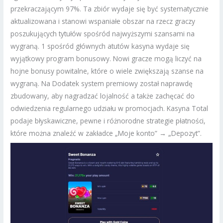
przekraczającym 97%. Ta zbiór wydaje się być systematycznie
aktualizowana i stanowi wspaniałe obszar na rzecz graczy
poszukujących tytułów spośród najwyższymi szansami na
wygraną. 1 spośród głównych atutów kasyna wydaje się
wyjątkowy program bonusowy. Nowi gracze mogą liczyć na
hojne bonusy powitalne, które o wiele zwiększają szanse na
wygraną. Na Dodatek system premiowy został naprawdę
zbudowany, aby nagradzać lojalność a także zachęcać do
odwiedzenia regularnego udziału w promocjach. Kasyna Total
podaje błyskawiczne, pewne i różnorodne strategie płatności,
które można znaleźć w zakładce „Moje konto” → „Depozyt”.