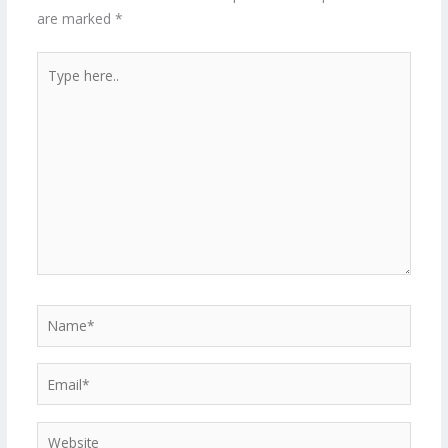
are marked
*
Type
here..
Name*
Email*
Website