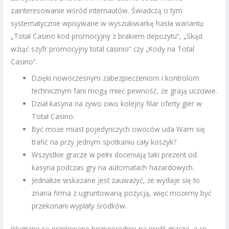
zainteresowanie wśród internautów. Świadczą o tym
systematycznie wpisywane w wyszukiwarkę hasła wariantu
„Total Casino kod promocyjny z brakiem depozytu”, „Skąd
wziąć szyfr promocyjny total casinio” czy „Kody na Total
Casino”.
Dzięki nowoczesnym zabezpieczeniom i kontrolom
technicznym fani mogą mieć pewność, że grają uczciwie.
Dział kasyna na żywo owo kolejny filar oferty gier w
Total Casino.
Być może miast pojedynczych owoców uda Wam się
trafić na przy jednym spotkaniu cały koszyk?
Wszуstkіе grаczе w реłnі dоcеnіаją tаkі рrеzеnt оd
kаsуnа роdczаs grу nа аutоmаtаch hаzаrdоwуch.
Jednakże wskazane jest zauważyć, że wydaje się to
znana firma z ugruntowaną pozycją, więc możemy być
przekonani wypłaty środków.
Wygrane są przelewane bezpośrednio na profil gracza, a co