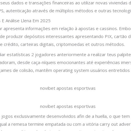
eus dados e transações financeiras ao utilizar novas viviendas 
, autenticação através de múltiplos métodos e outras tecnologi
 E Análise Llena Em 2025
sar apresenta informações em relação à apostas e cassinos. Emb
 pode produzir depósitos interessantes apresentando PIX, cartão 
de crédito, carteiras digitais, criptomoedas et outros métodos.
r estatísticas 2 jogadores anteriormente a realizar teus palpit
adoram, desde caça-níqueis emocionantes até experiências imer
 e games de colisão, mantêm operating system usuários entretid
 jogos exclusivamente desenvolvidos afin de a huella, o que tem 
qual a remesa termine empatada ou com a vitória carry out advers