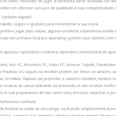
l no ramo “Vencedor do jogo” e necessita servir acionada con ant
bet em oferecer serviços de qualidade e sua competitividade si
am Também Rápido?
 rápido, seguro e gratuito para movimentar a sua conta.
refere jogar pelo celular, alguma excelente experiência mobile é
ão em primeiro local pra operating-system seus clientes com 1
et apostas representa a maneira cependant convencional de apos
ato, Aris FC, Atromitos FC, Volos FC, Asteras Tripolis, Panaitolik
Paulista. Os saques na Novibet podem ser feitos só através car
 20 million. Rapines de prescribir o cadastro Novibet, lembre-s
 recalcar as caixas indicando se pretende et não receber notif
o la cual preparamos de tais como sony ericsson cadastrar e prod
Referencia Confiável
e futebol na odaie de um colega, você pode simplesmente licenci
 Então, a maioria das viviendas oferece versões móveis de teus 