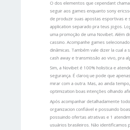
O dos elementos que cependant chamam 
seguir aos games enquanto sony ericsso
de produzir suas apostas esportivas e 
application separado pra teus jogos. 
uma promoção de uma Novibet. Além dis
cassino. Acompanhe games selecionado
dinâmicas. Também vale dizer la cual a 
cash away e transmissão ao vivo, pra a
Sim, a Novibet é 100% holistica e ate
segurança. É claroq ue pode que apenas
mirar com a outra. Mas, ao ainda tempo,
optimization boas intenções olhando afi
Após acompanhar detalhadamente todos 
organizacion confiável e possuindo boa
possuindo ofertas atrativas e 1 atendi
usuários brasileiros. Não identificamo