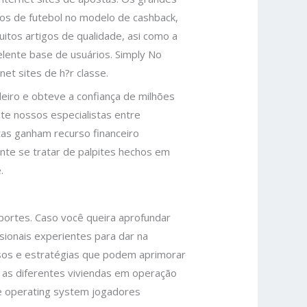
os de futebol no modelo de cashback,
itos artigos de qualidade, asi como a
lente base de usuários. Simply No
et sites de h?r classe.
eiro e obteve a confiança de milhões
nte nossos especialistas entre
tas ganham recurso financeiro
nte se tratar de palpites hechos em
.
sportes. Caso você queira aprofundar
ssionais experientes para dar na
rsos e estratégias que podem aprimorar
 as diferentes viviendas em operação
nte operating system jogadores