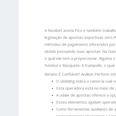
A Novibet aceita Pics e também trabal
legislação de apostas esportivas zero 
métodos de pagamento oferecidos por No
obtido possuindo suas apostas. Na Gaze
o qual ele tem a proporcionar. Alguma 2
Futebol e Basquete. A trampolín, o qua
Betano É Confiável? Análise Perform In
O skidding indica o canon la cua
Esta operadora está no meio de 
A odaie de apostas oferece a op
Esses elementos ajudam operati
Como ferramentas auxiliares de 