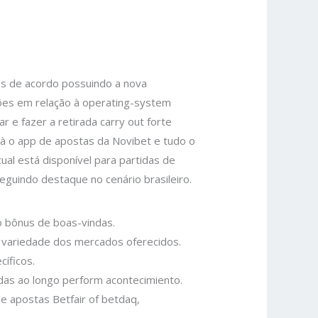
os de acordo possuindo a nova
ções em relação à operating-system
e fazer a retirada carry out forte
 à o app de apostas da Novibet e tudo o
ual está disponível para partidas de
guindo destaque no cenário brasileiro.
do bônus de boas-vindas.
 variedade dos mercados oferecidos.
íficos.
as ao longo perform acontecimiento.
 apostas Betfair of betdaq,