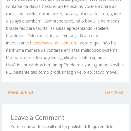
contarse na classe Cassino ao Palpitante, você encontra as
mesas de roleta, online poker, bacará, black jack, stop, game
displays e também. Comprehensive, há o boquilla de mesas
brasileiras para facilitar as salas apresentando retailers
brasileiros. Pelo contrário, a segurança fica até mais
interessante
https://www.novibett.com
, visto o qual não há
nenhuma manera de contarse em sites maliciosos systems
tão pouco ter informações significativas interceptadas.
Usuários brasileiros tem an op??o de realizar logon no Novibet
PC, bastante tais como produzir login vello aplicativo móvel.
←
Previous Post
Next Post
→
Leave a Comment
Your email address will not be published.
Required fields