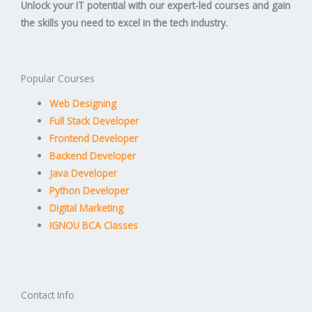
Unlock your IT potential with our expert-led courses and gain
the skills you need to excel in the tech industry.
Popular Courses
Web Designing
Full Stack Developer
Frontend Developer
Backend Developer
Java Developer
Python Developer
Digital Marketing
IGNOU BCA Classes
Contact Info