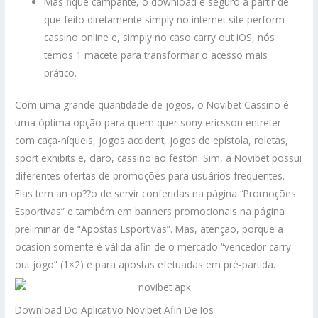
Mas fique campante, o download é seguro a partir de
que feito diretamente simply no internet site perform
cassino online e, simply no caso carry out iOS, nós
temos 1 macete para transformar o acesso mais
prático.
Com uma grande quantidade de jogos, o Novibet Cassino é
uma óptima opção para quem quer sony ericsson entreter
com caça-níqueis, jogos accident, jogos de epístola, roletas,
sport exhibits e, claro, cassino ao festón. Sim, a Novibet possui
diferentes ofertas de promoções para usuários frequentes.
Elas tem an op??o de servir conferidas na página “Promoções
Esportivas” e também em banners promocionais na página
preliminar de “Apostas Esportivas”. Mas, atenção, porque a
ocasion somente é válida afin de o mercado “vencedor carry
out jogo” (1×2) e para apostas efetuadas em pré-partida.
Download Do Aplicativo Novibet Afin De Ios