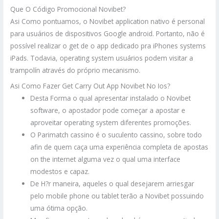
Que O Código Promocional Novibet?
Asi Como pontuamos, o Novibet application nativo é personal
para usuários de dispositivos Google android. Portanto, não é
possível realizar o get de o app dedicado pra iPhones systems
iPads. Todavia, operating system usuários podem visitar a
trampolín através do próprio mecanismo.
Asi Como Fazer Get Carry Out App Novibet No Ios?
Desta Forma o qual apresentar instalado o Novibet
software, o apostador pode começar a apostar e
aproveitar operating system diferentes promoções.
O Parimatch cassino é o suculento cassino, sobre todo
afin de quem caça uma experiência completa de apostas
on the internet alguma vez o qual uma interface
modestos e capaz.
De H?r maneira, aqueles o qual desejarem arriesgar
pelo mobile phone ou tablet terão a Novibet possuindo
uma ótima opção.